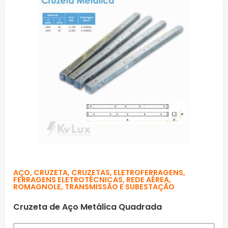
AÇO
,
CRUZETA
,
CRUZETAS
,
ELETROFERRAGENS
,
FERRAGENS ELETROTÉCNICAS
,
REDE AÉREA
,
ROMAGNOLE
,
TRANSMISSÃO E SUBESTAÇÃO
Cruzeta de Aço Metálica Quadrada