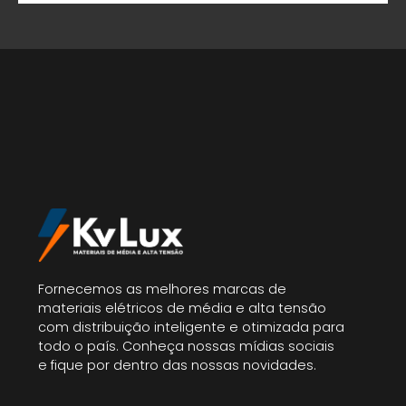
Fornecemos as melhores marcas de
materiais elétricos de média e alta tensão
com distribuição inteligente e otimizada para
todo o país. Conheça nossas mídias sociais
e fique por dentro das nossas novidades.