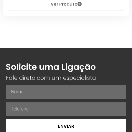
Ver Produto
Solicite uma Ligação
Fale direto com um especialista
ENVIAR