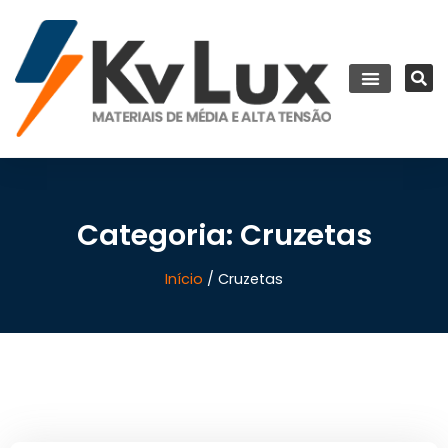
Categoria: Cruzetas
Início
/ Cruzetas