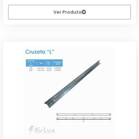
Ver Produto