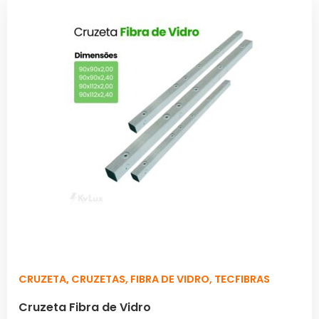
CRUZETA
,
CRUZETAS
,
FIBRA DE VIDRO
,
TECFIBRAS
Cruzeta Fibra de Vidro