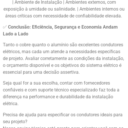
| Ambiente de Instalação | Ambientes externos, com
exposição à umidade ou salinidade. | Ambientes internos ou
áreas críticas com necessidade de confiabilidade elevada.
✅
Conclusão: Eficiência, Segurança e Economia Andam
Lado a Lado
Tanto o cobre quanto o alumínio são excelentes condutores
elétricos, mas cada um atende a necessidades específicas
de projeto. Avaliar corretamente as condições da instalação,
o orçamento disponível e os objetivos do sistema elétrico é
essencial para uma decisão assertiva.
Seja qual for a sua escolha, contar com fornecedores
confiáveis e com suporte técnico especializado faz toda a
diferença na performance e durabilidade da instalação
elétrica.
Precisa de ajuda para especificar os condutores ideais para
seu projeto?