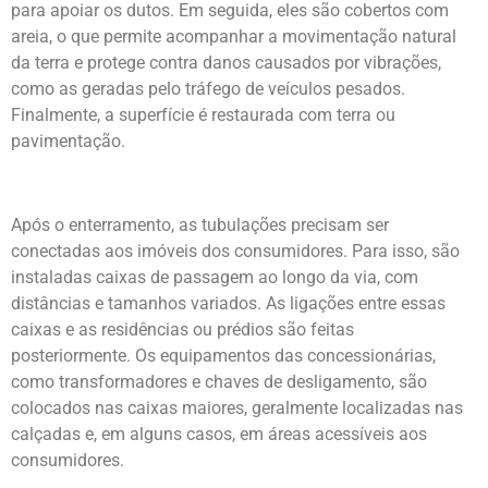
para apoiar os dutos. Em seguida, eles são cobertos com
areia, o que permite acompanhar a movimentação natural
da terra e protege contra danos causados por vibrações,
como as geradas pelo tráfego de veículos pesados.
Finalmente, a superfície é restaurada com terra ou
pavimentação.
Após o enterramento, as tubulações precisam ser
conectadas aos imóveis dos consumidores. Para isso, são
instaladas caixas de passagem ao longo da via, com
distâncias e tamanhos variados. As ligações entre essas
caixas e as residências ou prédios são feitas
posteriormente. Os equipamentos das concessionárias,
como transformadores e chaves de desligamento, são
colocados nas caixas maiores, geralmente localizadas nas
calçadas e, em alguns casos, em áreas acessíveis aos
consumidores.