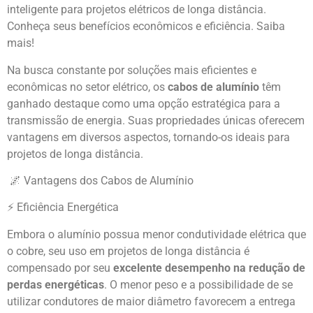
inteligente para projetos elétricos de longa distância.
Conheça seus benefícios econômicos e eficiência. Saiba
mais!
Na busca constante por soluções mais eficientes e
econômicas no setor elétrico, os
cabos de alumínio
têm
ganhado destaque como uma opção estratégica para a
transmissão de energia. Suas propriedades únicas oferecem
vantagens em diversos aspectos, tornando-os ideais para
projetos de longa distância.
🌌 Vantagens dos Cabos de Alumínio
⚡ Eficiência Energética
Embora o alumínio possua menor condutividade elétrica que
o cobre, seu uso em projetos de longa distância é
compensado por seu
excelente desempenho na redução de
perdas energéticas
. O menor peso e a possibilidade de se
utilizar condutores de maior diâmetro favorecem a entrega