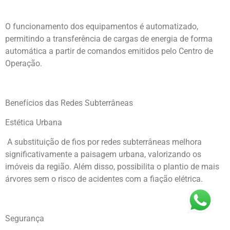
O funcionamento dos equipamentos é automatizado,
permitindo a transferência de cargas de energia de forma
automática a partir de comandos emitidos pelo Centro de
Operação.
Benefícios das Redes Subterrâneas
Estética Urbana
A substituição de fios por redes subterrâneas melhora
significativamente a paisagem urbana, valorizando os
imóveis da região. Além disso, possibilita o plantio de mais
árvores sem o risco de acidentes com a fiação elétrica.
Segurança