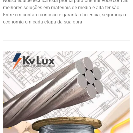
Nossa equipe técnica está pronta para orientar você com as
melhores soluções em materiais de média e alta tensão.
Entre em contato conosco e garanta eficiência, segurança e
economia em cada etapa da sua obra