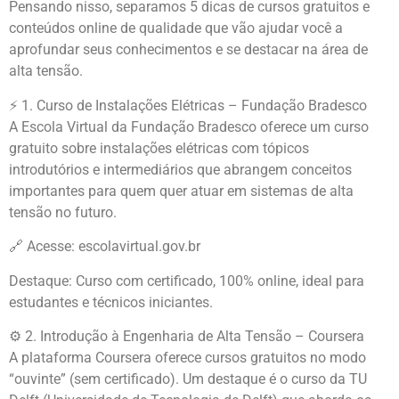
Pensando nisso, separamos 5 dicas de cursos gratuitos e
conteúdos online de qualidade que vão ajudar você a
aprofundar seus conhecimentos e se destacar na área de
alta tensão.
⚡ 1. Curso de Instalações Elétricas – Fundação Bradesco
A Escola Virtual da Fundação Bradesco oferece um curso
gratuito sobre instalações elétricas com tópicos
introdutórios e intermediários que abrangem conceitos
importantes para quem quer atuar em sistemas de alta
tensão no futuro.
🔗 Acesse: escolavirtual.gov.br
Destaque: Curso com certificado, 100% online, ideal para
estudantes e técnicos iniciantes.
⚙️ 2. Introdução à Engenharia de Alta Tensão – Coursera
A plataforma Coursera oferece cursos gratuitos no modo
“ouvinte” (sem certificado). Um destaque é o curso da TU