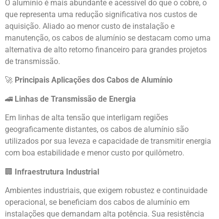
O alumínio é mais abundante e acessível do que o cobre, o
que representa uma redução significativa nos custos de
aquisição. Aliado ao menor custo de instalação e
manutenção, os cabos de alumínio se destacam como uma
alternativa de alto retorno financeiro para grandes projetos
de transmissão.
🚀
Principais Aplicações dos Cabos de Alumínio
🚄
Linhas de Transmissão de Energia
Em linhas de alta tensão que interligam regiões
geograficamente distantes, os cabos de alumínio são
utilizados por sua leveza e capacidade de transmitir energia
com boa estabilidade e menor custo por quilômetro.
🏢
Infraestrutura Industrial
Ambientes industriais, que exigem robustez e continuidade
operacional, se beneficiam dos cabos de alumínio em
instalações que demandam alta potência. Sua resistência