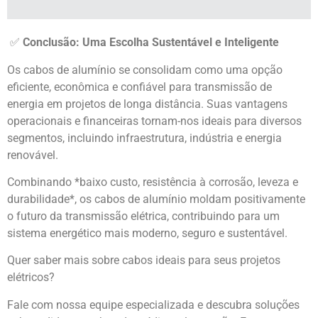
✅
Conclusão: Uma Escolha Sustentável e Inteligente
Os cabos de alumínio se consolidam como uma opção
eficiente, econômica e confiável para transmissão de
energia em projetos de longa distância. Suas vantagens
operacionais e financeiras tornam-nos ideais para diversos
segmentos, incluindo infraestrutura, indústria e energia
renovável.
Combinando *baixo custo, resistência à corrosão, leveza e
durabilidade*, os cabos de alumínio moldam positivamente
o futuro da transmissão elétrica, contribuindo para um
sistema energético mais moderno, seguro e sustentável.
Quer saber mais sobre cabos ideais para seus projetos
elétricos?
Fale com nossa equipe especializada e descubra soluções