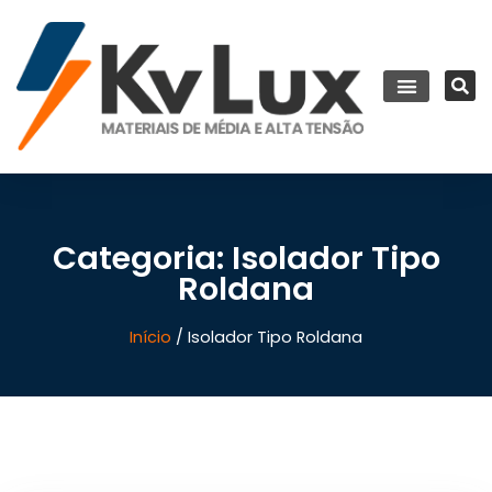
Categoria: Isolador Tipo
Roldana
Início
/ Isolador Tipo Roldana