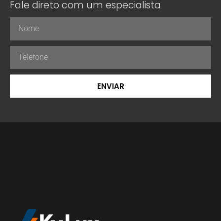
Fale direto com um especialista
ENVIAR