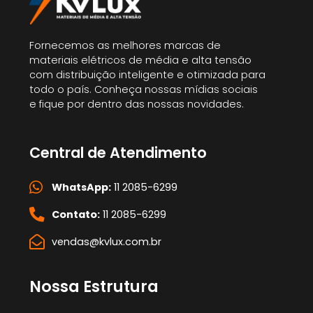
Fornecemos as melhores marcas de
materiais elétricos de média e alta tensão
com distribuição inteligente e otimizada para
todo o país. Conheça nossas mídias sociais
e fique por dentro das nossas novidades.
Central de Atendimento
WhatsApp:
11 2085-6299
Contato:
11 2085-6299
vendas@kvlux.com.br
Nossa Estrutura