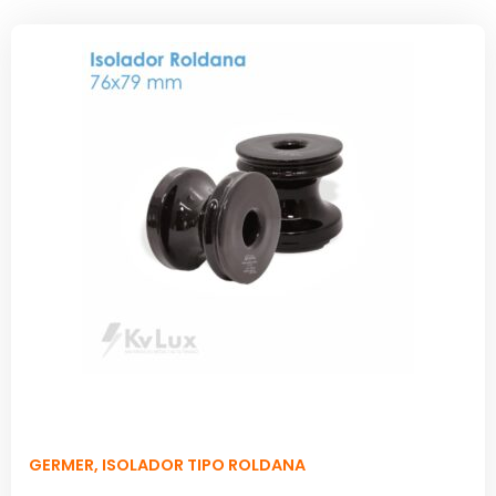
GERMER
,
ISOLADOR TIPO ROLDANA