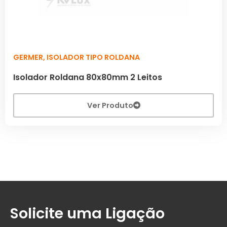
GERMER
,
ISOLADOR TIPO ROLDANA
Isolador Roldana 80x80mm 2 Leitos
Ver Produto
Solicite uma Ligação