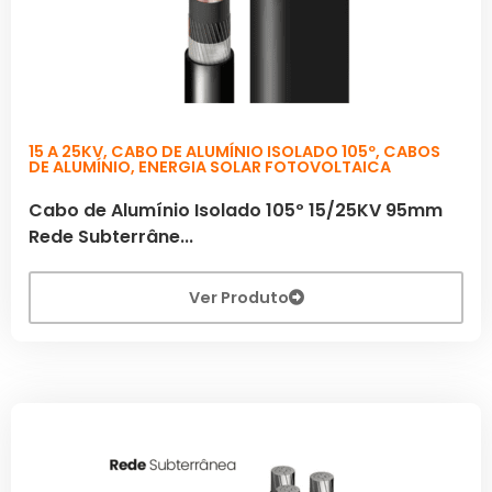
15 A 25KV
,
CABO DE ALUMÍNIO ISOLADO 105º
,
CABOS
DE ALUMÍNIO
,
ENERGIA SOLAR FOTOVOLTAICA
Cabo de Alumínio Isolado 105º 15/25KV 95mm
Rede Subterrâne...
Ver Produto