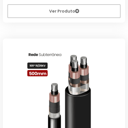
Ver Produto