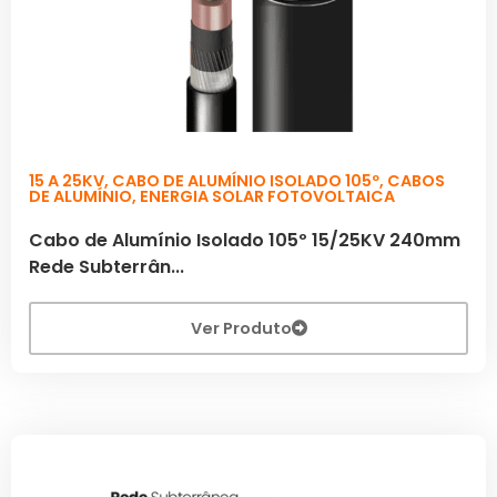
15 A 25KV
,
CABO DE ALUMÍNIO ISOLADO 105º
,
CABOS
DE ALUMÍNIO
,
ENERGIA SOLAR FOTOVOLTAICA
Cabo de Alumínio Isolado 105º 15/25KV 240mm
Rede Subterrân...
Ver Produto