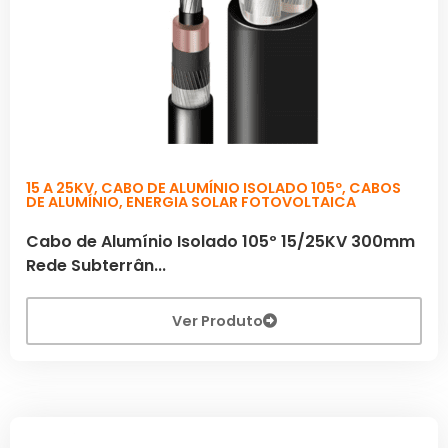
15 A 25KV
,
CABO DE ALUMÍNIO ISOLADO 105º
,
CABOS
DE ALUMÍNIO
,
ENERGIA SOLAR FOTOVOLTAICA
Cabo de Alumínio Isolado 105º 15/25KV 300mm
Rede Subterrân...
Ver Produto