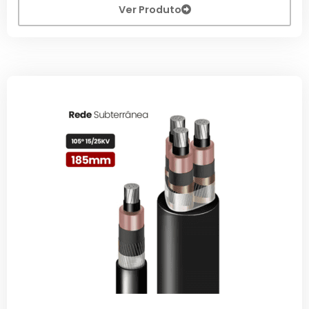
Ver Produto