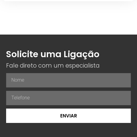
Solicite uma Ligação
Fale direto com um especialista
ENVIAR