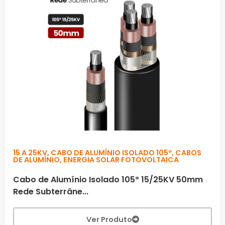
15 A 25KV
,
CABO DE ALUMÍNIO ISOLADO 105º
,
CABOS
DE ALUMÍNIO
,
ENERGIA SOLAR FOTOVOLTAICA
Cabo de Alumínio Isolado 105º 15/25KV 50mm
Rede Subterrâne...
Ver Produto