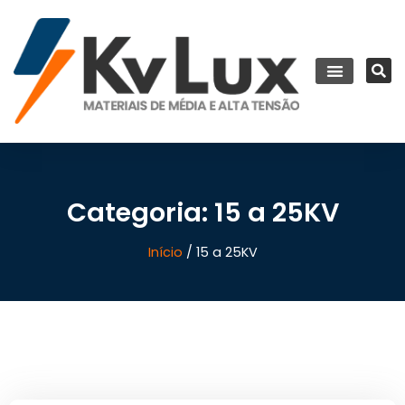
Categoria: 15 a 25KV
Início
/ 15 a 25KV