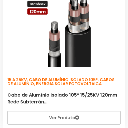
15 A 25KV
,
CABO DE ALUMÍNIO ISOLADO 105º
,
CABOS
DE ALUMÍNIO
,
ENERGIA SOLAR FOTOVOLTAICA
Cabo de Alumínio Isolado 105º 15/25KV 120mm
Rede Subterrân...
Ver Produto