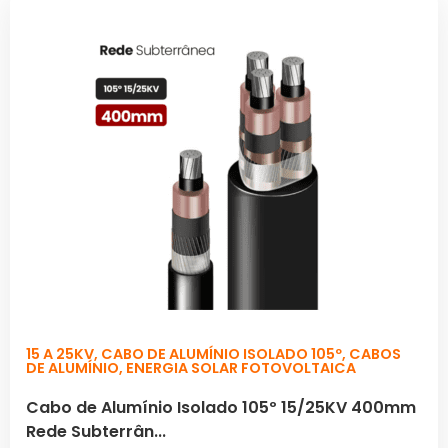
15 A 25KV
,
CABO DE ALUMÍNIO ISOLADO 105º
,
CABOS
DE ALUMÍNIO
,
ENERGIA SOLAR FOTOVOLTAICA
Cabo de Alumínio Isolado 105º 15/25KV 400mm
Rede Subterrân...