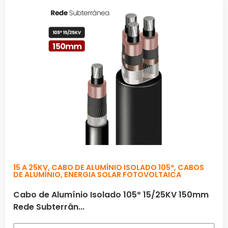
15 A 25KV
,
CABO DE ALUMÍNIO ISOLADO 105º
,
CABOS
DE ALUMÍNIO
,
ENERGIA SOLAR FOTOVOLTAICA
Cabo de Alumínio Isolado 105º 15/25KV 150mm
Rede Subterrân...