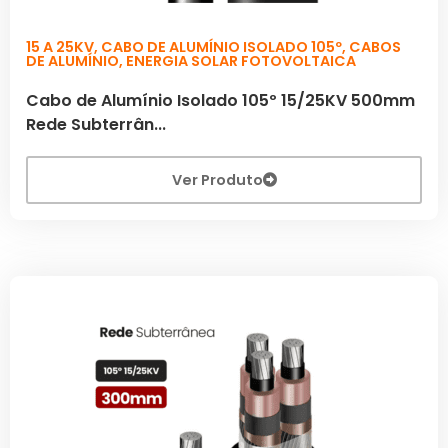
15 A 25KV
,
CABO DE ALUMÍNIO ISOLADO 105º
,
CABOS
DE ALUMÍNIO
,
ENERGIA SOLAR FOTOVOLTAICA
Cabo de Alumínio Isolado 105º 15/25KV 500mm
Rede Subterrân...
Ver Produto