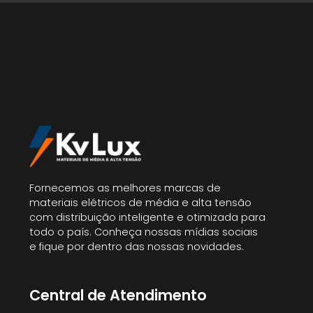
Fornecemos as melhores marcas de
materiais elétricos de média e alta tensão
com distribuição inteligente e otimizada para
todo o país. Conheça nossas mídias sociais
e fique por dentro das nossas novidades.
Central de Atendimento