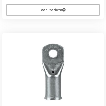
Ver Produto