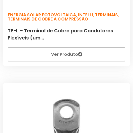
ENERGIA SOLAR FOTOVOLTAICA
,
INTELLI
,
TERMINAIS
,
TERMINAIS DE COBRE À COMPRESSÃO
TF-L – Terminal de Cobre para Condutores
Flexíveis (um...
Ver Produto