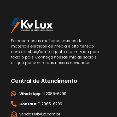
Fornecemos as melhores marcas de
materiais elétricos de média e alta tensão
com distribuição inteligente e otimizada para
todo o país. Conheça nossas mídias sociais
e fique por dentro das nossas novidades.
Central de Atendimento
WhatsApp:
11 2085-6299
Contato:
11 2085-6299
vendas@kvlux.com.br