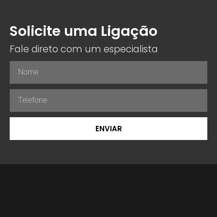
Solicite uma Ligação
Fale direto com um especialista
ENVIAR