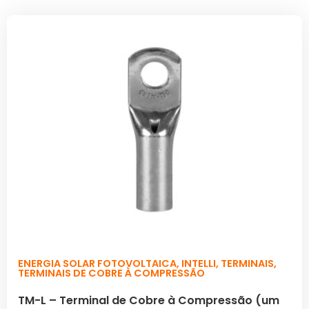
ENERGIA SOLAR FOTOVOLTAICA
,
INTELLI
,
TERMINAIS
,
TERMINAIS DE COBRE À COMPRESSÃO
TM-L – Terminal de Cobre à Compressão (um