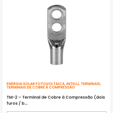
ENERGIA SOLAR FOTOVOLTAICA
,
INTELLI
,
TERMINAIS
,
TERMINAIS DE COBRE À COMPRESSÃO
TM-2 – Terminal de Cobre à Compressão (dois
furos / b...