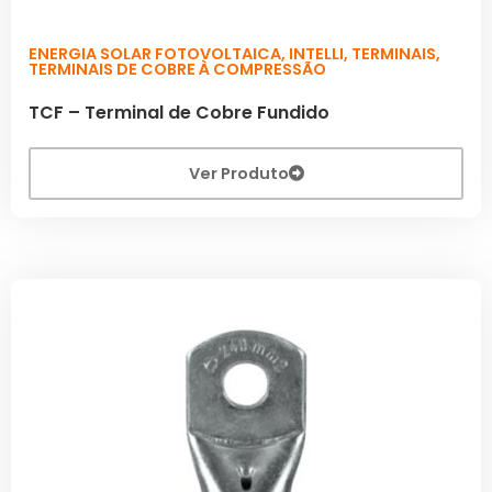
ENERGIA SOLAR FOTOVOLTAICA
,
INTELLI
,
TERMINAIS
,
TERMINAIS DE COBRE À COMPRESSÃO
TCF – Terminal de Cobre Fundido
Ver Produto