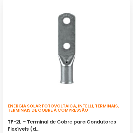
ENERGIA SOLAR FOTOVOLTAICA
,
INTELLI
,
TERMINAIS
,
TERMINAIS DE COBRE À COMPRESSÃO
TF-2L – Terminal de Cobre para Condutores
Flexíveis (d...