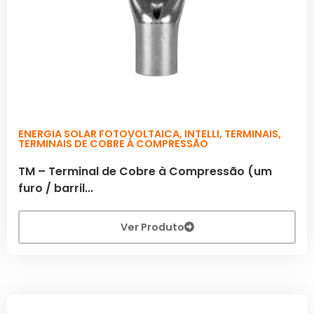
ENERGIA SOLAR FOTOVOLTAICA
,
INTELLI
,
TERMINAIS
,
TERMINAIS DE COBRE À COMPRESSÃO
TM – Terminal de Cobre à Compressão (um
furo / barril...
Ver Produto