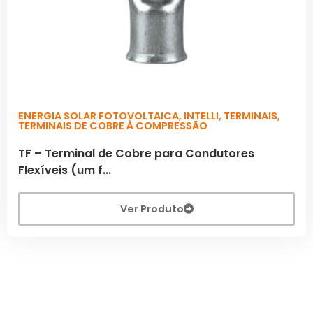
ENERGIA SOLAR FOTOVOLTAICA
,
INTELLI
,
TERMINAIS
,
TERMINAIS DE COBRE À COMPRESSÃO
TF – Terminal de Cobre para Condutores
Flexíveis (um f...
Ver Produto