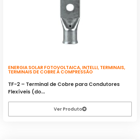
ENERGIA SOLAR FOTOVOLTAICA
,
INTELLI
,
TERMINAIS
,
TERMINAIS DE COBRE À COMPRESSÃO
TF-2 – Terminal de Cobre para Condutores
Flexíveis (do...
Ver Produto