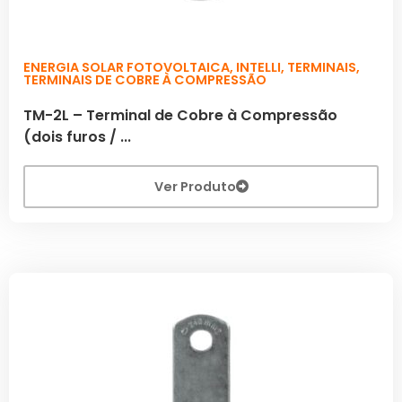
ENERGIA SOLAR FOTOVOLTAICA
,
INTELLI
,
TERMINAIS
,
TERMINAIS DE COBRE À COMPRESSÃO
TM-2L – Terminal de Cobre à Compressão
(dois furos / ...
Ver Produto