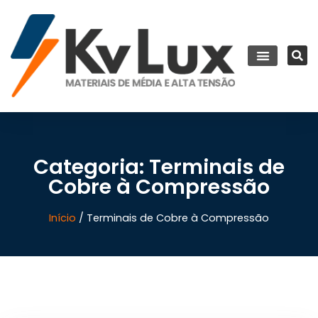
Categoria: Terminais de
Cobre à Compressão
Início
/ Terminais de Cobre à Compressão