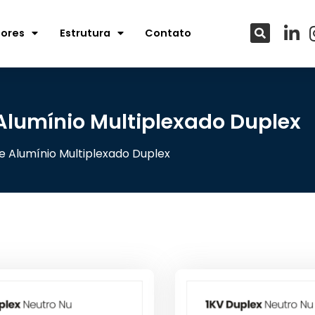
tores
Estrutura
Contato
Alumínio Multiplexado Duplex
 Alumínio Multiplexado Duplex