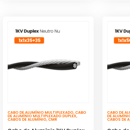
CABO DE ALUMÍNIO MULTIPLEXADO
,
CABO
CABO DE AL
DE ALUMÍNIO MULTIPLEXADO DUPLEX
,
DE ALUMÍNI
CABOS DE ALUMÍNIO
,
CMR
CABOS DE 