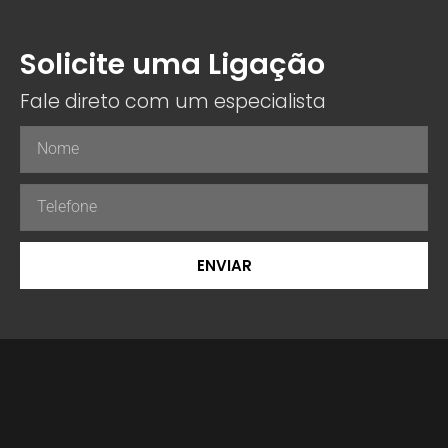
Solicite uma Ligação
Fale direto com um especialista
ENVIAR