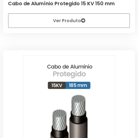
Cabo de Alumínio Protegido 15 KV 150 mm
Ver Produto