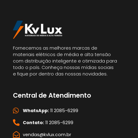
Fornecemos as melhores marcas de
materiais elétricos de média e alta tensão
com distribuição inteligente e otimizada para
todo o país. Conheça nossas mídias sociais
e fique por dentro das nossas novidades.
Central de Atendimento
WhatsApp:
11 2085-6299
Contato:
11 2085-6299
vendas@kvlux.com.br