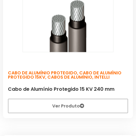
CABO DE ALUMÍNIO PROTEGIDO
,
CABO DE ALUMÍNIO
PROTEGIDO 15KV
,
CABOS DE ALUMÍNIO
,
INTELLI
Cabo de Alumínio Protegido 15 KV 240 mm
Ver Produto