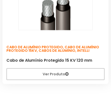
CABO DE ALUMÍNIO PROTEGIDO
,
CABO DE ALUMÍNIO
PROTEGIDO 15KV
,
CABOS DE ALUMÍNIO
,
INTELLI
Cabo de Alumínio Protegido 15 KV 120 mm
Ver Produto