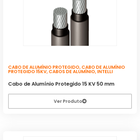
CABO DE ALUMÍNIO PROTEGIDO
,
CABO DE ALUMÍNIO
PROTEGIDO 15KV
,
CABOS DE ALUMÍNIO
,
INTELLI
Cabo de Alumínio Protegido 15 KV 50 mm
Ver Produto