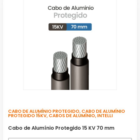
CABO DE ALUMÍNIO PROTEGIDO
,
CABO DE ALUMÍNIO
PROTEGIDO 15KV
,
CABOS DE ALUMÍNIO
,
INTELLI
Cabo de Alumínio Protegido 15 KV 70 mm