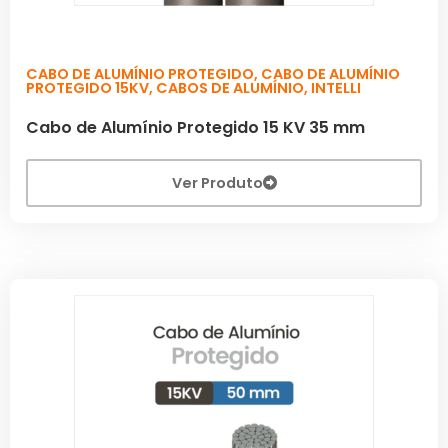
CABO DE ALUMÍNIO PROTEGIDO
,
CABO DE ALUMÍNIO
PROTEGIDO 15KV
,
CABOS DE ALUMÍNIO
,
INTELLI
Cabo de Alumínio Protegido 15 KV 35 mm
Ver Produto