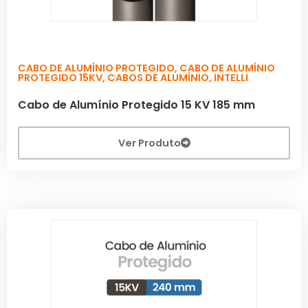
CABO DE ALUMÍNIO PROTEGIDO
,
CABO DE ALUMÍNIO
PROTEGIDO 15KV
,
CABOS DE ALUMÍNIO
,
INTELLI
Cabo de Alumínio Protegido 15 KV 185 mm
Ver Produto