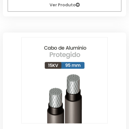
Ver Produto