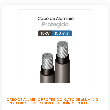
CABO DE ALUMÍNIO PROTEGIDO
,
CABO DE ALUMÍNIO
PROTEGIDO 15KV
,
CABOS DE ALUMÍNIO
,
INTELLI