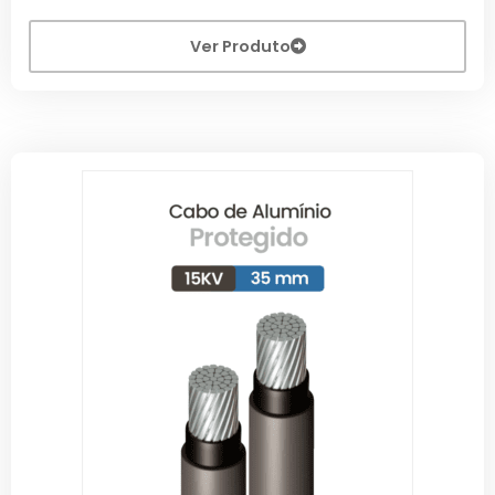
Ver Produto