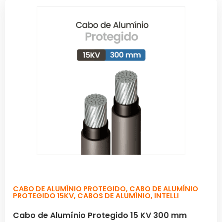
CABO DE ALUMÍNIO PROTEGIDO
,
CABO DE ALUMÍNIO
PROTEGIDO 15KV
,
CABOS DE ALUMÍNIO
,
INTELLI
Cabo de Alumínio Protegido 15 KV 300 mm