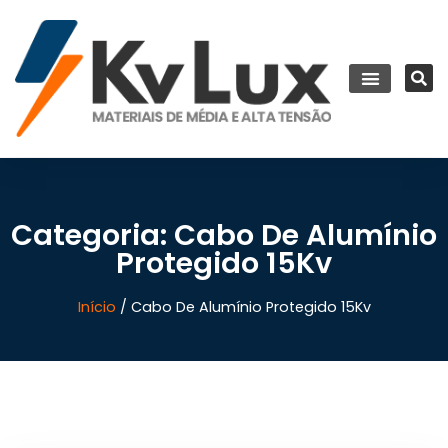
Categoria: Cabo De Alumínio
Protegido 15Kv
Início
/ Cabo De Alumínio Protegido 15Kv