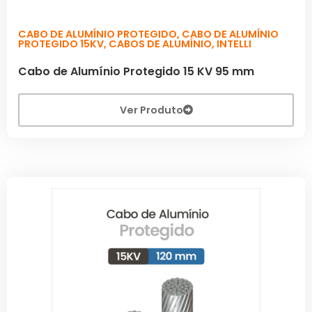
CABO DE ALUMÍNIO PROTEGIDO
,
CABO DE ALUMÍNIO
PROTEGIDO 15KV
,
CABOS DE ALUMÍNIO
,
INTELLI
Cabo de Alumínio Protegido 15 KV 95 mm
Ver Produto