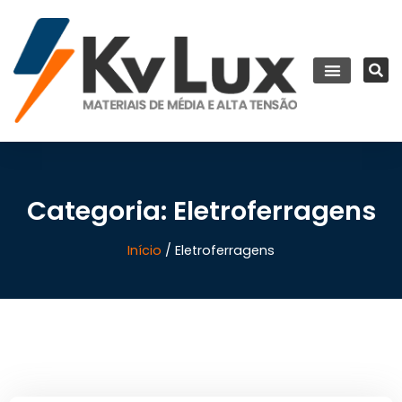
Categoria: Eletroferragens
Início
/ Eletroferragens