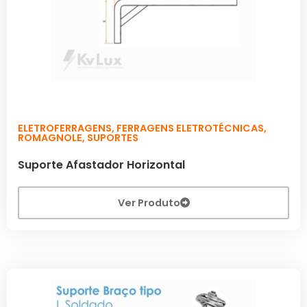
ELETROFERRAGENS
,
FERRAGENS ELETROTÉCNICAS
,
ROMAGNOLE
,
SUPORTES
Suporte Afastador Horizontal
Ver Produto