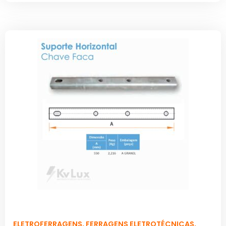
ELETROFERRAGENS
,
FERRAGENS ELETROTÉCNICAS
,