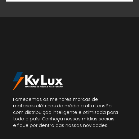
Fornecemos as melhores marcas de
materiais elétricos de média e alta tensão
com distribuição inteligente e otimizada para
todo o país. Conheça nossas mídias sociais
e fique por dentro das nossas novidades.