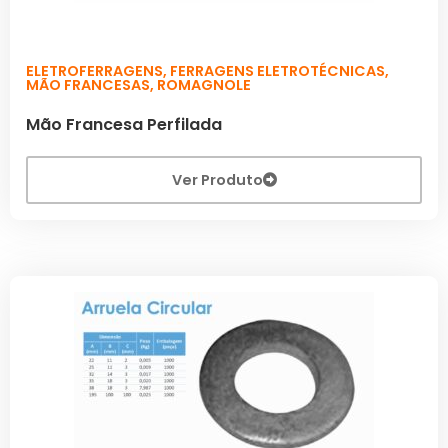
ELETROFERRAGENS
,
FERRAGENS ELETROTÉCNICAS
,
MÃO FRANCESAS
,
ROMAGNOLE
Mão Francesa Perfilada
Ver Produto