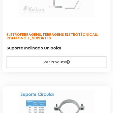
ELETROFERRAGENS
,
FERRAGENS ELETROTÉCNICAS
,
ROMAGNOLE
,
SUPORTES
Suporte Inclinado Unipolar
Ver Produto