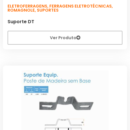
ELETROFERRAGENS
,
FERRAGENS ELETROTÉCNICAS
,
ROMAGNOLE
,
SUPORTES
Suporte DT
Ver Produto