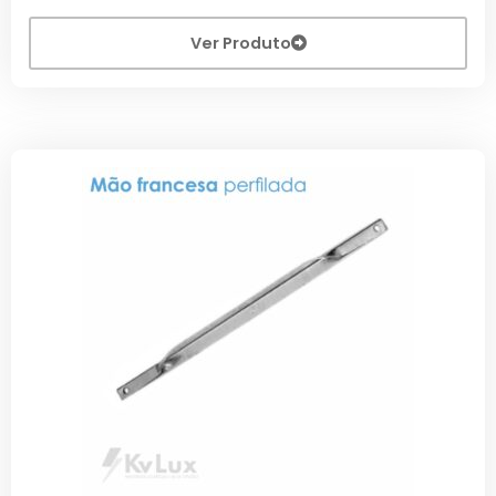
Ver Produto