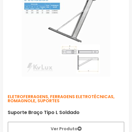
ELETROFERRAGENS
,
FERRAGENS ELETROTÉCNICAS
,
ROMAGNOLE
,
SUPORTES
Suporte Braço Tipo L Soldado
Ver Produto