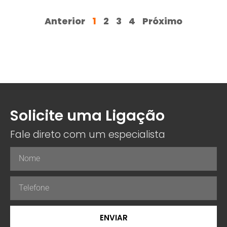
Anterior
1
2
3
4
Próximo
Solicite uma Ligação
Fale direto com um especialista
ENVIAR