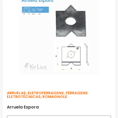
ARRUELAS
,
ELETROFERRAGENS
,
FERRAGENS
ELETROTÉCNICAS
,
ROMAGNOLE
Arruela Espora