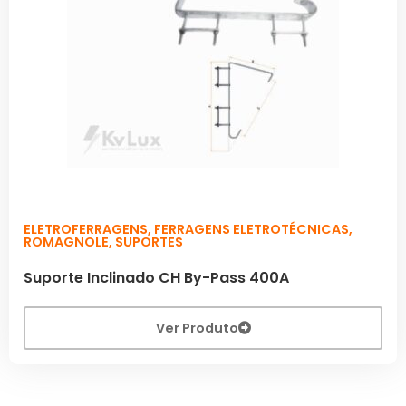
ELETROFERRAGENS
,
FERRAGENS ELETROTÉCNICAS
,
ROMAGNOLE
,
SUPORTES
Suporte Inclinado CH By-Pass 400A
Ver Produto