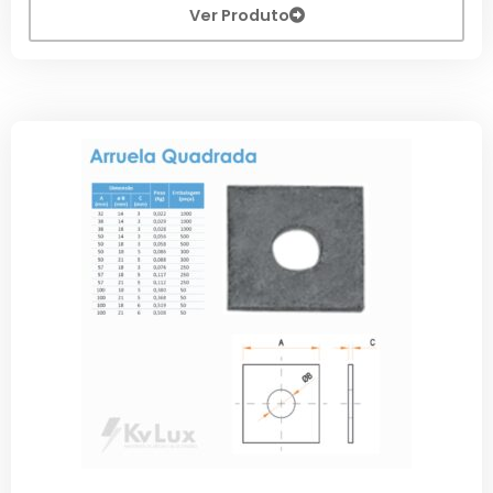
Ver Produto