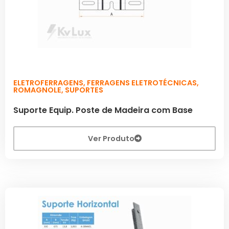
ELETROFERRAGENS
,
FERRAGENS ELETROTÉCNICAS
,
ROMAGNOLE
,
SUPORTES
Suporte Equip. Poste de Madeira com Base
Ver Produto