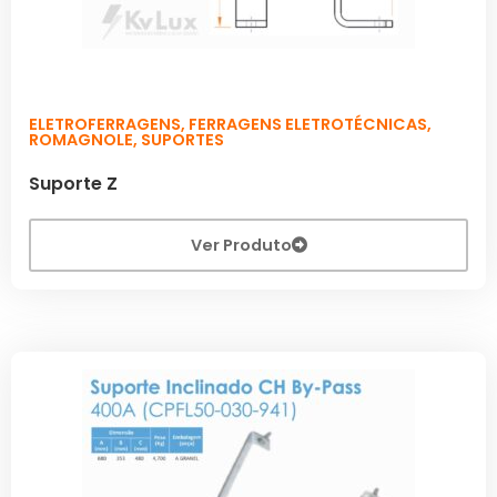
ELETROFERRAGENS
,
FERRAGENS ELETROTÉCNICAS
,
ROMAGNOLE
,
SUPORTES
Suporte Z
Ver Produto