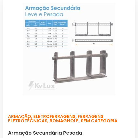
ARMAÇÃO
,
ELETROFERRAGENS
,
FERRAGENS
ELETROTÉCNICAS
,
ROMAGNOLE
,
SEM CATEGORIA
Armação Secundária Pesada