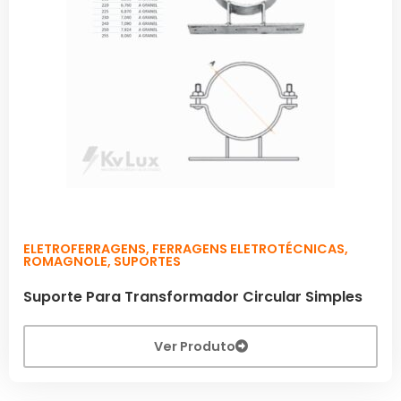
ELETROFERRAGENS
,
FERRAGENS ELETROTÉCNICAS
,
ROMAGNOLE
,
SUPORTES
Suporte Para Transformador Circular Simples
Ver Produto