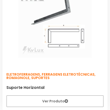
ELETROFERRAGENS
,
FERRAGENS ELETROTÉCNICAS
,
ROMAGNOLE
,
SUPORTES
Suporte Horizontal
Ver Produto