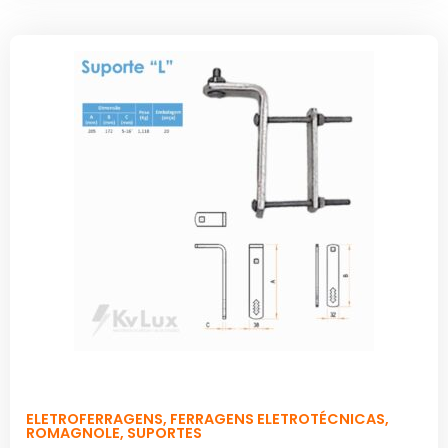
ELETROFERRAGENS
,
FERRAGENS ELETROTÉCNICAS
,
ROMAGNOLE
,
SUPORTES