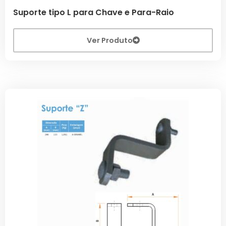
Suporte tipo L para Chave e Para-Raio
Ver Produto