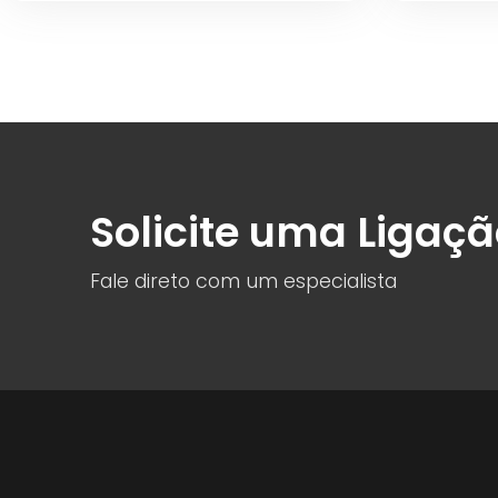
Solicite uma Ligaç
Fale direto com um especialista