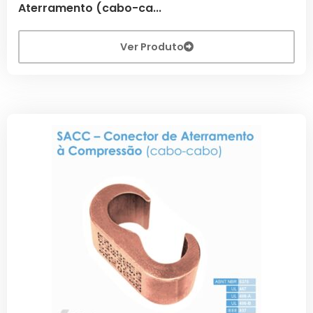
Aterramento (cabo-ca...
Ver Produto