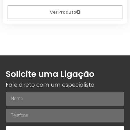
Ver Produto
Solicite uma Ligação
Fale direto com um especialista