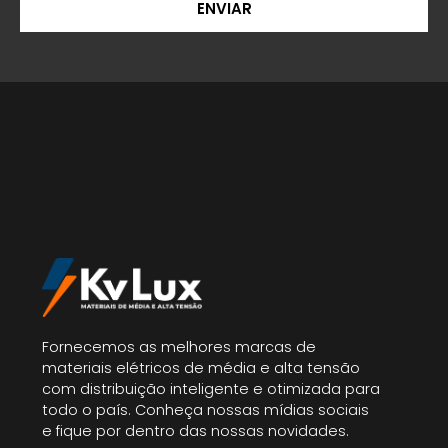
ENVIAR
Fornecemos as melhores marcas de
materiais elétricos de média e alta tensão
com distribuição inteligente e otimizada para
todo o país. Conheça nossas mídias sociais
e fique por dentro das nossas novidades.