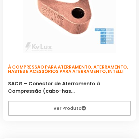
À COMPRESSÃO PARA ATERRAMENTO
,
ATERRAMENTO
,
HASTES E ACESSÓRIOS PARA ATERRAMENTO
,
INTELLI
SACG – Conector de Aterramento à
Compressão (cabo-has...
Ver Produto