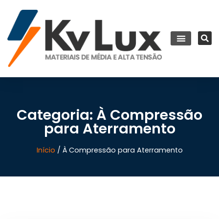
Categoria: À Compressão
para Aterramento
Início
/ À Compressão para Aterramento