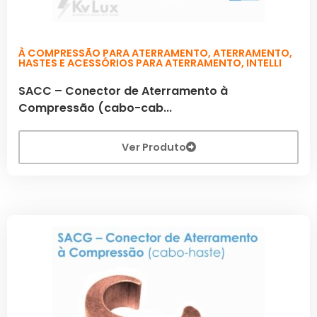
À COMPRESSÃO PARA ATERRAMENTO
,
ATERRAMENTO
,
HASTES E ACESSÓRIOS PARA ATERRAMENTO
,
INTELLI
SACC – Conector de Aterramento à
Compressão (cabo-cab...
Ver Produto