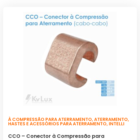
À COMPRESSÃO PARA ATERRAMENTO
,
ATERRAMENTO
,
HASTES E ACESSÓRIOS PARA ATERRAMENTO
,
INTELLI
CCO – Conector à Compressão para