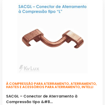
À COMPRESSÃO PARA ATERRAMENTO
,
ATERRAMENTO
,
HASTES E ACESSÓRIOS PARA ATERRAMENTO
,
INTELLI
SACGL – Conector de Aterramento à
Compressão tipo &#8...