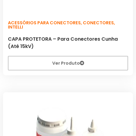
ACESSÓRIOS PARA CONECTORES
,
CONECTORES
,
INTELLI
CAPA PROTETORA – Para Conectores Cunha
(Até 15kV)
Ver Produto