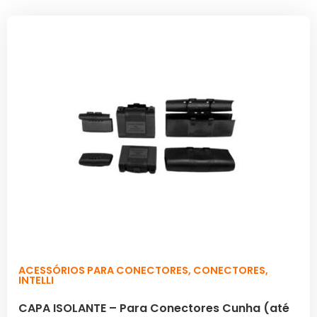
ACESSÓRIOS PARA CONECTORES
,
CONECTORES
,
INTELLI
CAPA ISOLANTE – Para Conectores Cunha (até