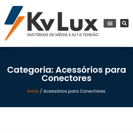
Categoria: Acessórios para
Conectores
Início
/ Acessórios para Conectores