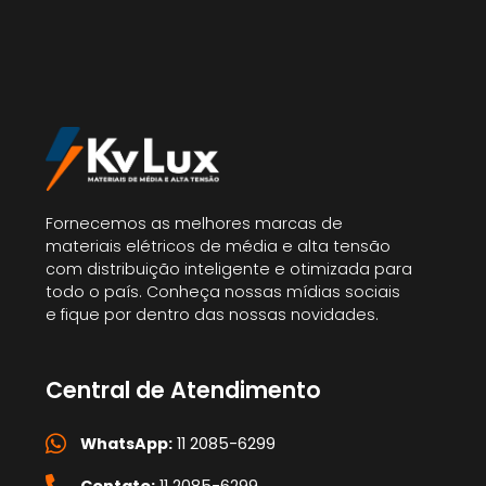
Fornecemos as melhores marcas de
materiais elétricos de média e alta tensão
com distribuição inteligente e otimizada para
todo o país. Conheça nossas mídias sociais
e fique por dentro das nossas novidades.
Central de Atendimento
WhatsApp:
11 2085-6299