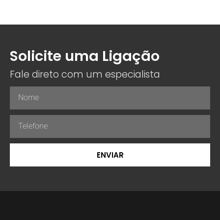
Solicite uma Ligação
Fale direto com um especialista
ENVIAR