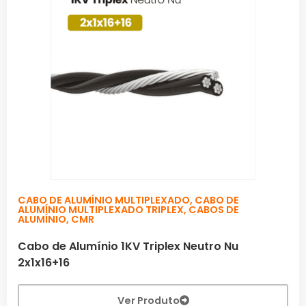
CABO DE ALUMÍNIO MULTIPLEXADO
,
CABO DE
ALUMÍNIO MULTIPLEXADO TRIPLEX
,
CABOS DE
ALUMÍNIO
,
CMR
Cabo de Alumínio 1KV Triplex Neutro Nu
2x1x16+16
Ver Produto