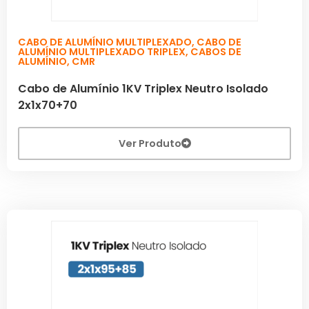
CABO DE ALUMÍNIO MULTIPLEXADO
,
CABO DE
ALUMÍNIO MULTIPLEXADO TRIPLEX
,
CABOS DE
ALUMÍNIO
,
CMR
Cabo de Alumínio 1KV Triplex Neutro Isolado
2x1x70+70
Ver Produto