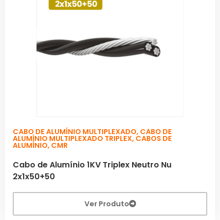
CABO DE ALUMÍNIO MULTIPLEXADO
,
CABO DE
ALUMÍNIO MULTIPLEXADO TRIPLEX
,
CABOS DE
ALUMÍNIO
,
CMR
Cabo de Alumínio 1KV Triplex Neutro Nu
2x1x50+50
Ver Produto