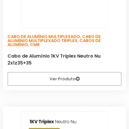
CABO DE ALUMÍNIO MULTIPLEXADO
,
CABO DE
ALUMÍNIO MULTIPLEXADO TRIPLEX
,
CABOS DE
ALUMÍNIO
,
CMR
Cabo de Alumínio 1KV Triplex Neutro Nu
2x1z35+35
Ver Produto