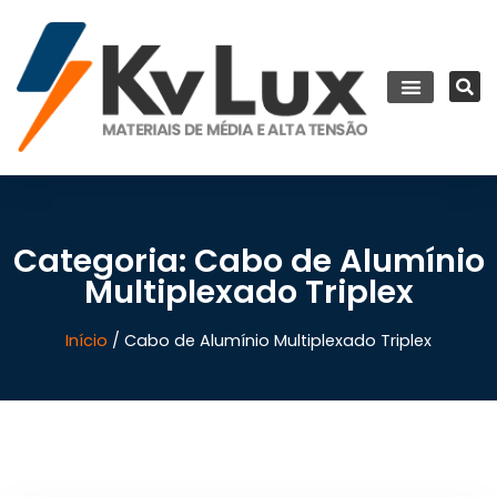
Categoria: Cabo de Alumínio
Multiplexado Triplex
Início
/ Cabo de Alumínio Multiplexado Triplex