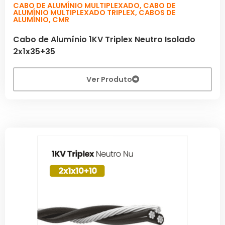
CABO DE ALUMÍNIO MULTIPLEXADO
,
CABO DE
ALUMÍNIO MULTIPLEXADO TRIPLEX
,
CABOS DE
ALUMÍNIO
,
CMR
Cabo de Alumínio 1KV Triplex Neutro Isolado
2x1x35+35
Ver Produto