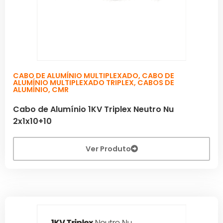
CABO DE ALUMÍNIO MULTIPLEXADO
,
CABO DE
ALUMÍNIO MULTIPLEXADO TRIPLEX
,
CABOS DE
ALUMÍNIO
,
CMR
Cabo de Alumínio 1KV Triplex Neutro Nu
2x1x10+10
Ver Produto