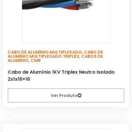
CABO DE ALUMÍNIO MULTIPLEXADO
,
CABO DE
ALUMÍNIO MULTIPLEXADO TRIPLEX
,
CABOS DE
ALUMÍNIO
,
CMR
Cabo de Alumínio 1KV Triplex Neutro Isolado
2x1x16+16
Ver Produto