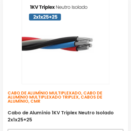
CABO DE ALUMÍNIO MULTIPLEXADO
,
CABO DE
ALUMÍNIO MULTIPLEXADO TRIPLEX
,
CABOS DE
ALUMÍNIO
,
CMR
Cabo de Alumínio 1KV Triplex Neutro Isolado
2x1x25+25