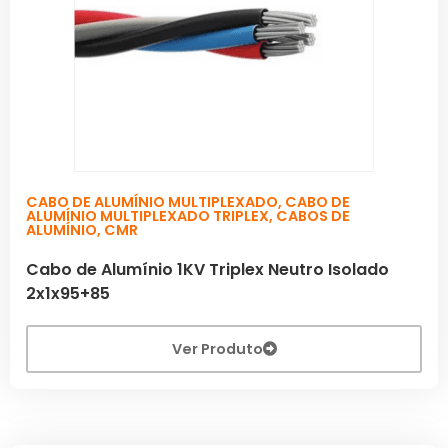
CABO DE ALUMÍNIO MULTIPLEXADO
,
CABO DE
ALUMÍNIO MULTIPLEXADO TRIPLEX
,
CABOS DE
ALUMÍNIO
,
CMR
Cabo de Alumínio 1KV Triplex Neutro Isolado
2x1x95+85
Ver Produto