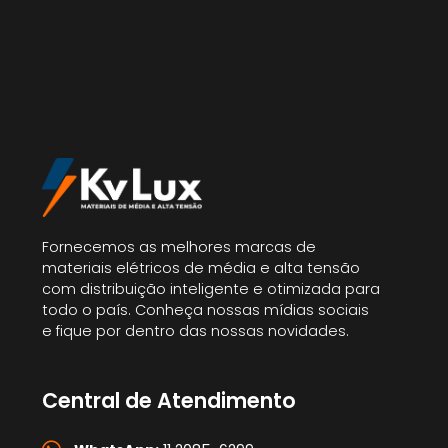
Fornecemos as melhores marcas de
materiais elétricos de média e alta tensão
com distribuição inteligente e otimizada para
todo o país. Conheça nossas mídias sociais
e fique por dentro das nossas novidades.
Central de Atendimento