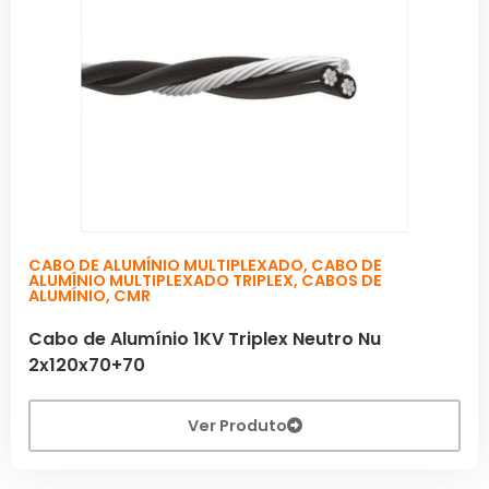
CABO DE ALUMÍNIO MULTIPLEXADO
,
CABO DE
ALUMÍNIO MULTIPLEXADO TRIPLEX
,
CABOS DE
ALUMÍNIO
,
CMR
Cabo de Alumínio 1KV Triplex Neutro Nu
2x120x70+70
Ver Produto