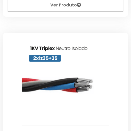
Ver Produto