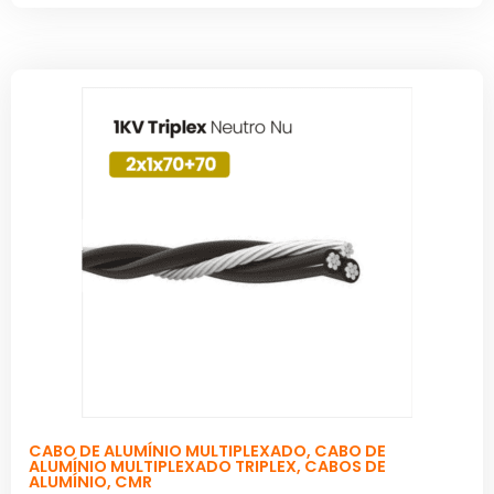
CABO DE ALUMÍNIO MULTIPLEXADO
,
CABO DE
ALUMÍNIO MULTIPLEXADO TRIPLEX
,
CABOS DE
ALUMÍNIO
,
CMR