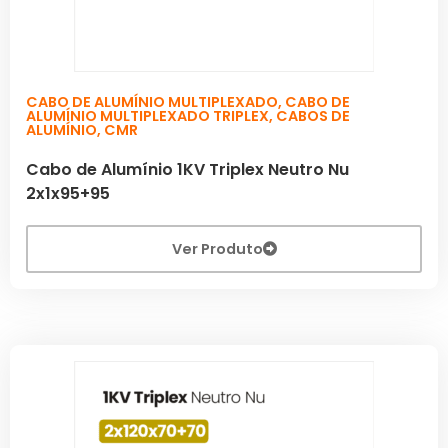
CABO DE ALUMÍNIO MULTIPLEXADO
,
CABO DE
ALUMÍNIO MULTIPLEXADO TRIPLEX
,
CABOS DE
ALUMÍNIO
,
CMR
Cabo de Alumínio 1KV Triplex Neutro Nu
2x1x95+95
Ver Produto