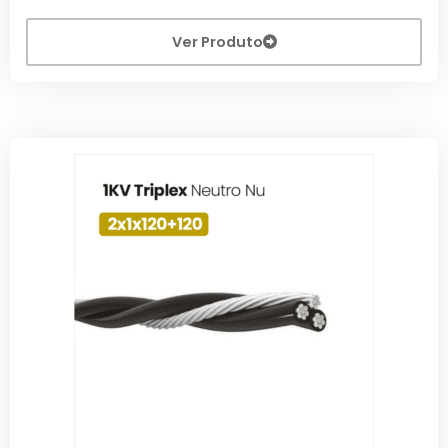
Ver Produto