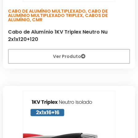
CABO DE ALUMÍNIO MULTIPLEXADO
,
CABO DE
ALUMÍNIO MULTIPLEXADO TRIPLEX
,
CABOS DE
ALUMÍNIO
,
CMR
Cabo de Alumínio 1KV Triplex Neutro Nu
2x1x120+120
Ver Produto