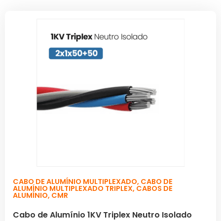
CABO DE ALUMÍNIO MULTIPLEXADO
,
CABO DE
ALUMÍNIO MULTIPLEXADO TRIPLEX
,
CABOS DE
ALUMÍNIO
,
CMR
Cabo de Alumínio 1KV Triplex Neutro Isolado