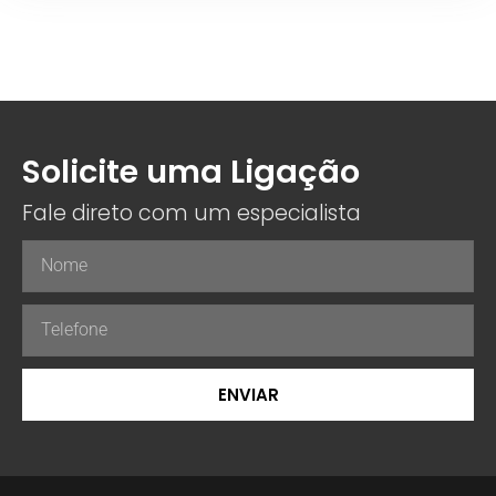
Solicite uma Ligação
Fale direto com um especialista
ENVIAR