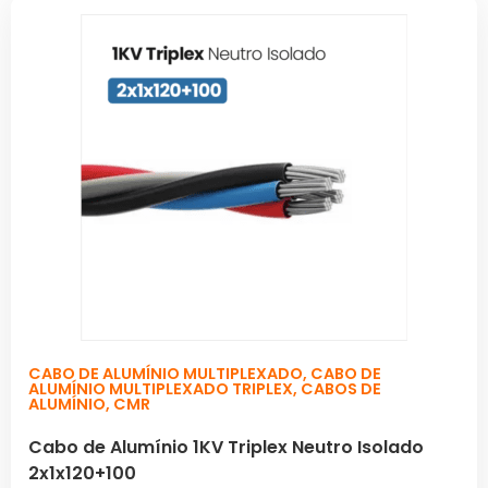
CABO DE ALUMÍNIO MULTIPLEXADO
,
CABO DE
ALUMÍNIO MULTIPLEXADO TRIPLEX
,
CABOS DE
ALUMÍNIO
,
CMR
Cabo de Alumínio 1KV Triplex Neutro Isolado
2x1x120+100