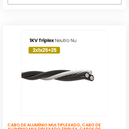
CABO DE ALUMÍNIO MULTIPLEXADO
,
CABO DE
ALUMÍNIO MULTIPLEXADO TRIPLEX
,
CABOS DE