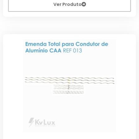
Ver Produto