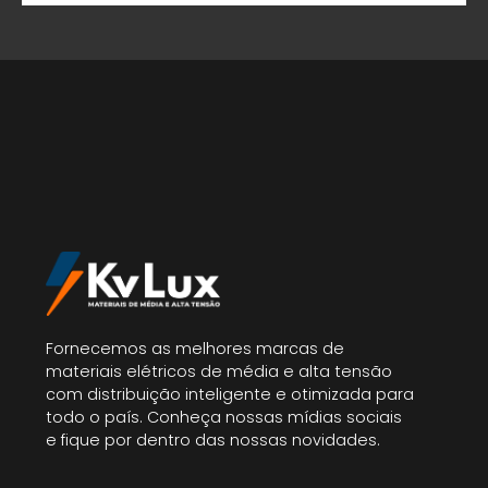
Fornecemos as melhores marcas de
materiais elétricos de média e alta tensão
com distribuição inteligente e otimizada para
todo o país. Conheça nossas mídias sociais
e fique por dentro das nossas novidades.