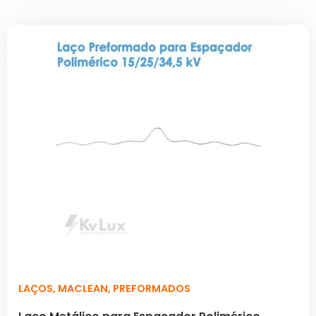
LAÇOS
,
MACLEAN
,
PREFORMADOS