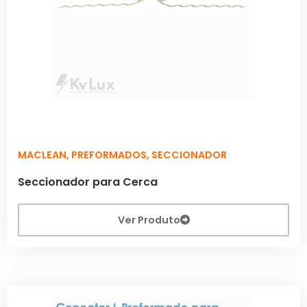
MACLEAN
,
PREFORMADOS
,
SECCIONADOR
Seccionador para Cerca
Ver Produto