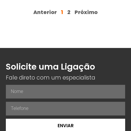
Anterior
1
2
Próximo
Solicite uma Ligação
Fale direto com um especialista
ENVIAR