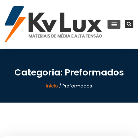
Categoria: Preformados
Início
/ Preformados