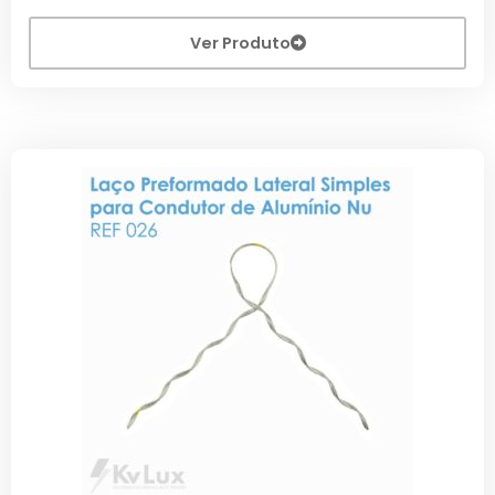
Ver Produto