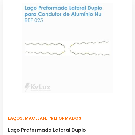
LAÇOS
,
MACLEAN
,
PREFORMADOS
Laço Preformado Lateral Duplo