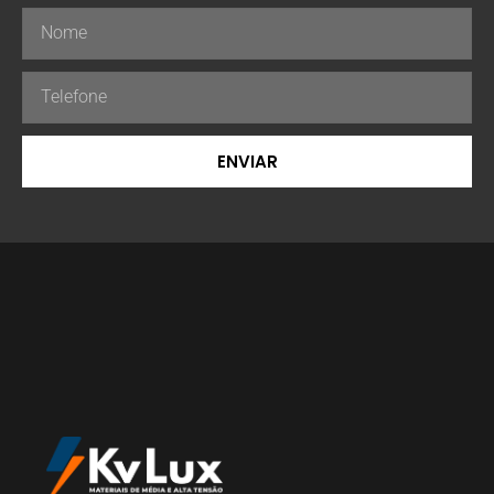
ENVIAR