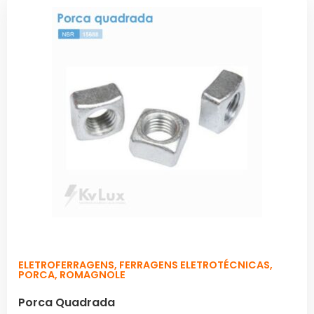
ELETROFERRAGENS
,
FERRAGENS ELETROTÉCNICAS
,
PORCA
,
ROMAGNOLE
Porca Quadrada