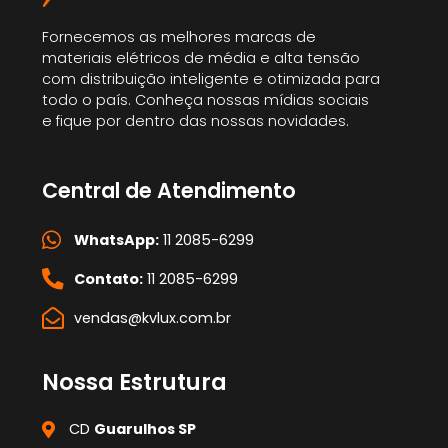
Fornecemos as melhores marcas de
materiais elétricos de média e alta tensão
com distribuição inteligente e otimizada para
todo o país. Conheça nossas mídias sociais
e fique por dentro das nossas novidades.
Central de Atendimento
WhatsApp:
11 2085-6299
Contato:
11 2085-6299
vendas@kvlux.com.br
Nossa Estrutura
CD
Guarulhos SP