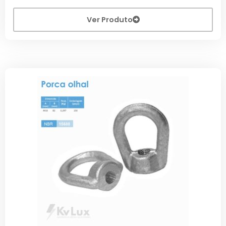
Ver Produto