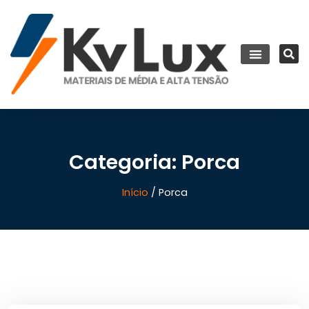
Categoria: Porca
Início
/ Porca