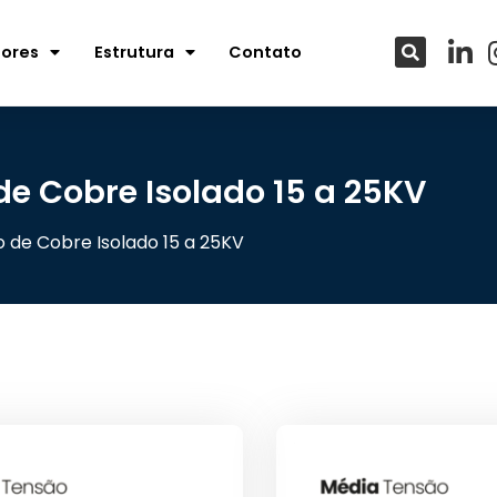
tores
Estrutura
Contato
de Cobre Isolado 15 a 25KV
 de Cobre Isolado 15 a 25KV