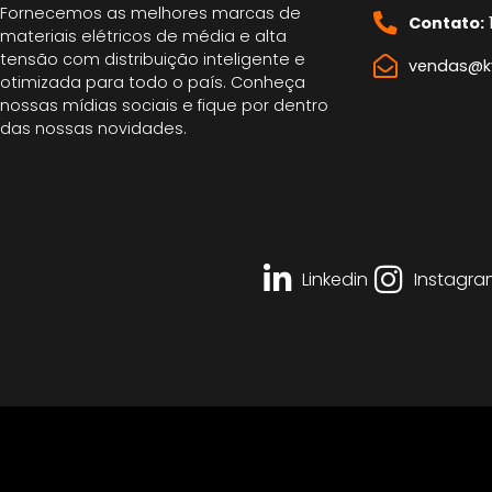
Fornecemos as melhores marcas de
Contato:
materiais elétricos de média e alta
tensão com distribuição inteligente e
vendas@kv
otimizada para todo o país. Conheça
nossas mídias sociais e fique por dentro
das nossas novidades.
Linkedin
Instagra