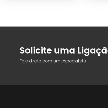
Solicite uma Ligaç
Fale direto com um especialista