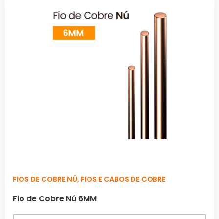
FIOS DE COBRE NÚ
,
FIOS E CABOS DE COBRE
Fio de Cobre Nú 6MM