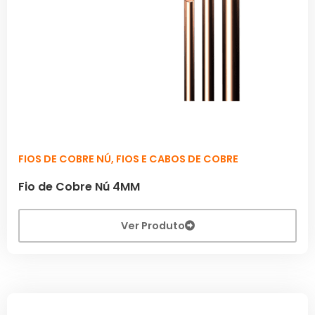
FIOS DE COBRE NÚ
,
FIOS E CABOS DE COBRE
Fio de Cobre Nú 4MM
Ver Produto