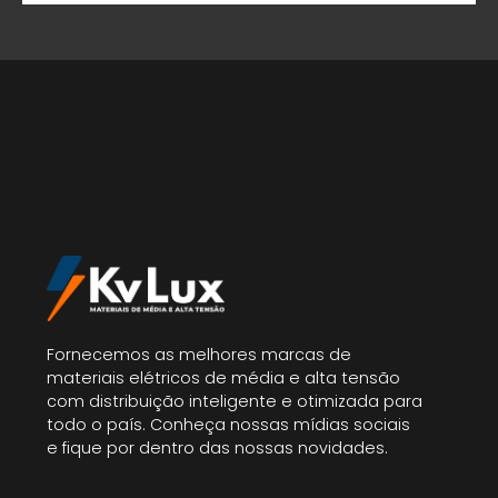
Fornecemos as melhores marcas de
materiais elétricos de média e alta tensão
com distribuição inteligente e otimizada para
todo o país. Conheça nossas mídias sociais
e fique por dentro das nossas novidades.