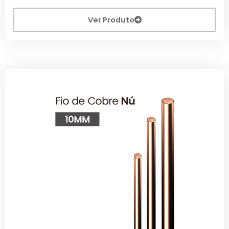
Ver Produto