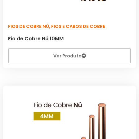
FIOS DE COBRE NÚ
,
FIOS E CABOS DE COBRE
Fio de Cobre Nú 10MM
Ver Produto