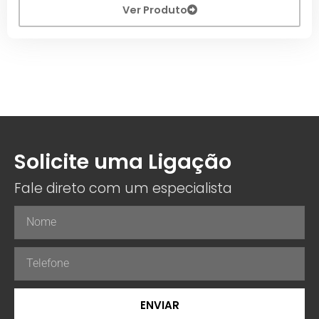
Ver Produto
Solicite uma Ligação
Fale direto com um especialista
ENVIAR