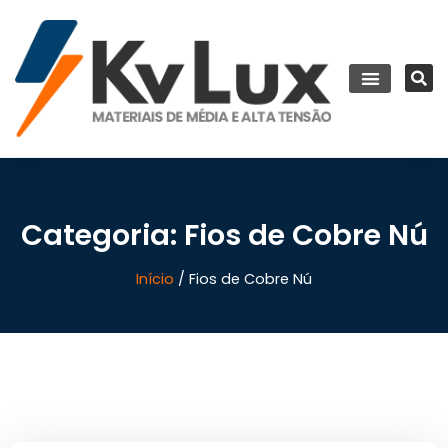
Categoria: Fios de Cobre Nú
Início
/ Fios de Cobre Nú