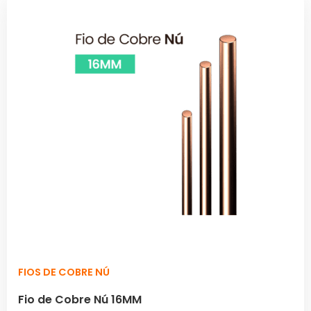
FIOS DE COBRE NÚ
Fio de Cobre Nú 16MM