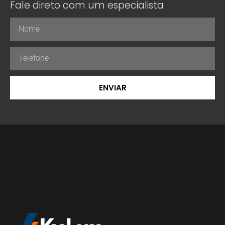
Fale direto com um especialista
ENVIAR