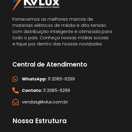
Fornecemos as melhores marcas de
materiais elétricos de média e alta tensão
com distribuição inteligente e otimizada para
todo o país. Conheça nossas mídias sociais
e fique por dentro das nossas novidades.
Central de Atendimento
WhatsApp:
11 2085-6299
Contato:
11 2085-6299
vendas@kvlux.com.br
Nossa Estrutura