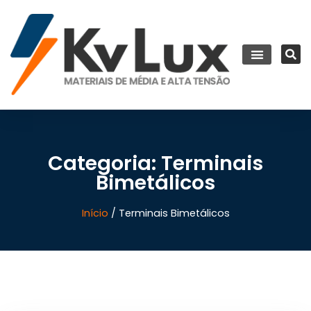
Categoria: Terminais
Bimetálicos
Início
/ Terminais Bimetálicos