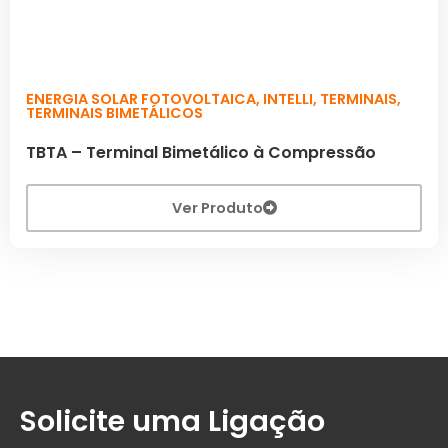
ENERGIA SOLAR FOTOVOLTAICA
,
INTELLI
,
TERMINAIS
,
TERMINAIS BIMETÁLICOS
TBTA – Terminal Bimetálico à Compressão
Ver Produto
Solicite uma Ligação