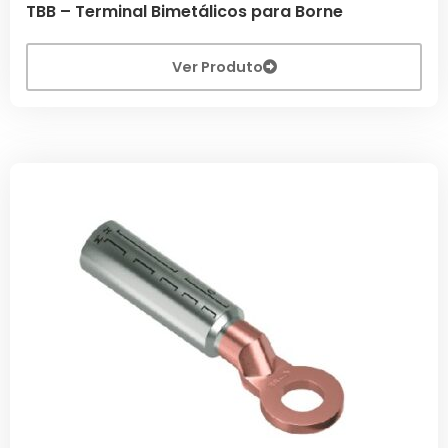
TBB – Terminal Bimetálicos para Borne
Ver Produto