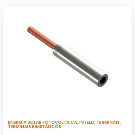
ENERGIA SOLAR FOTOVOLTAICA
,
INTELLI
,
TERMINAIS
,
TERMINAIS BIMETÁLICOS