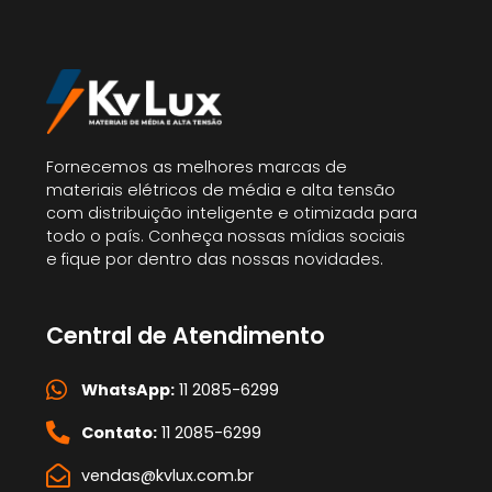
Fornecemos as melhores marcas de
materiais elétricos de média e alta tensão
com distribuição inteligente e otimizada para
todo o país. Conheça nossas mídias sociais
e fique por dentro das nossas novidades.
Central de Atendimento
WhatsApp:
11 2085-6299
Contato:
11 2085-6299
vendas@kvlux.com.br