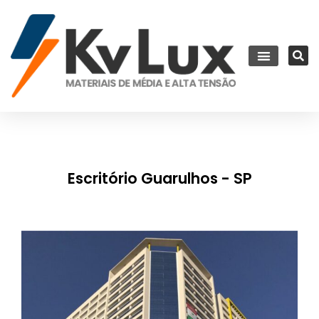
Escritório Guarulhos - SP