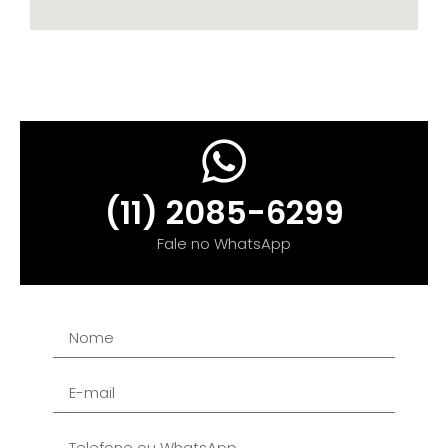
(11) 2085-6299
Fale no WhatsApp