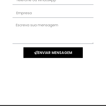
ENVIAR MENSAGEM