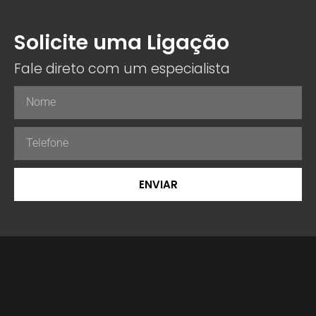
Solicite uma Ligação
Fale direto com um especialista
ENVIAR