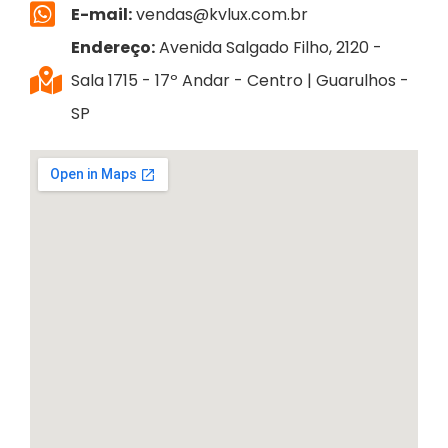
E-mail:
vendas@kvlux.com.br
Endereço:
Avenida Salgado Filho, 2120 -
Sala 1715 - 17º Andar - Centro | Guarulhos -
SP