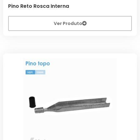
Pino Reto Rosca Interna
Ver Produto