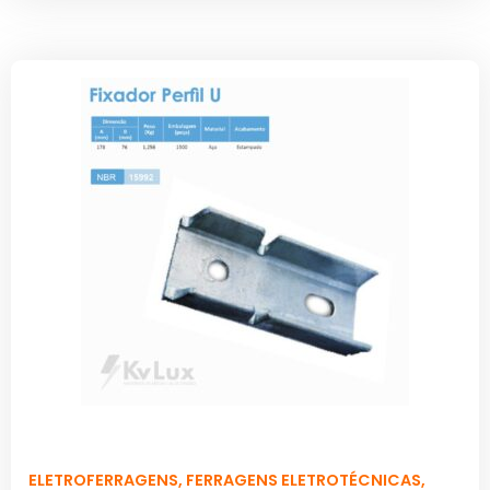
ELETROFERRAGENS
,
FERRAGENS ELETROTÉCNICAS
,