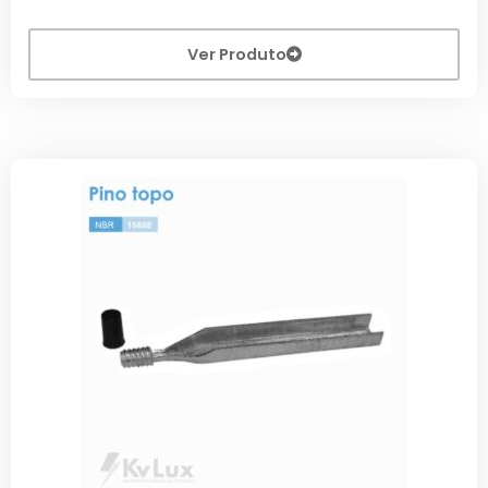
Ver Produto