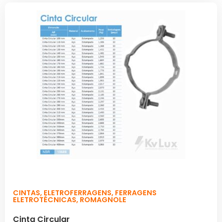
CINTAS
,
ELETROFERRAGENS
,
FERRAGENS
ELETROTÉCNICAS
,
ROMAGNOLE
Cinta Circular