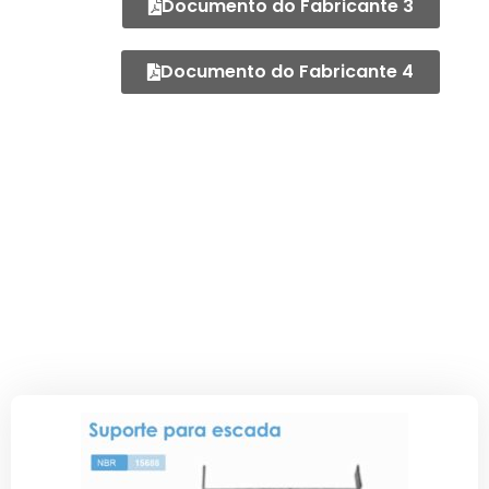
Documento do Fabricante 3
Documento do Fabricante 4