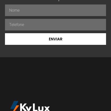
ENVIAR