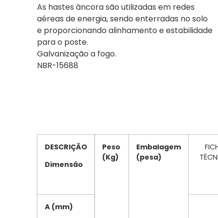
As hastes âncora são utilizadas em redes
aéreas de energia, sendo enterradas no solo
e proporcionando alinhamento e estabilidade
para o poste.
Galvanização a fogo.
NBR-15688
DESCRIÇÃO
Peso
Embalagem
FIC
(Kg)
(pesa)
TÉCN
Dimensão
A (mm)