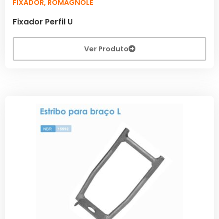
FIXADOR
,
ROMAGNOLE
Fixador Perfil U
Ver Produto