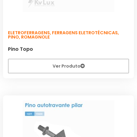
ELETROFERRAGENS
,
FERRAGENS ELETROTÉCNICAS
,
PINO
,
ROMAGNOLE
Pino Topo
Ver Produto