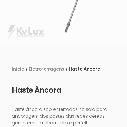
Início
/
Eletroferragens
/ Haste Âncora
Haste Âncora
Haste âncora são enterradas no solo para
ancoragem dos postes das redes aéreas,
garantem o alinhamento e perfeita