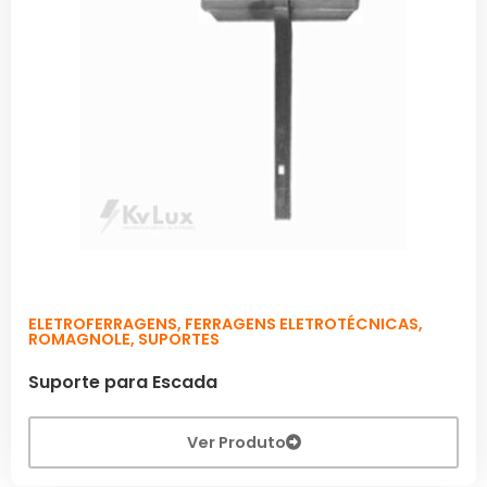
ELETROFERRAGENS
,
FERRAGENS ELETROTÉCNICAS
,
ROMAGNOLE
,
SUPORTES
Suporte para Escada
Ver Produto