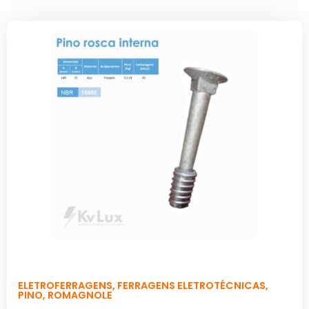
ELETROFERRAGENS
,
FERRAGENS ELETROTÉCNICAS
,
PINO
,
ROMAGNOLE