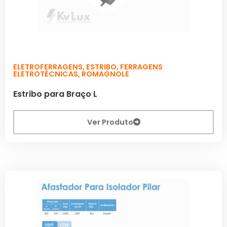
ELETROFERRAGENS
,
ESTRIBO
,
FERRAGENS
ELETROTÉCNICAS
,
ROMAGNOLE
Estribo para Braço L
Ver Produto