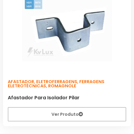
AFASTADOR
,
ELETROFERRAGENS
,
FERRAGENS
ELETROTÉCNICAS
,
ROMAGNOLE
Afastador Para Isolador Pilar
Ver Produto