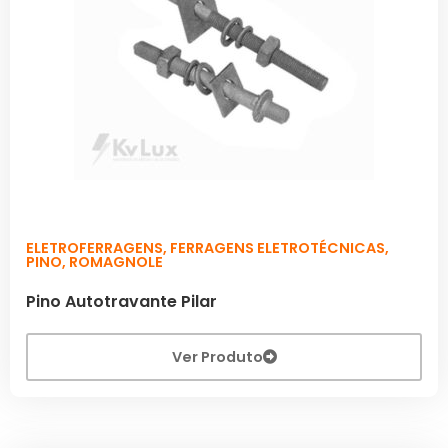
ELETROFERRAGENS
,
FERRAGENS ELETROTÉCNICAS
,
PINO
,
ROMAGNOLE
Pino Autotravante Pilar
Ver Produto