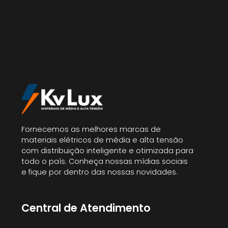
Fornecemos as melhores marcas de
materiais elétricos de média e alta tensão
com distribuição inteligente e otimizada para
todo o país. Conheça nossas mídias sociais
e fique por dentro das nossas novidades.
Central de Atendimento