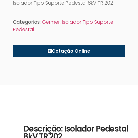
Isolador Tipo Suporte Pedestal 8kV TR 202
Categorias:
Germer
,
Isolador Tipo Suporte
Pedestal
Cotação Online
Descrição: Isolador Pedestal
8kV TR 202