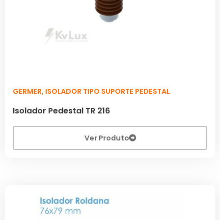
GERMER
,
ISOLADOR TIPO SUPORTE PEDESTAL
Isolador Pedestal TR 216
Ver Produto