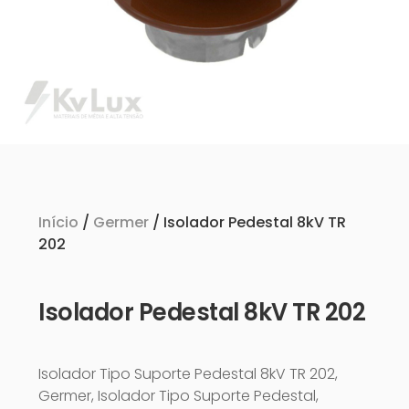
Início
/
Germer
/ Isolador Pedestal 8kV TR
202
Isolador Pedestal 8kV TR 202
Isolador Tipo Suporte Pedestal 8kV TR 202,
Germer, Isolador Tipo Suporte Pedestal,