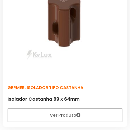
GERMER
,
ISOLADOR TIPO CASTANHA
Isolador Castanha 89 x 64mm
Ver Produto