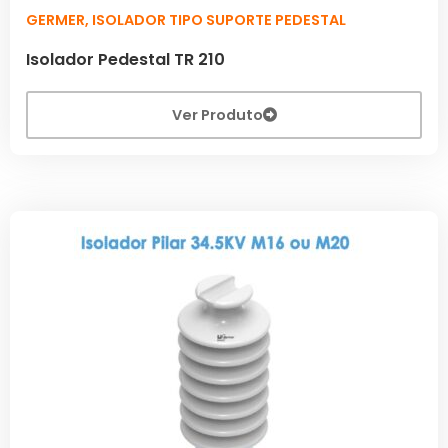
GERMER
,
ISOLADOR TIPO SUPORTE PEDESTAL
Isolador Pedestal TR 210
Ver Produto