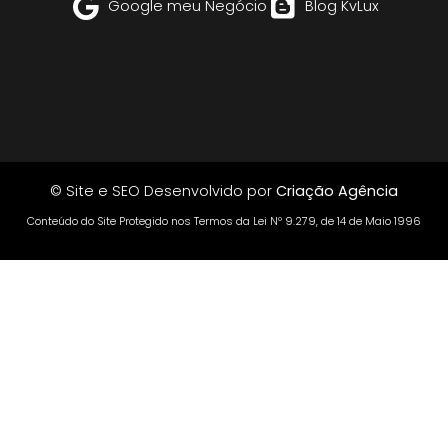
Google meu Negócio
Blog KvLux
© Site e SEO Desenvolvido por
Criação Agência
Conteúdo do Site Protegido nos Termos da Lei Nº 9.279, de 14 de Maio 1996