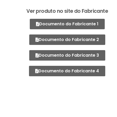
Ver produto no site do Fabricante
Documento do Fabricante 1
Documento do Fabricante 2
Documento do Fabricante 3
Documento do Fabricante 4