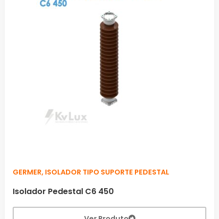
GERMER
,
ISOLADOR TIPO SUPORTE PEDESTAL
Isolador Pedestal C6 450
Ver Produto