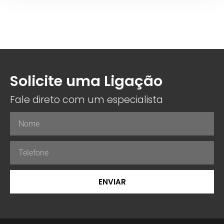
Solicite uma Ligação
Fale direto com um especialista
ENVIAR