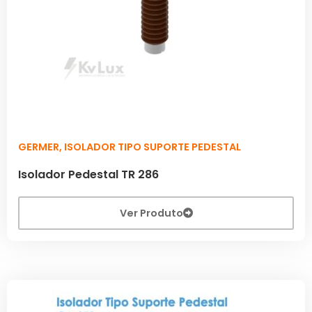
GERMER
,
ISOLADOR TIPO SUPORTE PEDESTAL
Isolador Pedestal TR 286
Ver Produto