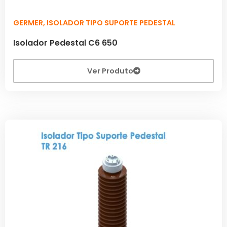
GERMER
,
ISOLADOR TIPO SUPORTE PEDESTAL
Isolador Pedestal C6 650
Ver Produto