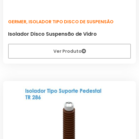
GERMER
,
ISOLADOR TIPO DISCO DE SUSPENSÃO
Isolador Disco Suspensão de Vidro
Ver Produto