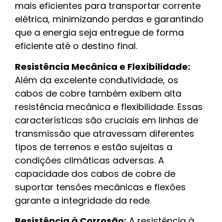
mais eficientes para transportar corrente
elétrica, minimizando perdas e garantindo
que a energia seja entregue de forma
eficiente até o destino final.
Resistência Mecânica e Flexibilidade:
Além da excelente condutividade, os
cabos de cobre também exibem alta
resistência mecânica e flexibilidade. Essas
características são cruciais em linhas de
transmissão que atravessam diferentes
tipos de terrenos e estão sujeitas a
condições climáticas adversas. A
capacidade dos cabos de cobre de
suportar tensões mecânicas e flexões
garante a integridade da rede.
Resistência à Corrosão:
A resistência à