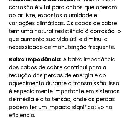
corrosão é vital para cabos que operam
ao ar livre, expostos a umidade e
variações climáticas. Os cabos de cobre
têm uma natural resistência à corrosão, o
que aumenta sua vida útil e diminui a
necessidade de manutenção frequente.
Baixa Impedância:
A baixa impedância
dos cabos de cobre contribui para a
redução das perdas de energia e do
aquecimento durante a transmissão. Isso
é especialmente importante em sistemas
de média e alta tensão, onde as perdas
podem ter um impacto significativo na
eficiência.