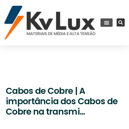
Cabos de Cobre | A
importância dos Cabos de
Cobre na transmi...