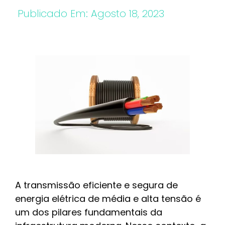
Publicado Em:
Agosto 18, 2023
A transmissão eficiente e segura de
energia elétrica de média e alta tensão é
um dos pilares fundamentais da