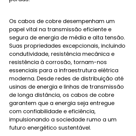
Os cabos de cobre desempenham um
papel vital na transmissão eficiente e
segura de energia de média e alta tensão.
Suas propriedades excepcionais, incluindo
condutividade, resistência mecânica e
resistência à corrosão, tornam-nos
essenciais para a infraestrutura elétrica
moderna. Desde redes de distribuição até
usinas de energia e linhas de transmissão
de longa distância, os cabos de cobre
garantem que a energia seja entregue
com confiabilidade e eficiência,
impulsionando a sociedade rumo a um
futuro energético sustentável.