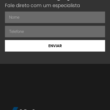
Fale direto com um especialista
ENVIAR