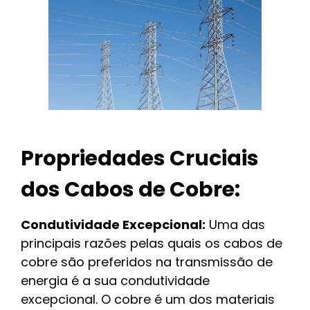
Propriedades Cruciais
dos Cabos de Cobre:
Condutividade Excepcional:
Uma das
principais razões pelas quais os cabos de
cobre são preferidos na transmissão de
energia é a sua condutividade
excepcional. O cobre é um dos materiais