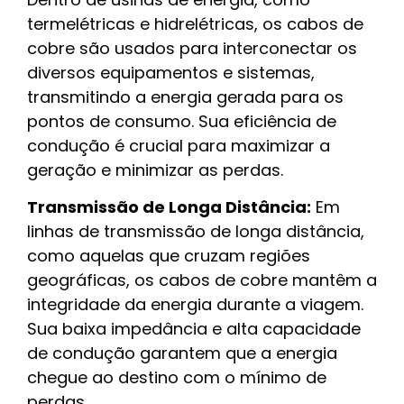
termelétricas e hidrelétricas, os cabos de
cobre são usados para interconectar os
diversos equipamentos e sistemas,
transmitindo a energia gerada para os
pontos de consumo. Sua eficiência de
condução é crucial para maximizar a
geração e minimizar as perdas.
Transmissão de Longa Distância:
Em
linhas de transmissão de longa distância,
como aquelas que cruzam regiões
geográficas, os cabos de cobre mantêm a
integridade da energia durante a viagem.
Sua baixa impedância e alta capacidade
de condução garantem que a energia
chegue ao destino com o mínimo de
perdas.