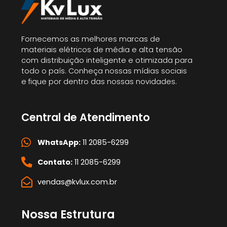
Fornecemos as melhores marcas de
materiais elétricos de média e alta tensão
com distribuição inteligente e otimizada para
todo o país. Conheça nossas mídias sociais
e fique por dentro das nossas novidades.
Central de Atendimento
WhatsApp:
11 2085-6299
Contato:
11 2085-6299
vendas@kvlux.com.br
Nossa Estrutura