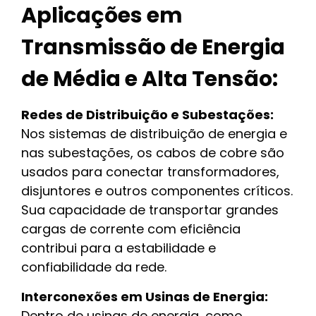
Aplicações em
Transmissão de Energia
de Média e Alta Tensão:
Redes de Distribuição e Subestações:
Nos sistemas de distribuição de energia e
nas subestações, os cabos de cobre são
usados para conectar transformadores,
disjuntores e outros componentes críticos.
Sua capacidade de transportar grandes
cargas de corrente com eficiência
contribui para a estabilidade e
confiabilidade da rede.
Interconexões em Usinas de Energia:
Dentro de usinas de energia, como