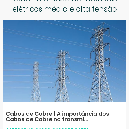
elétricos média e alta tensão
Cabos de Cobre | A importância dos
Cabos de Cobre na transmi...