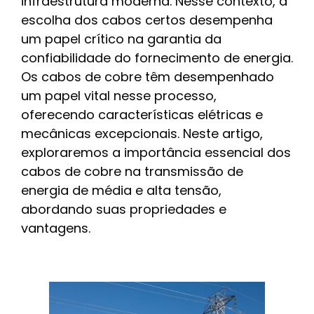
infraestrutura moderna. Nesse contexto, a
escolha dos cabos certos desempenha
um papel crítico na garantia da
confiabilidade do fornecimento de energia.
Os cabos de cobre têm desempenhado
um papel vital nesse processo,
oferecendo características elétricas e
mecânicas excepcionais. Neste artigo,
exploraremos a importância essencial dos
cabos de cobre na transmissão de
energia de média e alta tensão,
abordando suas propriedades e
vantagens.