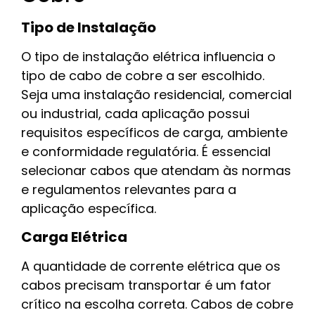
Tipo de Instalação
O tipo de instalação elétrica influencia o
tipo de cabo de cobre a ser escolhido.
Seja uma instalação residencial, comercial
ou industrial, cada aplicação possui
requisitos específicos de carga, ambiente
e conformidade regulatória. É essencial
selecionar cabos que atendam às normas
e regulamentos relevantes para a
aplicação específica.
Carga Elétrica
A quantidade de corrente elétrica que os
cabos precisam transportar é um fator
crítico na escolha correta. Cabos de cobre