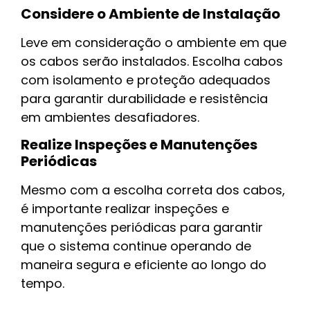
Considere o Ambiente de Instalação
Leve em consideração o ambiente em que
os cabos serão instalados. Escolha cabos
com isolamento e proteção adequados
para garantir durabilidade e resistência
em ambientes desafiadores.
Realize Inspeções e Manutenções
Periódicas
Mesmo com a escolha correta dos cabos,
é importante realizar inspeções e
manutenções periódicas para garantir
que o sistema continue operando de
maneira segura e eficiente ao longo do
tempo.