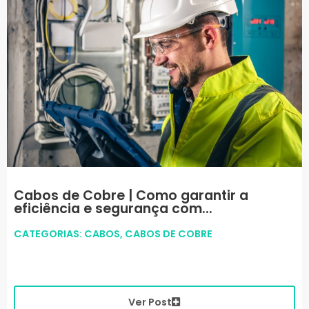
Cabos de Cobre | Como garantir a
eficiência e segurança com...
CATEGORIAS:
CABOS
,
CABOS DE COBRE
Ver Post