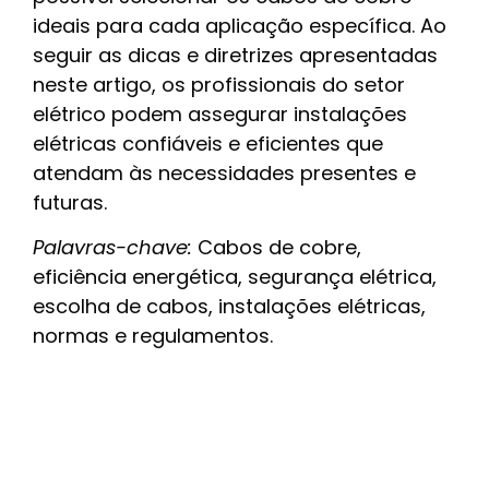
ideais para cada aplicação específica. Ao
seguir as dicas e diretrizes apresentadas
neste artigo, os profissionais do setor
elétrico podem assegurar instalações
elétricas confiáveis e eficientes que
atendam às necessidades presentes e
futuras.
Palavras-chave:
Cabos de cobre,
eficiência energética, segurança elétrica,
escolha de cabos, instalações elétricas,
normas e regulamentos.