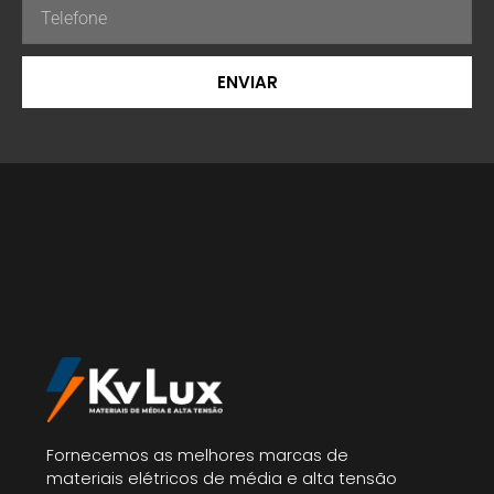
ENVIAR
Fornecemos as melhores marcas de
materiais elétricos de média e alta tensão