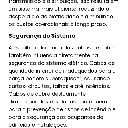
transmissão e distribuição. Isso resulta em
um sistema mais eficiente, reduzindo o
desperdício de eletricidade e diminuindo
os custos operacionais a longo prazo.
Segurança do Sistema
A escolha adequada dos cabos de cobre
também influencia diretamente na
segurança do sistema elétrico. Cabos de
qualidade inferior ou inadequados para a
carga podem superaquecer, causando
curtos-circuitos, falhas e até incêndios.
Cabos de cobre devidamente
dimensionados e isolados contribuem
para a prevenção de riscos de incêndio e
para a segurança dos ocupantes de
edifícios e instalações.