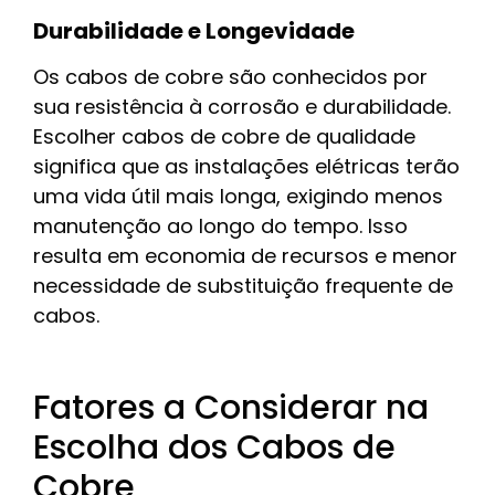
Durabilidade e Longevidade
Os cabos de cobre são conhecidos por
sua resistência à corrosão e durabilidade.
Escolher cabos de cobre de qualidade
significa que as instalações elétricas terão
uma vida útil mais longa, exigindo menos
manutenção ao longo do tempo. Isso
resulta em economia de recursos e menor
necessidade de substituição frequente de
cabos.
Fatores a Considerar na
Escolha dos Cabos de
Cobre