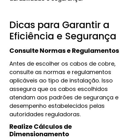
Dicas para Garantir a
Eficiência e Segurança
Consulte Normas e Regulamentos
Antes de escolher os cabos de cobre,
consulte as normas e regulamentos
aplicáveis ao tipo de instalação. Isso
assegura que os cabos escolhidos
atendam aos padrões de segurança e
desempenho estabelecidos pelas
autoridades reguladoras.
Realize Cálculos de
Dimensionamento