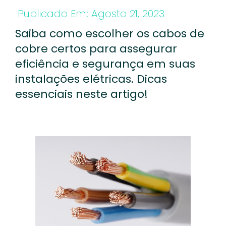
Publicado Em:
Agosto 21, 2023
Saiba como escolher os cabos de
cobre certos para assegurar
eficiência e segurança em suas
instalações elétricas. Dicas
essenciais neste artigo!