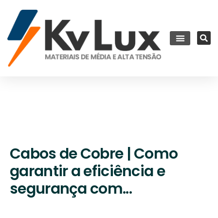
Cabos de Cobre | Como
garantir a eficiência e
segurança com...