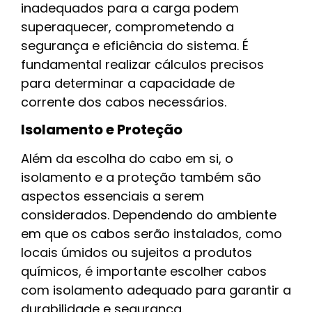
inadequados para a carga podem
superaquecer, comprometendo a
segurança e eficiência do sistema. É
fundamental realizar cálculos precisos
para determinar a capacidade de
corrente dos cabos necessários.
Isolamento e Proteção
Além da escolha do cabo em si, o
isolamento e a proteção também são
aspectos essenciais a serem
considerados. Dependendo do ambiente
em que os cabos serão instalados, como
locais úmidos ou sujeitos a produtos
químicos, é importante escolher cabos
com isolamento adequado para garantir a
durabilidade e segurança.