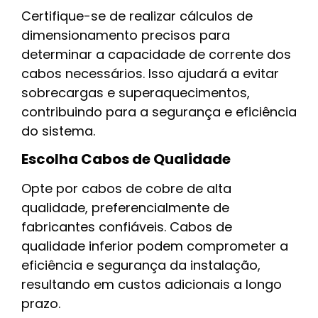
Certifique-se de realizar cálculos de
dimensionamento precisos para
determinar a capacidade de corrente dos
cabos necessários. Isso ajudará a evitar
sobrecargas e superaquecimentos,
contribuindo para a segurança e eficiência
do sistema.
Escolha Cabos de Qualidade
Opte por cabos de cobre de alta
qualidade, preferencialmente de
fabricantes confiáveis. Cabos de
qualidade inferior podem comprometer a
eficiência e segurança da instalação,
resultando em custos adicionais a longo
prazo.