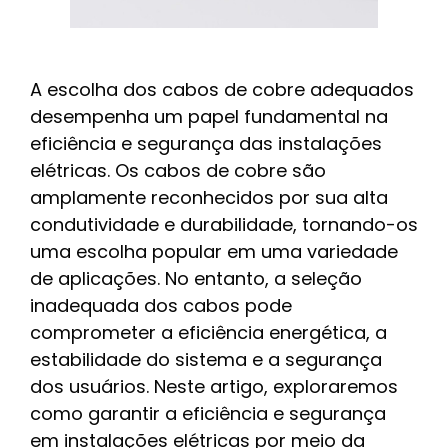
A escolha dos cabos de cobre adequados
desempenha um papel fundamental na
eficiência e segurança das instalações
elétricas. Os cabos de cobre são
amplamente reconhecidos por sua alta
condutividade e durabilidade, tornando-os
uma escolha popular em uma variedade
de aplicações. No entanto, a seleção
inadequada dos cabos pode
comprometer a eficiência energética, a
estabilidade do sistema e a segurança
dos usuários. Neste artigo, exploraremos
como garantir a eficiência e segurança
em instalações elétricas por meio da