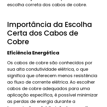
escolha correta dos cabos de cobre.
Importância da Escolha
Certa dos Cabos de
Cobre
Eficiência Energética
Os cabos de cobre são conhecidos por
sua alta condutividade elétrica, o que
significa que oferecem menos resistência
ao fluxo de corrente elétrica. Ao escolher
cabos de cobre adequados para uma
aplicação específica, é possível minimizar
as perdas de energia durante a