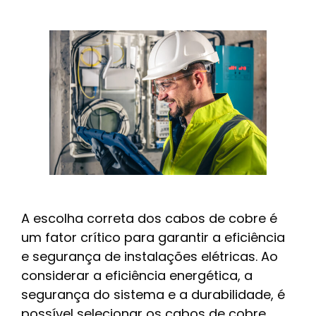
A escolha correta dos cabos de cobre é
um fator crítico para garantir a eficiência
e segurança de instalações elétricas. Ao
considerar a eficiência energética, a
segurança do sistema e a durabilidade, é
possível selecionar os cabos de cobre