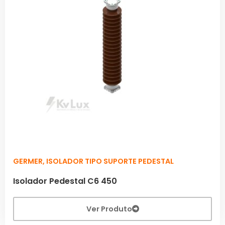
GERMER
,
ISOLADOR TIPO SUPORTE PEDESTAL
Isolador Pedestal C6 450
Ver Produto