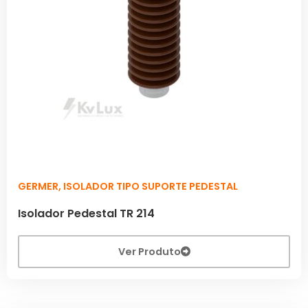
GERMER
,
ISOLADOR TIPO SUPORTE PEDESTAL
Isolador Pedestal TR 214
Ver Produto