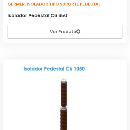
GERMER
,
ISOLADOR TIPO SUPORTE PEDESTAL
Isolador Pedestal C6 650
Ver Produto