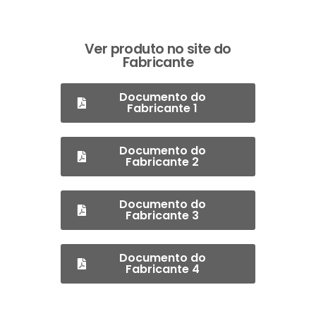
Ver produto no site do
Fabricante
Documento do
Fabricante 1
Documento do
Fabricante 2
Documento do
Fabricante 3
Documento do
Fabricante 4