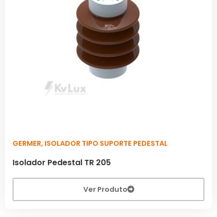
GERMER
,
ISOLADOR TIPO SUPORTE PEDESTAL
Isolador Pedestal TR 205
Ver Produto