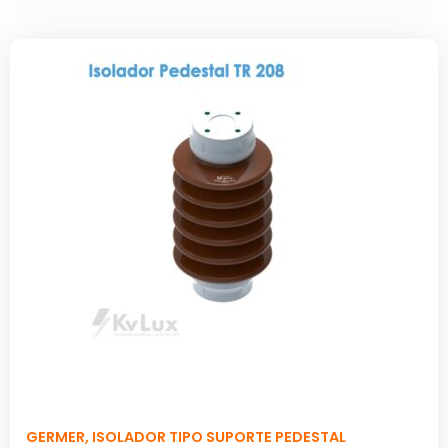
GERMER
,
ISOLADOR TIPO SUPORTE PEDESTAL