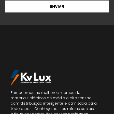
ENVIAR
Fornecemos as melhores marcas de
materiais elétricos de média e alta tensão
com distribuição inteligente e otimizada para
todo o país. Conheça nossas mídias sociais
e fique por dentro das nossas novidades.