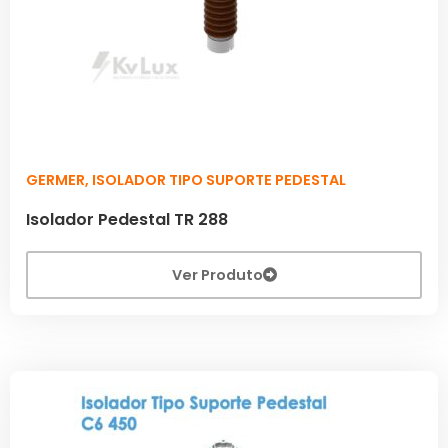
GERMER
,
ISOLADOR TIPO SUPORTE PEDESTAL
Isolador Pedestal TR 288
Ver Produto