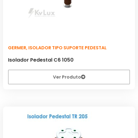
GERMER
,
ISOLADOR TIPO SUPORTE PEDESTAL
Isolador Pedestal C6 1050
Ver Produto