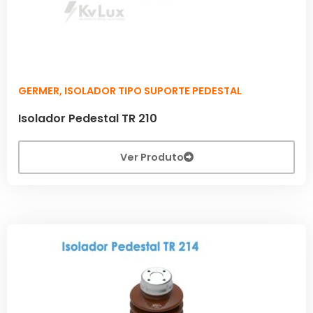
GERMER
,
ISOLADOR TIPO SUPORTE PEDESTAL
Isolador Pedestal TR 210
Ver Produto