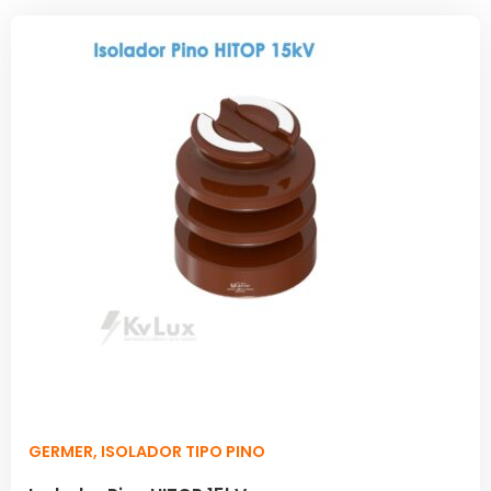
GERMER
,
ISOLADOR TIPO PINO