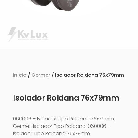
Início
/
Germer
/ Isolador Roldana 76x79mm
Isolador Roldana 76x79mm
060006 – Isolador Tipo Roldana 76x79mm,
Germer, Isolador Tipo Roldana, 060006 –
Isolador Tipo Roldana 76x79mm