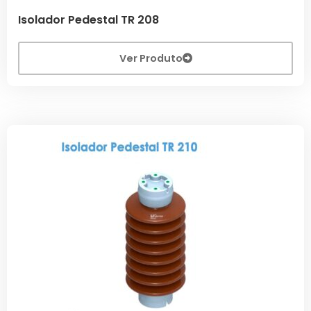
Isolador Pedestal TR 208
Ver Produto