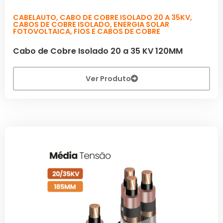
CABELAUTO
,
CABO DE COBRE ISOLADO 20 A 35KV
,
CABOS DE COBRE ISOLADO
,
ENERGIA SOLAR
FOTOVOLTAICA
,
FIOS E CABOS DE COBRE
Cabo de Cobre Isolado 20 a 35 KV 120MM
Ver Produto