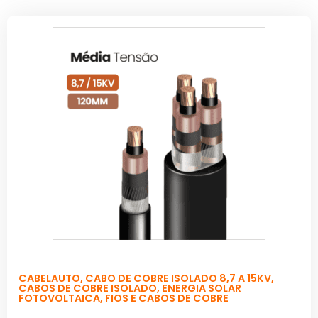
CABELAUTO
,
CABO DE COBRE ISOLADO 8,7 A 15KV
,
CABOS DE COBRE ISOLADO
,
ENERGIA SOLAR
FOTOVOLTAICA
,
FIOS E CABOS DE COBRE