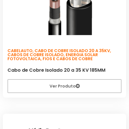
CABELAUTO
,
CABO DE COBRE ISOLADO 20 A 35KV
,
CABOS DE COBRE ISOLADO
,
ENERGIA SOLAR
FOTOVOLTAICA
,
FIOS E CABOS DE COBRE
Cabo de Cobre Isolado 20 a 35 KV 185MM
Ver Produto