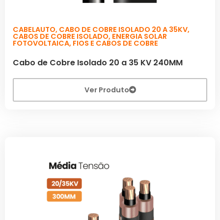
CABELAUTO
,
CABO DE COBRE ISOLADO 20 A 35KV
,
CABOS DE COBRE ISOLADO
,
ENERGIA SOLAR
FOTOVOLTAICA
,
FIOS E CABOS DE COBRE
Cabo de Cobre Isolado 20 a 35 KV 240MM
Ver Produto