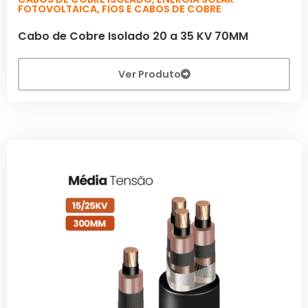
FOTOVOLTAICA
,
FIOS E CABOS DE COBRE
Cabo de Cobre Isolado 20 a 35 KV 70MM
Ver Produto