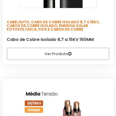
CABELAUTO
,
CABO DE COBRE ISOLADO 8,7 A 15KV
,
CABOS DE COBRE ISOLADO
,
ENERGIA SOLAR
FOTOVOLTAICA
,
FIOS E CABOS DE COBRE
Cabo de Cobre Isolado 8,7 a 15KV 150MM
Ver Produto