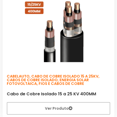
CABELAUTO
,
CABO DE COBRE ISOLADO 15 A 25KV
,
CABOS DE COBRE ISOLADO
,
ENERGIA SOLAR
FOTOVOLTAICA
,
FIOS E CABOS DE COBRE
Cabo de Cobre Isolado 15 a 25 KV 400MM
Ver Produto