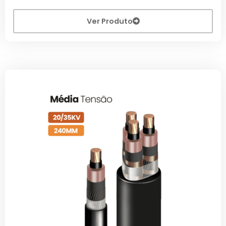
Ver Produto