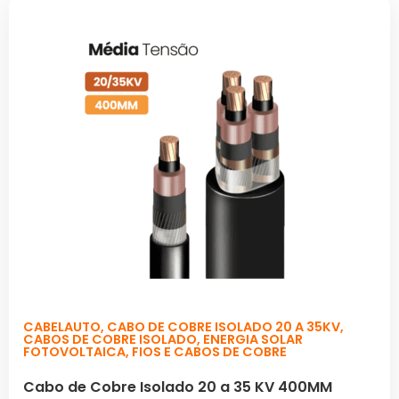
CABELAUTO
,
CABO DE COBRE ISOLADO 20 A 35KV
,
CABOS DE COBRE ISOLADO
,
ENERGIA SOLAR
FOTOVOLTAICA
,
FIOS E CABOS DE COBRE
Cabo de Cobre Isolado 20 a 35 KV 400MM