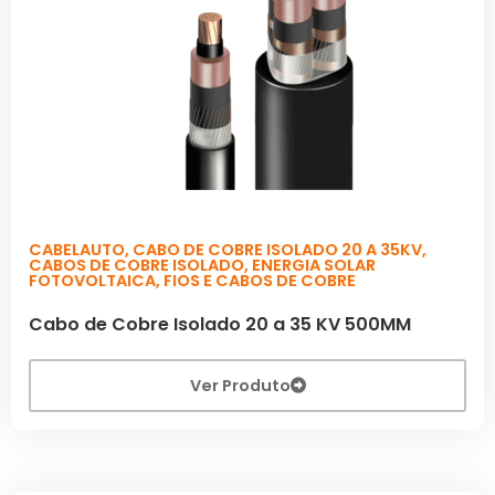
CABELAUTO
,
CABO DE COBRE ISOLADO 20 A 35KV
,
CABOS DE COBRE ISOLADO
,
ENERGIA SOLAR
FOTOVOLTAICA
,
FIOS E CABOS DE COBRE
Cabo de Cobre Isolado 20 a 35 KV 500MM
Ver Produto