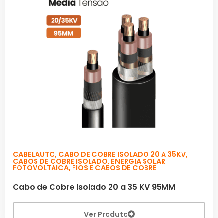
CABELAUTO
,
CABO DE COBRE ISOLADO 20 A 35KV
,
CABOS DE COBRE ISOLADO
,
ENERGIA SOLAR
FOTOVOLTAICA
,
FIOS E CABOS DE COBRE
Cabo de Cobre Isolado 20 a 35 KV 95MM
Ver Produto