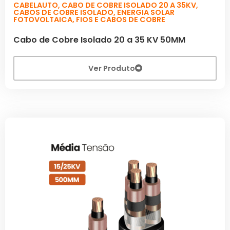
CABELAUTO
,
CABO DE COBRE ISOLADO 20 A 35KV
,
CABOS DE COBRE ISOLADO
,
ENERGIA SOLAR
FOTOVOLTAICA
,
FIOS E CABOS DE COBRE
Cabo de Cobre Isolado 20 a 35 KV 50MM
Ver Produto