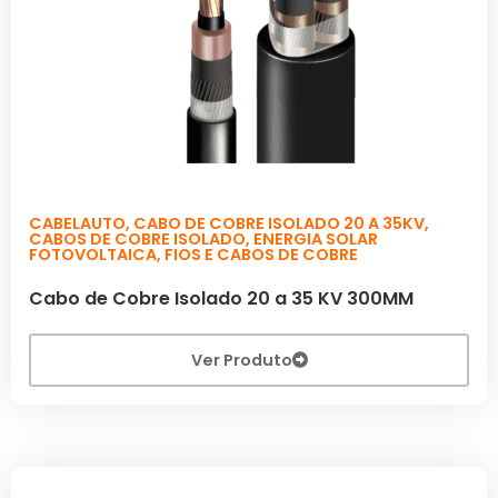
CABELAUTO
,
CABO DE COBRE ISOLADO 20 A 35KV
,
CABOS DE COBRE ISOLADO
,
ENERGIA SOLAR
FOTOVOLTAICA
,
FIOS E CABOS DE COBRE
Cabo de Cobre Isolado 20 a 35 KV 300MM
Ver Produto