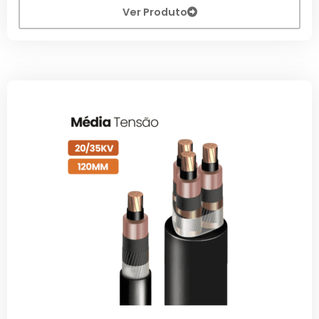
Ver Produto