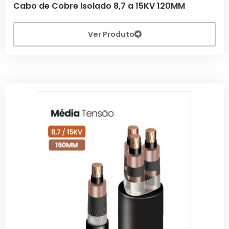
Cabo de Cobre Isolado 8,7 a 15KV 120MM
Ver Produto