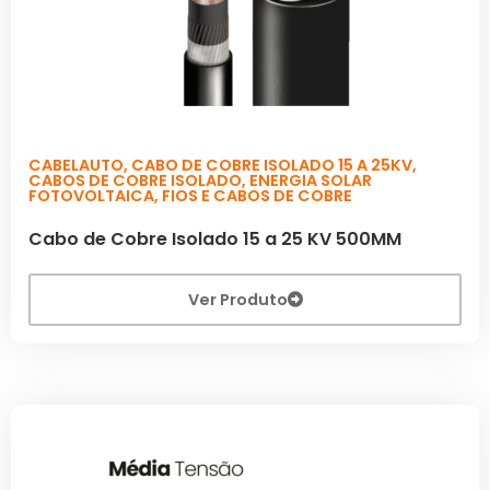
CABELAUTO
,
CABO DE COBRE ISOLADO 15 A 25KV
,
CABOS DE COBRE ISOLADO
,
ENERGIA SOLAR
FOTOVOLTAICA
,
FIOS E CABOS DE COBRE
Cabo de Cobre Isolado 15 a 25 KV 500MM
Ver Produto