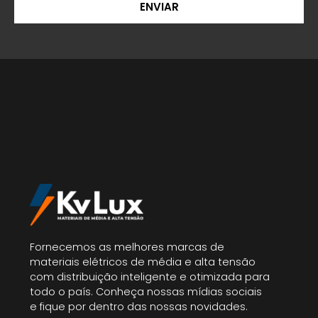
ENVIAR
Fornecemos as melhores marcas de
materiais elétricos de média e alta tensão
com distribuição inteligente e otimizada para
todo o país. Conheça nossas mídias sociais
e fique por dentro das nossas novidades.