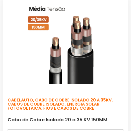
CABELAUTO
,
CABO DE COBRE ISOLADO 20 A 35KV
,
CABOS DE COBRE ISOLADO
,
ENERGIA SOLAR
FOTOVOLTAICA
,
FIOS E CABOS DE COBRE
Cabo de Cobre Isolado 20 a 35 KV 150MM