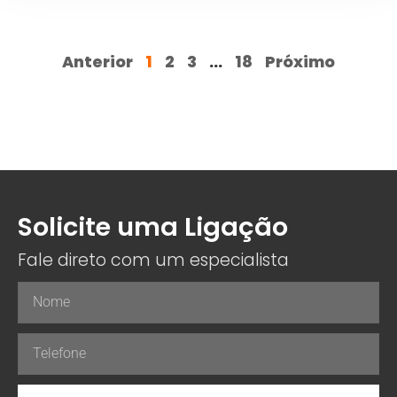
Anterior
1
2
3
…
18
Próximo
Solicite uma Ligação
Fale direto com um especialista