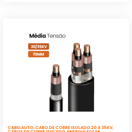
CABELAUTO
,
CABO DE COBRE ISOLADO 20 A 35KV
,
CABOS DE COBRE ISOLADO
,
ENERGIA SOLAR