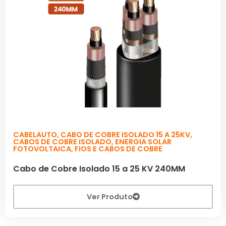
CABELAUTO
,
CABO DE COBRE ISOLADO 15 A 25KV
,
CABOS DE COBRE ISOLADO
,
ENERGIA SOLAR
FOTOVOLTAICA
,
FIOS E CABOS DE COBRE
Cabo de Cobre Isolado 15 a 25 KV 240MM
Ver Produto