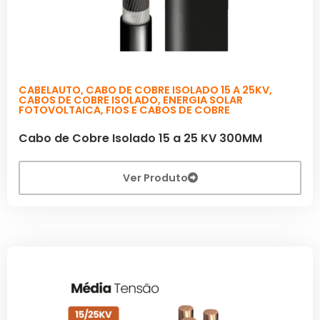
CABELAUTO
,
CABO DE COBRE ISOLADO 15 A 25KV
,
CABOS DE COBRE ISOLADO
,
ENERGIA SOLAR
FOTOVOLTAICA
,
FIOS E CABOS DE COBRE
Cabo de Cobre Isolado 15 a 25 KV 300MM
Ver Produto