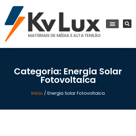
Categoria: Energia Solar
Fotovoltaica
Início
/ Energia Solar Fotovoltaica