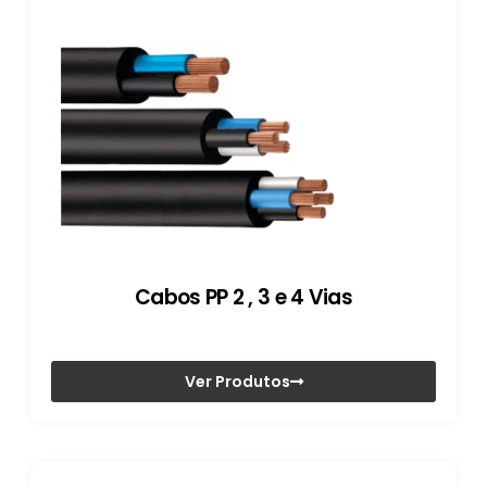
Cabos PP 2 , 3 e 4 Vias
Ver Produtos