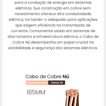
para a condução de energia em sistemas
elétricos. Sua construção em cobre sem
revestimento oferece alta condutividade
elétrica, tornando-o adequado para aplicações
que exigem eficiência na transmissão de
corrente. Comumente usado em sistemas de
aterramento e infraestrutura elétrica, o Cabo de
Cobre Nú desempenha um papel crucial na
estabilidade e segurança dos sistemas elétricos.