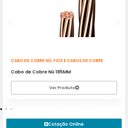
CABO DE COBRE NÚ
,
FIOS E CABOS DE COBRE
Cabo de Cobre Nú 185MM
Ver Produto
Cotação Online