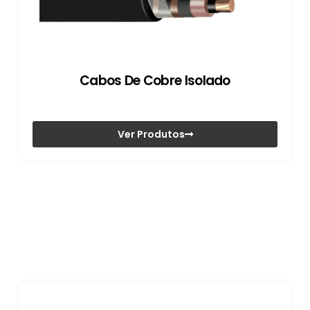
Cabos De Cobre Isolado
Ver Produtos