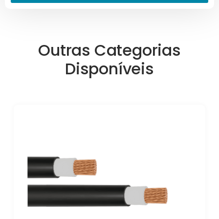
Outras Categorias
Disponíveis