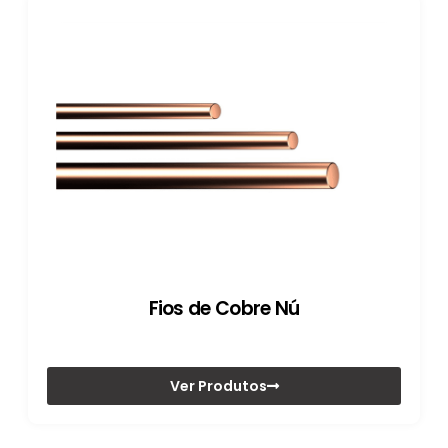
Fios de Cobre Nú
Ver Produtos