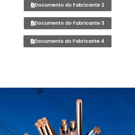
Documento do Fabricante 2
Documento do Fabricante 3
Documento do Fabricante 4