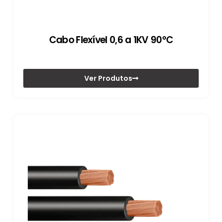
Cabo Flexível 0,6 a 1KV 90°C
Ver Produtos