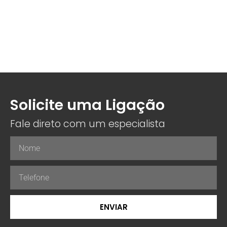
Solicite uma Ligação
Fale direto com um especialista
ENVIAR