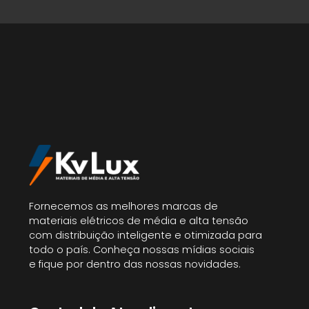
Fornecemos as melhores marcas de
materiais elétricos de média e alta tensão
com distribuição inteligente e otimizada para
todo o país. Conheça nossas mídias sociais
e fique por dentro das nossas novidades.