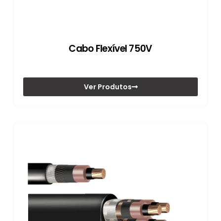
Cabo Flexível 750V
Ver Produtos