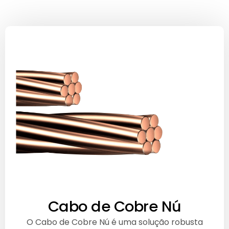
Cabo de Cobre Nú
O Cabo de Cobre Nú é uma solução robusta