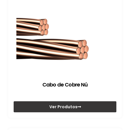
Cabo de Cobre Nú
Ver Produtos