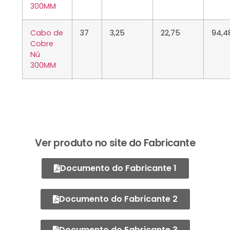
300MM
Cabo de
37
3,25
22,75
94,4
Cobre
Nú
300MM
Ver produto no site do Fabricante
Documento do Fabricante 1
Documento do Fabricante 2
Documento do Fabricante 3