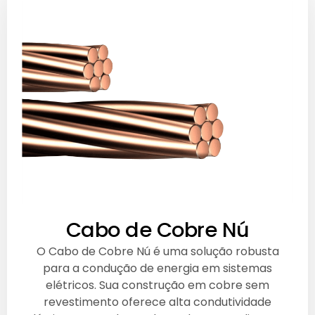
Cabo de Cobre Nú
O Cabo de Cobre Nú é uma solução robusta
para a condução de energia em sistemas
elétricos. Sua construção em cobre sem
revestimento oferece alta condutividade