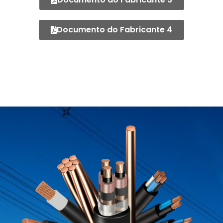
Documento do Fabricante 4