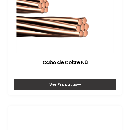
Cabo de Cobre Nú
Ver Produtos