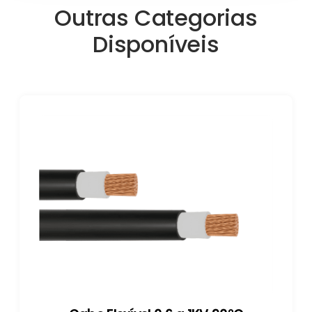
Outras Categorias
Disponíveis