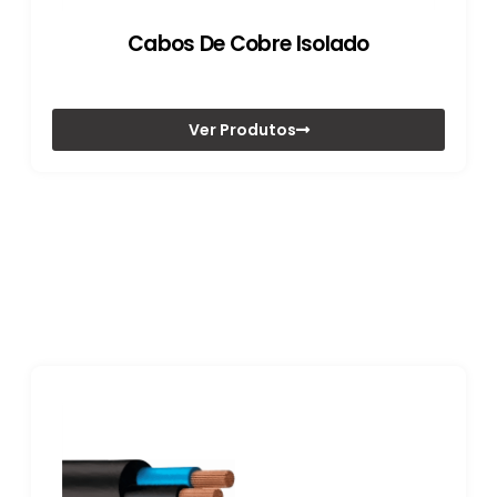
Cabos De Cobre Isolado
Ver Produtos