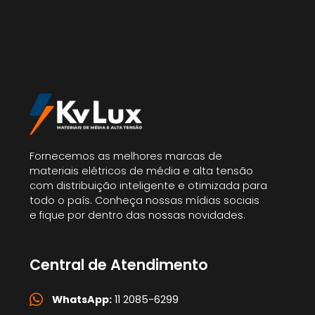
Fornecemos as melhores marcas de
materiais elétricos de média e alta tensão
com distribuição inteligente e otimizada para
todo o país. Conheça nossas mídias sociais
e fique por dentro das nossas novidades.
Central de Atendimento
WhatsApp:
11 2085-6299