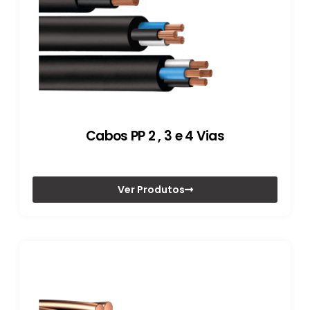
Cabos PP 2 , 3 e 4 Vias
Ver Produtos