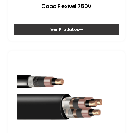
Cabo Flexível 750V
Ver Produtos