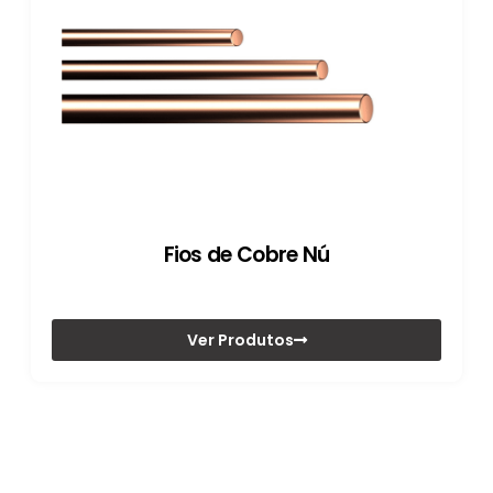
Fios de Cobre Nú
Ver Produtos