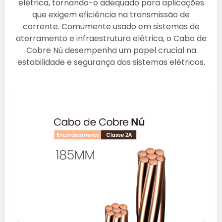
elétrica, tornando-o adequado para aplicações
que exigem eficiência na transmissão de
corrente. Comumente usado em sistemas de
aterramento e infraestrutura elétrica, o Cabo de
Cobre Nú desempenha um papel crucial na
estabilidade e segurança dos sistemas elétricos.