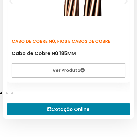
CABO DE COBRE NÚ
,
FIOS E CABOS DE COBRE
Cabo de Cobre Nú 185MM
Ver Produto
Cotação Online