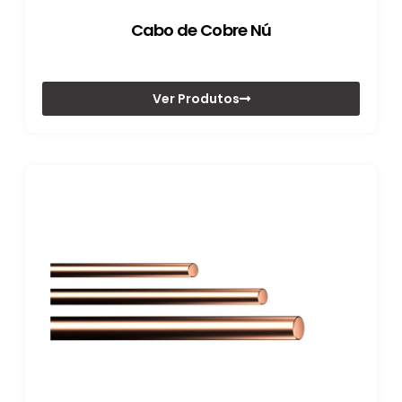
Cabo de Cobre Nú
Ver Produtos