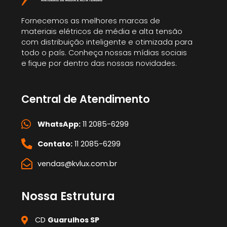
Fornecemos as melhores marcas de
materiais elétricos de média e alta tensão
com distribuição inteligente e otimizada para
todo o país. Conheça nossas mídias sociais
e fique por dentro das nossas novidades.
Central de Atendimento
WhatsApp:
11 2085-6299
Contato:
11 2085-6299
vendas@kvlux.com.br
Nossa Estrutura
CD
Guarulhos SP