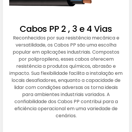
Cabos PP 2 , 3 e 4 Vias
Reconhecidos por sua resistência mecânica e
versatilidade, os Cabos PP são uma escolha
popular em aplicações industriais. Compostos
por polipropileno, esses cabos oferecem
resistência a produtos químicos, abrasão e
impacto. Sua flexibilidade facilita a instalação em
locais desafiadores, enquanto a capacidade de
lidar com condições adversas os torna ideais
para ambientes industriais variados. A
confiabilidade dos Cabos PP contribui para a
eficiência operacional em uma variedade de
cenários.