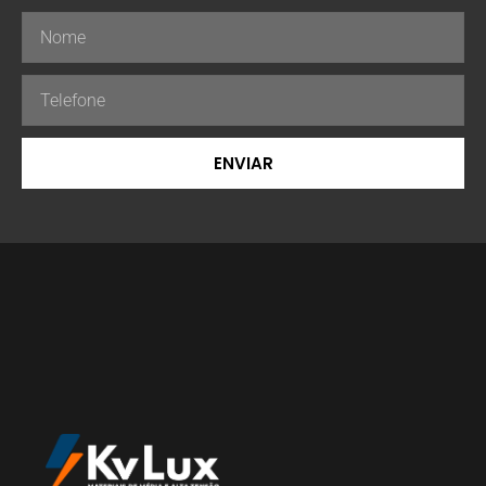
ENVIAR