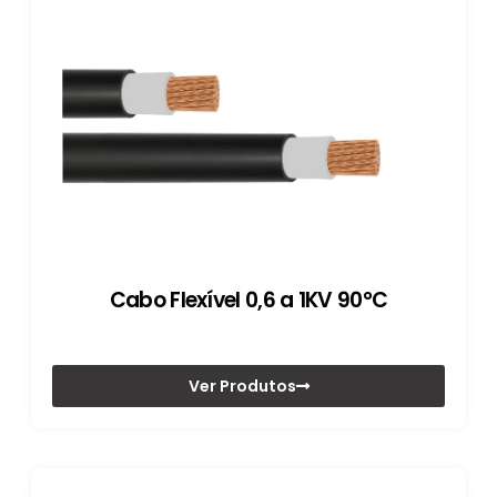
Cabo Flexível 0,6 a 1KV 90°C
Ver Produtos