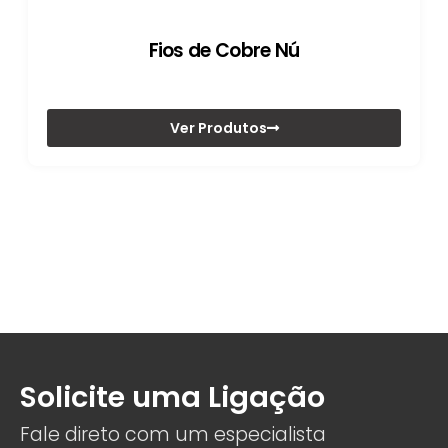
Fios de Cobre Nú
Ver Produtos
Solicite uma Ligação
Fale direto com um especialista