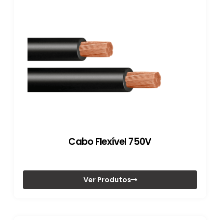
Cabo Flexível 750V
Ver Produtos