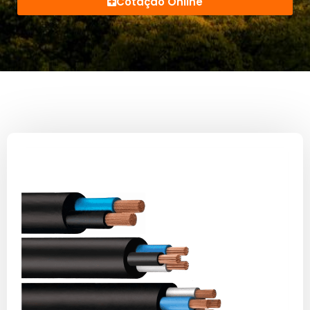
Cotação Online