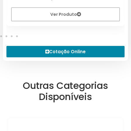
Ver Produto
Cotação Online
Outras Categorias
Disponíveis