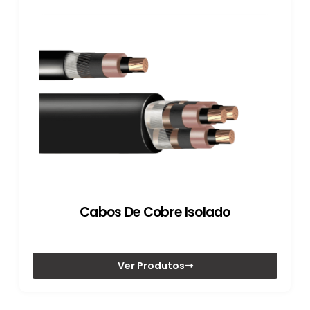
Cabos De Cobre Isolado
Ver Produtos