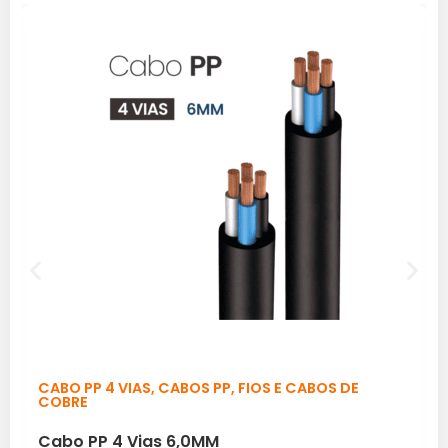
CABO PP 4 VIAS
,
CABOS PP
,
FIOS E CABOS DE
COBRE
Cabo PP 4 Vias 6,0MM