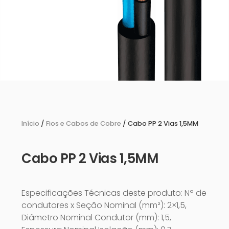
Início
/
Fios e Cabos de Cobre
/ Cabo PP 2 Vias 1,5MM
Cabo PP 2 Vias 1,5MM
Especificações Técnicas deste produto: Nº de
condutores x Seção Nominal (mm²): 2×1,5,
Diâmetro Nominal Condutor (mm): 1,5,