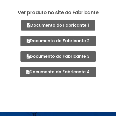
Ver produto no site do Fabricante
Documento do Fabricante 1
Documento do Fabricante 2
Documento do Fabricante 3
Documento do Fabricante 4