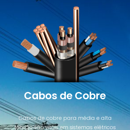
Cabos de Cobre
Cabos de cobre para média e alta
tensão são vitais em sistemas elétricos