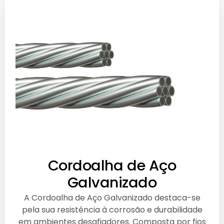
Cordoalha de Aço
Galvanizado
A Cordoalha de Aço Galvanizado destaca-se
pela sua resistência à corrosão e durabilidade
em ambientes desafiadores. Composta por fios