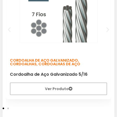
CORDOALHA DE AÇO GALVANIZADO
,
CORDOALHAS
,
CORDOALHAS DE AÇO
Cordoalha de Aço Galvanizado 5/16
Ver Produto