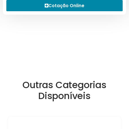
Cotação Online
Outras Categorias
Disponíveis