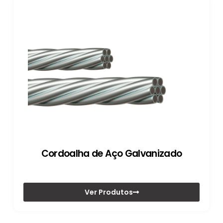
Cordoalha de Aço Galvanizado
Ver Produtos