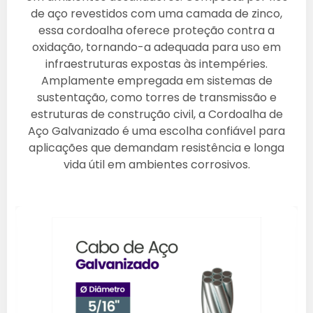
de aço revestidos com uma camada de zinco,
essa cordoalha oferece proteção contra a
oxidação, tornando-a adequada para uso em
infraestruturas expostas às intempéries.
Amplamente empregada em sistemas de
sustentação, como torres de transmissão e
estruturas de construção civil, a Cordoalha de
Aço Galvanizado é uma escolha confiável para
aplicações que demandam resistência e longa
vida útil em ambientes corrosivos.