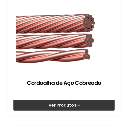
Cordoalha de Aço Cobreado
Ver Produtos