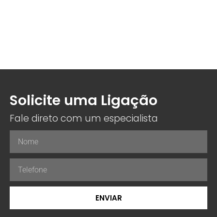
Solicite uma Ligação
Fale direto com um especialista
ENVIAR