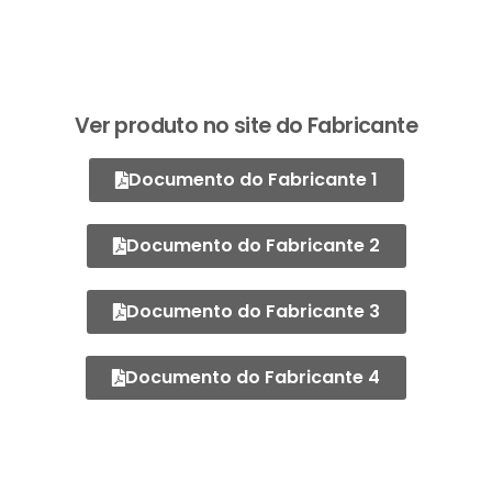
Ver produto no site do Fabricante
Documento do Fabricante 1
Documento do Fabricante 2
Documento do Fabricante 3
Documento do Fabricante 4