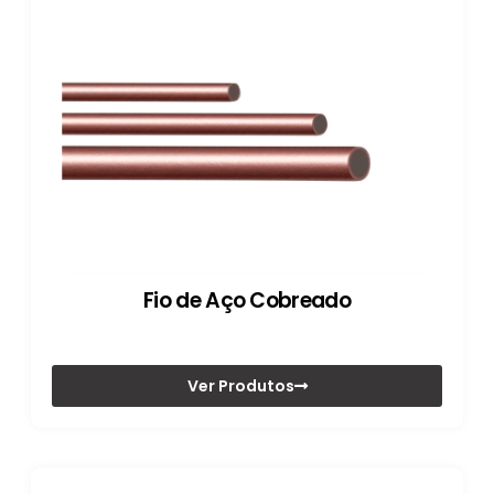
Fio de Aço Cobreado
Ver Produtos