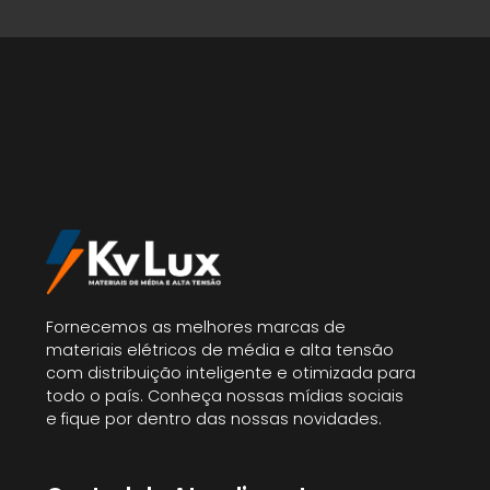
Fornecemos as melhores marcas de
materiais elétricos de média e alta tensão
com distribuição inteligente e otimizada para
todo o país. Conheça nossas mídias sociais
e fique por dentro das nossas novidades.