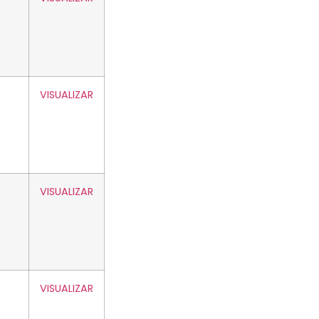
VISUALIZAR
VISUALIZAR
0
VISUALIZAR