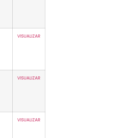
VISUALIZAR
VISUALIZAR
VISUALIZAR