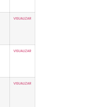
VISUALIZAR
VISUALIZAR
VISUALIZAR