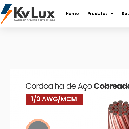
Home
Produtos
Se