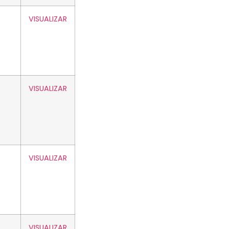
VISUALIZAR
VISUALIZAR
VISUALIZAR
VISUALIZAR