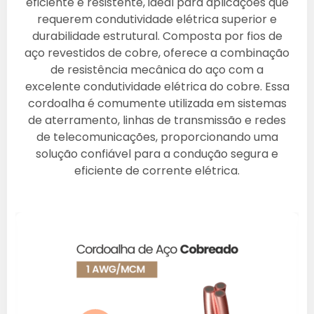
eficiente e resistente, ideal para aplicações que
requerem condutividade elétrica superior e
durabilidade estrutural. Composta por fios de
aço revestidos de cobre, oferece a combinação
de resistência mecânica do aço com a
excelente condutividade elétrica do cobre. Essa
cordoalha é comumente utilizada em sistemas
de aterramento, linhas de transmissão e redes
de telecomunicações, proporcionando uma
solução confiável para a condução segura e
eficiente de corrente elétrica.