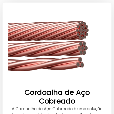
Cordoalha de Aço
Cobreado
A Cordoalha de Aço Cobreado é uma solução