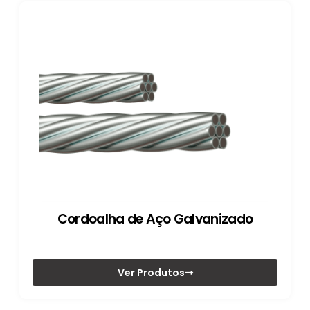
Cordoalha de Aço Galvanizado
Ver Produtos