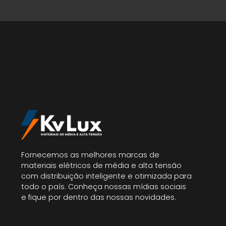
Fornecemos as melhores marcas de
materiais elétricos de média e alta tensão
com distribuição inteligente e otimizada para
todo o país. Conheça nossas mídias sociais
e fique por dentro das nossas novidades.