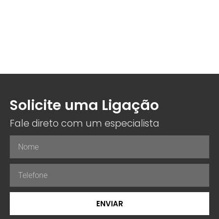
Solicite uma Ligação
Fale direto com um especialista
ENVIAR