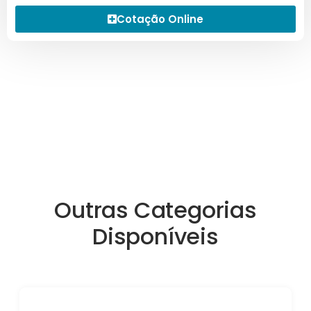
Cotação Online
Outras Categorias
Disponíveis