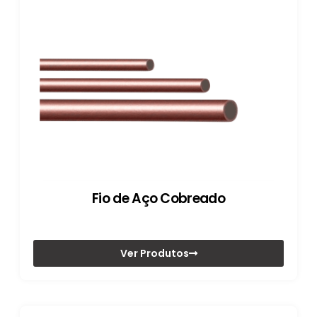
Fio de Aço Cobreado
Ver Produtos