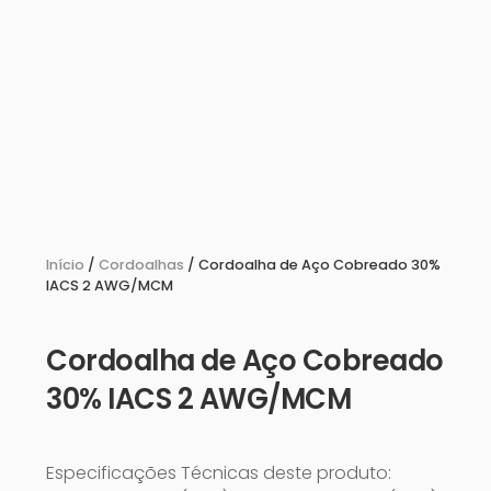
Início
/
Cordoalhas
/ Cordoalha de Aço Cobreado 30%
IACS 2 AWG/MCM
Cordoalha de Aço Cobreado
30% IACS 2 AWG/MCM
Especificações Técnicas deste produto: