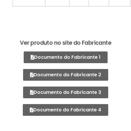
Ver produto no site do Fabricante
Documento do Fabricante 1
Documento do Fabricante 2
Documento do Fabricante 3
Documento do Fabricante 4