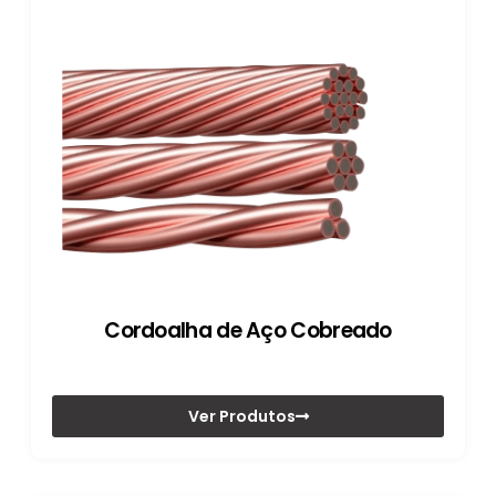
Cordoalha de Aço Cobreado
Ver Produtos