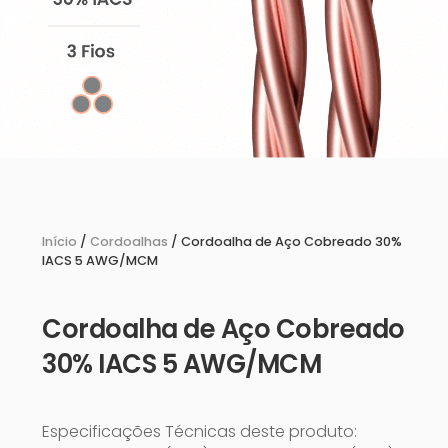
Início
/
Cordoalhas
/ Cordoalha de Aço Cobreado 30%
IACS 5 AWG/MCM
Cordoalha de Aço Cobreado
30% IACS 5 AWG/MCM
Especificações Técnicas deste produto: