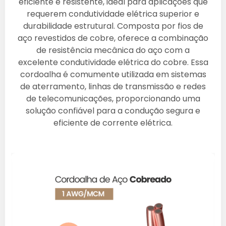
eficiente e resistente, ideal para aplicações que
requerem condutividade elétrica superior e
durabilidade estrutural. Composta por fios de
aço revestidos de cobre, oferece a combinação
de resistência mecânica do aço com a
excelente condutividade elétrica do cobre. Essa
cordoalha é comumente utilizada em sistemas
de aterramento, linhas de transmissão e redes
de telecomunicações, proporcionando uma
solução confiável para a condução segura e
eficiente de corrente elétrica.