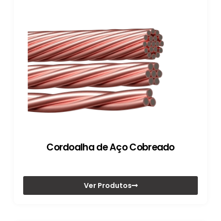
Cordoalha de Aço Cobreado
Ver Produtos