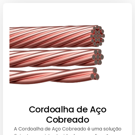
Cordoalha de Aço
Cobreado
A Cordoalha de Aço Cobreado é uma solução