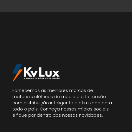
Fornecemos as melhores marcas de
materiais elétricos de média e alta tensão
com distribuição inteligente e otimizada para
todo o país. Conheça nossas mídias sociais
e fique por dentro das nossas novidades.