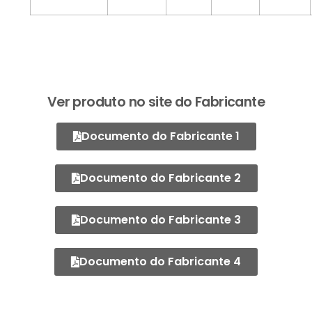
Ver produto no site do Fabricante
Documento do Fabricante 1
Documento do Fabricante 2
Documento do Fabricante 3
Documento do Fabricante 4