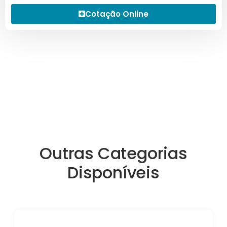
Cotação Online
Outras Categorias
Disponíveis