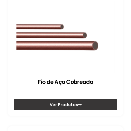
Fio de Aço Cobreado
Ver Produtos