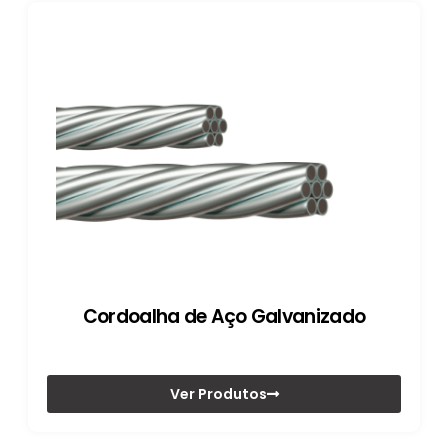
Cordoalha de Aço Galvanizado
Ver Produtos