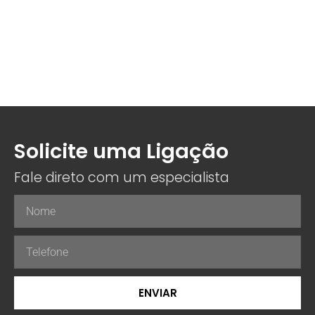
Solicite uma Ligação
Fale direto com um especialista
ENVIAR