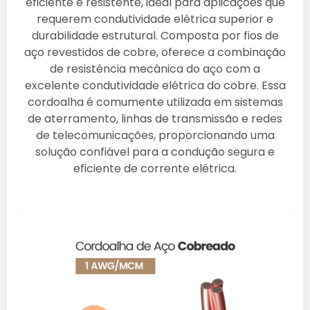
eficiente e resistente, ideal para aplicações que
requerem condutividade elétrica superior e
durabilidade estrutural. Composta por fios de
aço revestidos de cobre, oferece a combinação
de resistência mecânica do aço com a
excelente condutividade elétrica do cobre. Essa
cordoalha é comumente utilizada em sistemas
de aterramento, linhas de transmissão e redes
de telecomunicações, proporcionando uma
solução confiável para a condução segura e
eficiente de corrente elétrica.