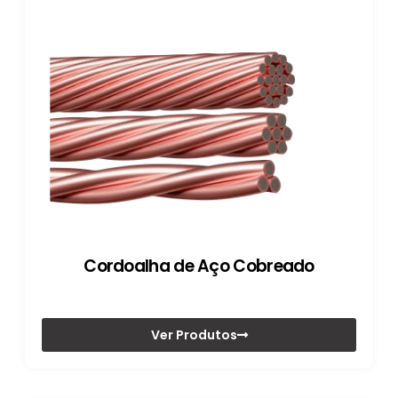
Cordoalha de Aço Cobreado
Ver Produtos