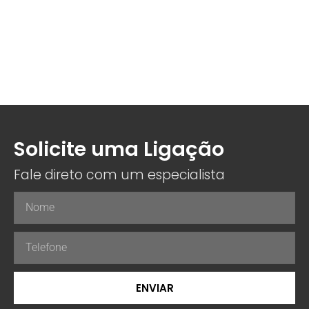
Solicite uma Ligação
Fale direto com um especialista
ENVIAR