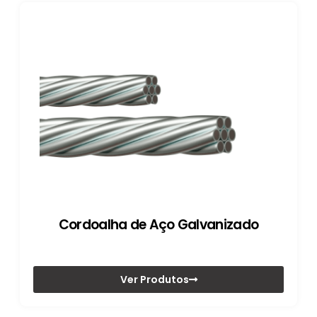
Cordoalha de Aço Galvanizado
Ver Produtos