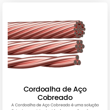
Cordoalha de Aço
Cobreado
A Cordoalha de Aço Cobreado é uma solução