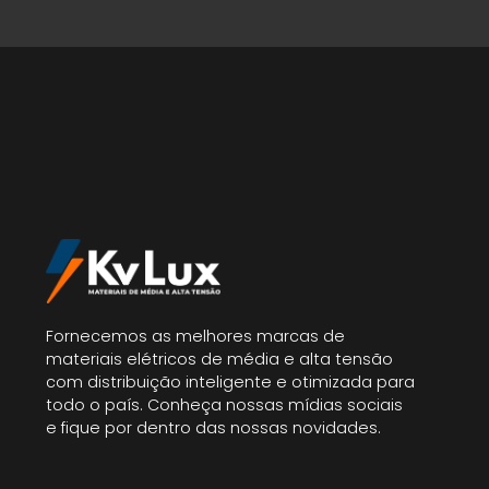
Fornecemos as melhores marcas de
materiais elétricos de média e alta tensão
com distribuição inteligente e otimizada para
todo o país. Conheça nossas mídias sociais
e fique por dentro das nossas novidades.