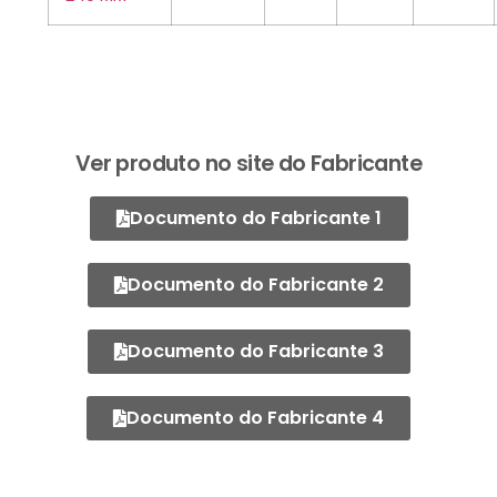
Ver produto no site do Fabricante
Documento do Fabricante 1
Documento do Fabricante 2
Documento do Fabricante 3
Documento do Fabricante 4