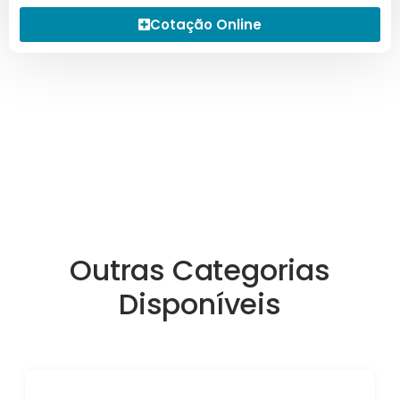
Cotação Online
Outras Categorias
Disponíveis