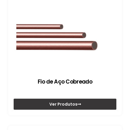
Fio de Aço Cobreado
Ver Produtos