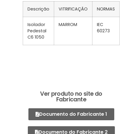
Descrição
VITRIFICAÇÃO
NORMAS
Isolador
MARROM
IEC
Pedestal
60273
C6 1050
Ver produto no site do
Fabricante
Documento do Fabricante 1
Documento do Fabricante 2