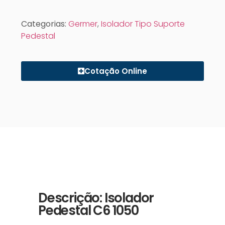
Categorias:
Germer
,
Isolador Tipo Suporte
Pedestal
Cotação Online
Descrição: Isolador
Pedestal C6 1050