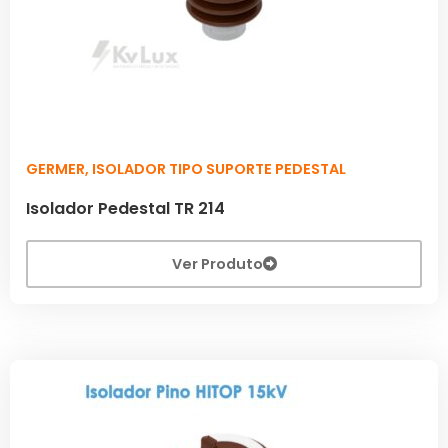
GERMER
,
ISOLADOR TIPO SUPORTE PEDESTAL
Isolador Pedestal TR 214
Ver Produto