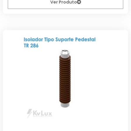
Ver Produto