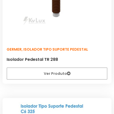
GERMER
,
ISOLADOR TIPO SUPORTE PEDESTAL
Isolador Pedestal TR 288
Ver Produto