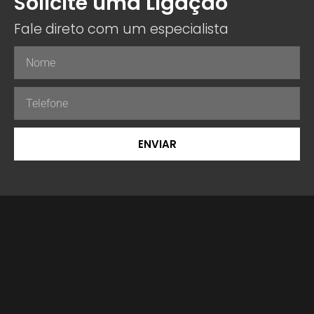
Solicite uma Ligação
Fale direto com um especialista
ENVIAR