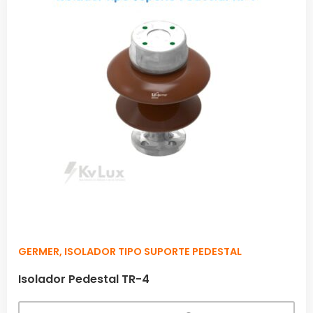
GERMER
,
ISOLADOR TIPO SUPORTE PEDESTAL
Isolador Pedestal TR-4