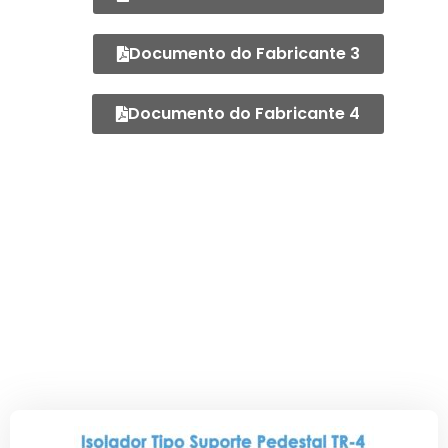
Documento do Fabricante 3
Documento do Fabricante 4