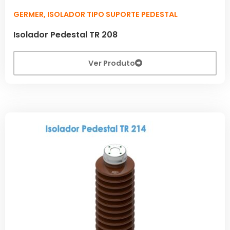
GERMER
,
ISOLADOR TIPO SUPORTE PEDESTAL
Isolador Pedestal TR 208
Ver Produto