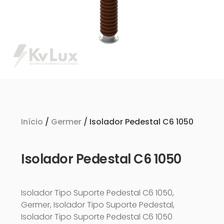
Início
/
Germer
/ Isolador Pedestal C6 1050
Isolador Pedestal C6 1050
Isolador Tipo Suporte Pedestal C6 1050,
Germer, Isolador Tipo Suporte Pedestal,
Isolador Tipo Suporte Pedestal C6 1050