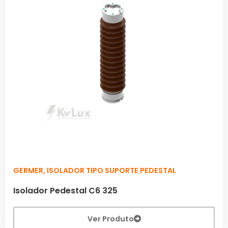
GERMER
,
ISOLADOR TIPO SUPORTE PEDESTAL
Isolador Pedestal C6 325
Ver Produto