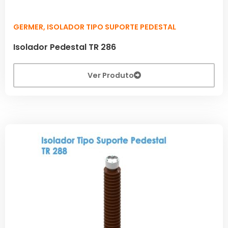
GERMER
,
ISOLADOR TIPO SUPORTE PEDESTAL
Isolador Pedestal TR 286
Ver Produto