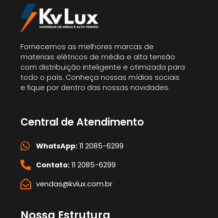
Fornecemos as melhores marcas de
materiais elétricos de média e alta tensão
com distribuição inteligente e otimizada para
todo o país. Conheça nossas mídias sociais
e fique por dentro das nossas novidades.
Central de Atendimento
WhatsApp:
11 2085-6299
Contato:
11 2085-6299
vendas@kvlux.com.br
Nossa Estrutura