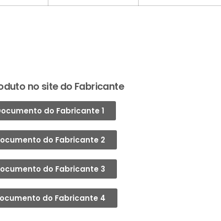
oduto no site do Fabricante
ocumento do Fabricante 1
ocumento do Fabricante 2
ocumento do Fabricante 3
ocumento do Fabricante 4