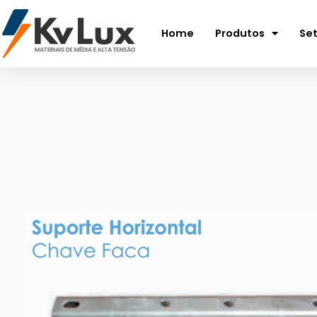
Home
Produtos
Se