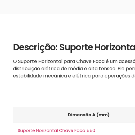
Descrição: Suporte Horizont
O Suporte Horizontal para Chave Faca é um acessór
distribuição elétrica de média e alta tensão. Ele 
estabilidade mecânica e elétrica para operações 
Dimensão A (mm)
Suporte Horizontal Chave Faca 550