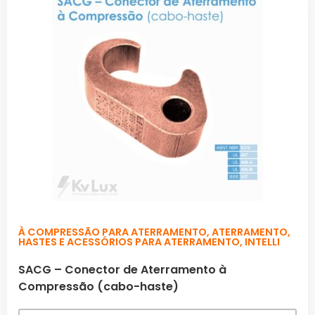
À COMPRESSÃO PARA ATERRAMENTO
,
ATERRAMENTO
,
HASTES E ACESSÓRIOS PARA ATERRAMENTO
,
INTELLI
SACG – Conector de Aterramento à
Compressão (cabo-haste)