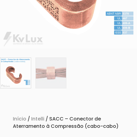
Início
/
Intelli
/ SACC – Conector de
Aterramento à Compressão (cabo-cabo)