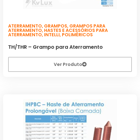
ATERRAMENTO
,
GRAMPOS
,
GRAMPOS PARA
ATERRAMENTO
,
HASTES E ACESSÓRIOS PARA
ATERRAMENTO
,
INTELLI
,
POLIMÉRICOS
TH/THR – Grampo para Aterramento
Ver Produto