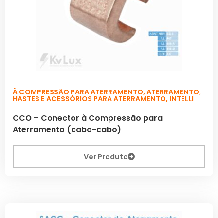
À COMPRESSÃO PARA ATERRAMENTO
,
ATERRAMENTO
,
HASTES E ACESSÓRIOS PARA ATERRAMENTO
,
INTELLI
CCO – Conector à Compressão para
Aterramento (cabo-cabo)
Ver Produto