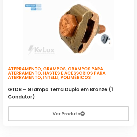
ATERRAMENTO
,
GRAMPOS
,
GRAMPOS PARA
ATERRAMENTO
,
HASTES E ACESSÓRIOS PARA
ATERRAMENTO
,
INTELLI
,
POLIMÉRICOS
GTDB – Grampo Terra Duplo em Bronze (1
Condutor)
Ver Produto