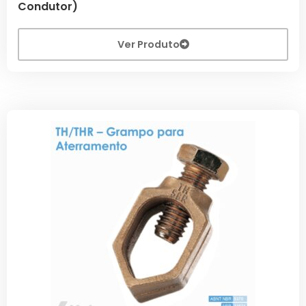
Condutor)
Ver Produto