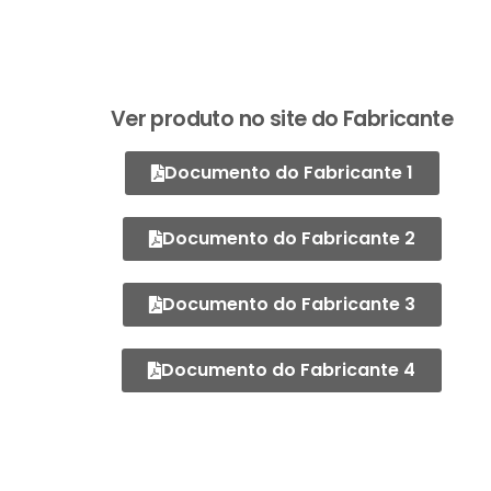
Ver produto no site do Fabricante
Documento do Fabricante 1
Documento do Fabricante 2
Documento do Fabricante 3
Documento do Fabricante 4