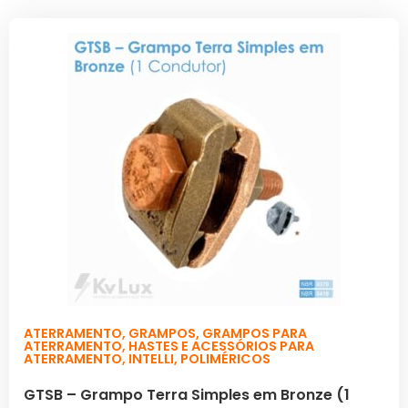
ATERRAMENTO
,
GRAMPOS
,
GRAMPOS PARA
ATERRAMENTO
,
HASTES E ACESSÓRIOS PARA
ATERRAMENTO
,
INTELLI
,
POLIMÉRICOS
GTSB – Grampo Terra Simples em Bronze (1