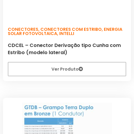
CONECTORES
,
CONECTORES COM ESTRIBO
,
ENERGIA
SOLAR FOTOVOLTAICA
,
INTELLI
CDCEL – Conector Derivação tipo Cunha com
Estribo (modelo lateral)
Ver Produto