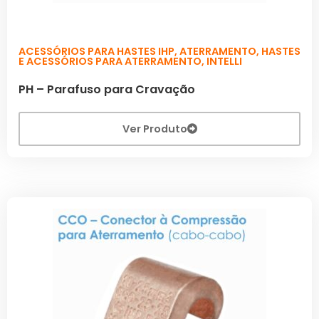
ACESSÓRIOS PARA HASTES IHP
,
ATERRAMENTO
,
HASTES
E ACESSÓRIOS PARA ATERRAMENTO
,
INTELLI
PH – Parafuso para Cravação
Ver Produto