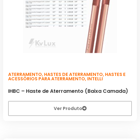
ATERRAMENTO
,
HASTES DE ATERRAMENTO
,
HASTES E
ACESSÓRIOS PARA ATERRAMENTO
,
INTELLI
IHBC – Haste de Aterramento (Baixa Camada)
Ver Produto