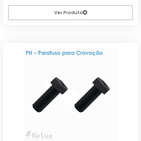
Ver Produto