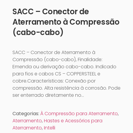
SACC – Conector de
Aterramento à Compressão
(cabo-cabo)
SACC – Conector de Aterramento à
Compressão (cabo-cabo), Finalidade:
Emenda ou derivação cabo-cabo. Indicado
para fios e cabos CS – COPPERSTEEL e
cobre.Características: Conexão por
compressão. Alta resistência à corrosão. Pode
ser enterrado diretamente no…
Categorias:
À Compressão para Aterramento
,
Aterramento
,
Hastes e Acessórios para
Aterramento
,
Intelli