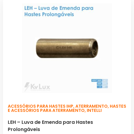
ACESSÓRIOS PARA HASTES IHP
,
ATERRAMENTO
,
HASTES
E ACESSÓRIOS PARA ATERRAMENTO
,
INTELLI
LEH – Luva de Emenda para Hastes
Prolongáveis