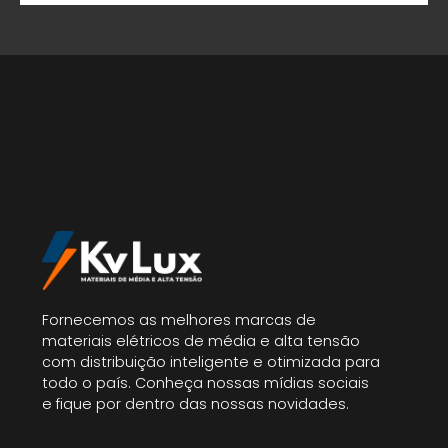
Fornecemos as melhores marcas de
materiais elétricos de média e alta tensão
com distribuição inteligente e otimizada para
todo o país. Conheça nossas mídias sociais
e fique por dentro das nossas novidades.