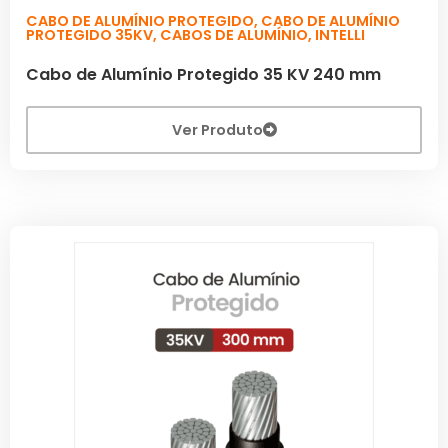
CABO DE ALUMÍNIO PROTEGIDO
,
CABO DE ALUMÍNIO
PROTEGIDO 35KV
,
CABOS DE ALUMÍNIO
,
INTELLI
Cabo de Alumínio Protegido 35 KV 240 mm
Ver Produto