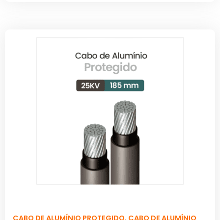
CABO DE ALUMÍNIO PROTEGIDO
,
CABO DE ALUMÍNIO