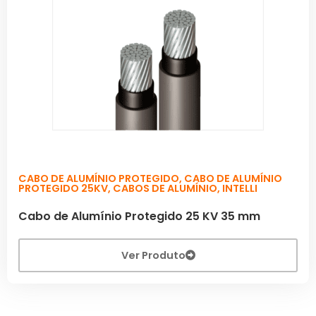
CABO DE ALUMÍNIO PROTEGIDO
,
CABO DE ALUMÍNIO
PROTEGIDO 25KV
,
CABOS DE ALUMÍNIO
,
INTELLI
Cabo de Alumínio Protegido 25 KV 35 mm
Ver Produto