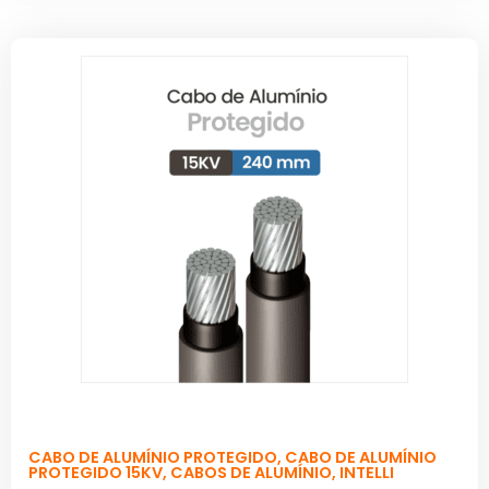
CABO DE ALUMÍNIO PROTEGIDO
,
CABO DE ALUMÍNIO
PROTEGIDO 15KV
,
CABOS DE ALUMÍNIO
,
INTELLI