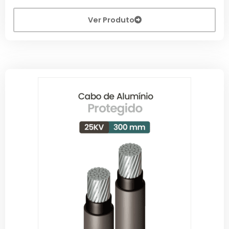
Ver Produto