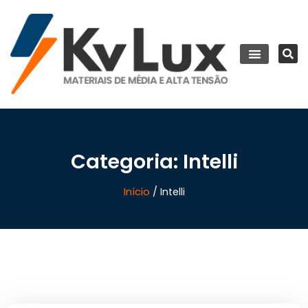
Categoria: Intelli
Início
/ Intelli