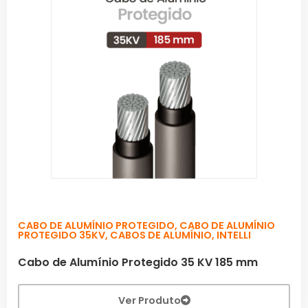
CABO DE ALUMÍNIO PROTEGIDO
,
CABO DE ALUMÍNIO
PROTEGIDO 35KV
,
CABOS DE ALUMÍNIO
,
INTELLI
Cabo de Alumínio Protegido 35 KV 185 mm
Ver Produto