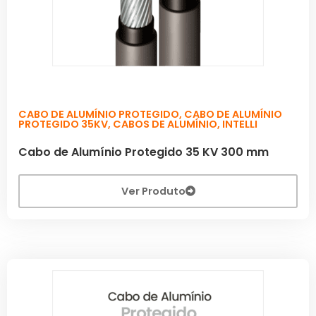
CABO DE ALUMÍNIO PROTEGIDO
,
CABO DE ALUMÍNIO
PROTEGIDO 35KV
,
CABOS DE ALUMÍNIO
,
INTELLI
Cabo de Alumínio Protegido 35 KV 300 mm
Ver Produto