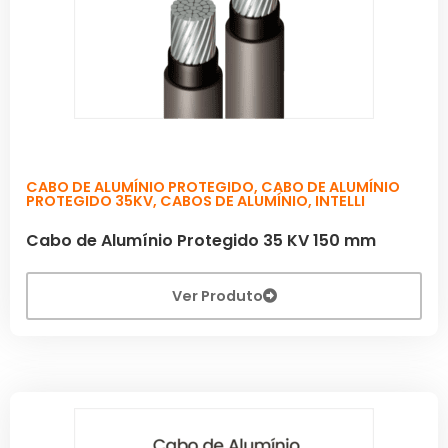
CABO DE ALUMÍNIO PROTEGIDO
,
CABO DE ALUMÍNIO
PROTEGIDO 35KV
,
CABOS DE ALUMÍNIO
,
INTELLI
Cabo de Alumínio Protegido 35 KV 150 mm
Ver Produto