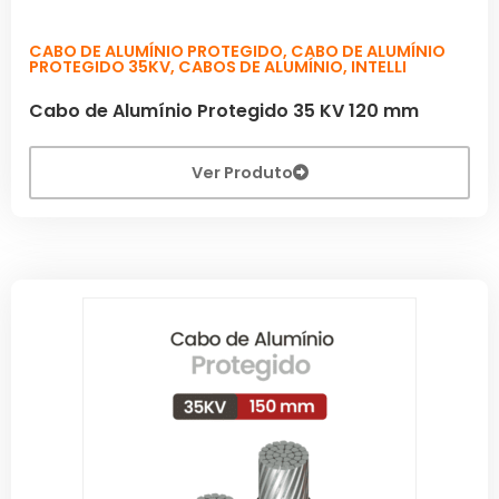
CABO DE ALUMÍNIO PROTEGIDO
,
CABO DE ALUMÍNIO
PROTEGIDO 35KV
,
CABOS DE ALUMÍNIO
,
INTELLI
Cabo de Alumínio Protegido 35 KV 120 mm
Ver Produto