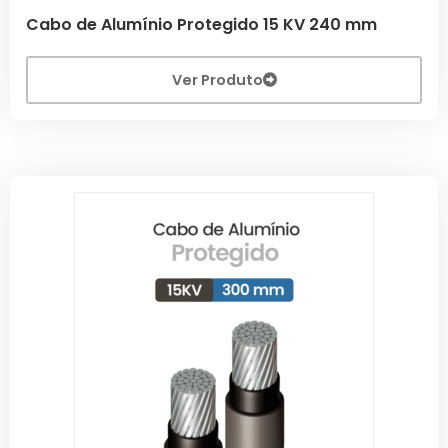
Cabo de Alumínio Protegido 15 KV 240 mm
Ver Produto