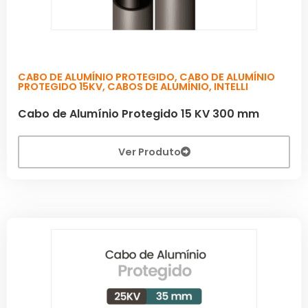
CABO DE ALUMÍNIO PROTEGIDO
,
CABO DE ALUMÍNIO
PROTEGIDO 15KV
,
CABOS DE ALUMÍNIO
,
INTELLI
Cabo de Alumínio Protegido 15 KV 300 mm
Ver Produto