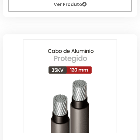
Ver Produto