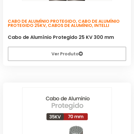
CABO DE ALUMÍNIO PROTEGIDO
,
CABO DE ALUMÍNIO
PROTEGIDO 25KV
,
CABOS DE ALUMÍNIO
,
INTELLI
Cabo de Alumínio Protegido 25 KV 300 mm
Ver Produto