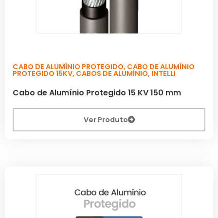
CABO DE ALUMÍNIO PROTEGIDO
,
CABO DE ALUMÍNIO
PROTEGIDO 15KV
,
CABOS DE ALUMÍNIO
,
INTELLI
Cabo de Alumínio Protegido 15 KV 150 mm
Ver Produto