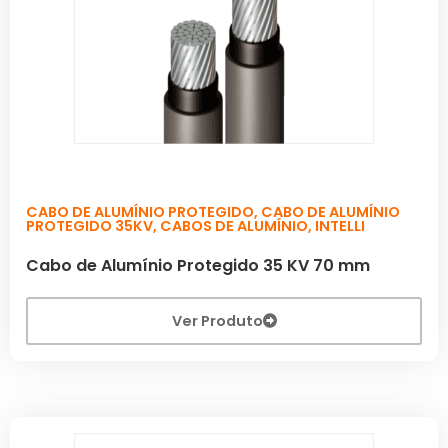
CABO DE ALUMÍNIO PROTEGIDO
,
CABO DE ALUMÍNIO
PROTEGIDO 35KV
,
CABOS DE ALUMÍNIO
,
INTELLI
Cabo de Alumínio Protegido 35 KV 70 mm
Ver Produto