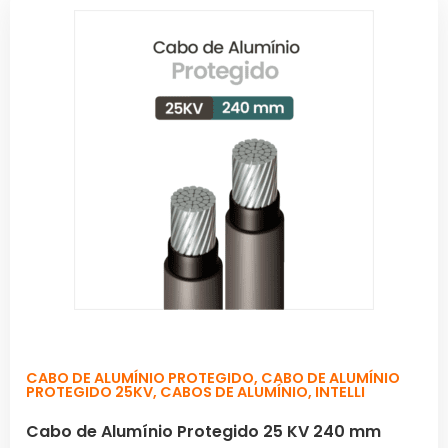
CABO DE ALUMÍNIO PROTEGIDO
,
CABO DE ALUMÍNIO
PROTEGIDO 25KV
,
CABOS DE ALUMÍNIO
,
INTELLI
Cabo de Alumínio Protegido 25 KV 240 mm