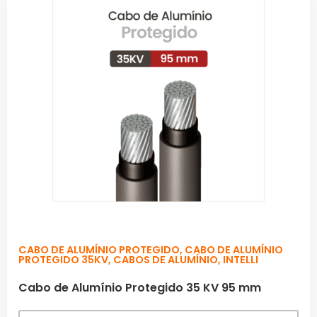
CABO DE ALUMÍNIO PROTEGIDO
,
CABO DE ALUMÍNIO
PROTEGIDO 35KV
,
CABOS DE ALUMÍNIO
,
INTELLI
Cabo de Alumínio Protegido 35 KV 95 mm