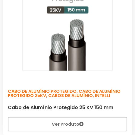
CABO DE ALUMÍNIO PROTEGIDO
,
CABO DE ALUMÍNIO
PROTEGIDO 25KV
,
CABOS DE ALUMÍNIO
,
INTELLI
Cabo de Alumínio Protegido 25 KV 150 mm
Ver Produto