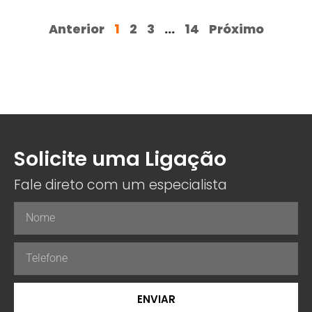
Anterior
1
2
3
…
14
Próximo
Solicite uma Ligação
Fale direto com um especialista
ENVIAR