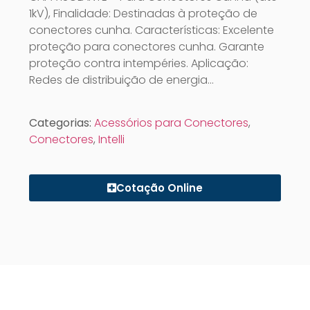
1kV), Finalidade: Destinadas à proteção de
conectores cunha. Características: Excelente
proteção para conectores cunha. Garante
proteção contra intempéries. Aplicação:
Redes de distribuição de energia…
Categorias:
Acessórios para Conectores
,
Conectores
,
Intelli
Cotação Online