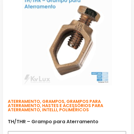
ATERRAMENTO
,
GRAMPOS
,
GRAMPOS PARA
ATERRAMENTO
,
HASTES E ACESSÓRIOS PARA
ATERRAMENTO
,
INTELLI
,
POLIMÉRICOS
TH/THR – Grampo para Aterramento