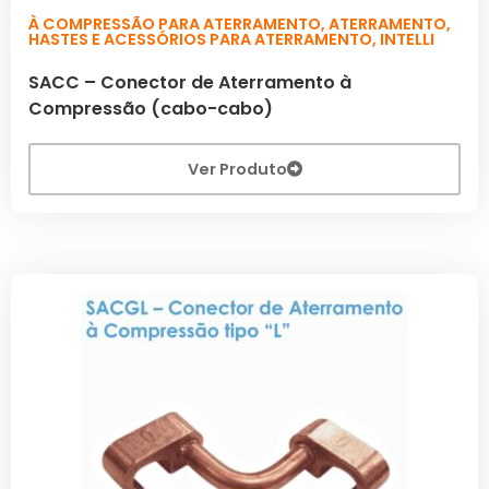
À COMPRESSÃO PARA ATERRAMENTO
,
ATERRAMENTO
,
HASTES E ACESSÓRIOS PARA ATERRAMENTO
,
INTELLI
SACC – Conector de Aterramento à
Compressão (cabo-cabo)
Ver Produto