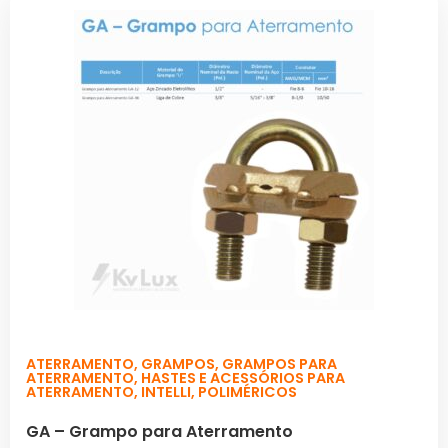
ATERRAMENTO
,
GRAMPOS
,
GRAMPOS PARA
ATERRAMENTO
,
HASTES E ACESSÓRIOS PARA
ATERRAMENTO
,
INTELLI
,
POLIMÉRICOS
GA – Grampo para Aterramento