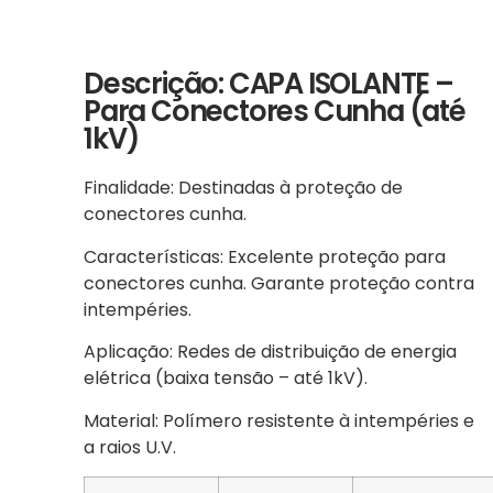
Descrição: CAPA ISOLANTE –
Para Conectores Cunha (até
1kV)
Finalidade: Destinadas à proteção de
conectores cunha.
Características: Excelente proteção para
conectores cunha. Garante proteção contra
intempéries.
Aplicação: Redes de distribuição de energia
elétrica (baixa tensão – até 1kV).
Material: Polímero resistente à intempéries e
a raios U.V.