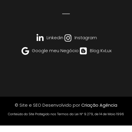
Linkedin
Instagram
Google meu Negócio
Blog KvLux
© Site e SEO Desenvolvido por
Criação Agência
Conteúdo do Site Protegido nos Termos da Lei Nº 9.279, de 14 de Maio 1996