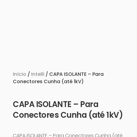
Início
/
Intelli
/ CAPA ISOLANTE – Para
Conectores Cunha (até 1kV)
CAPA ISOLANTE – Para
Conectores Cunha (até 1kV)
CAPA ISOLANTE – Para Conectores Cunha (até