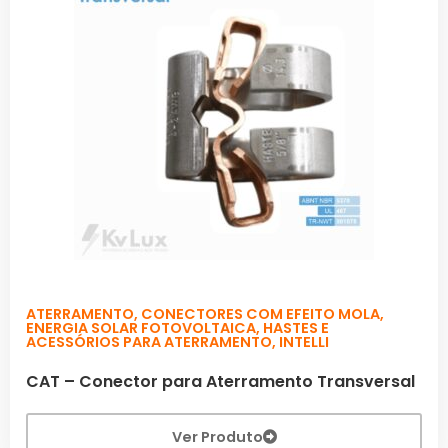
ATERRAMENTO
,
CONECTORES COM EFEITO MOLA
,
ENERGIA SOLAR FOTOVOLTAICA
,
HASTES E
ACESSÓRIOS PARA ATERRAMENTO
,
INTELLI
CAT – Conector para Aterramento Transversal
Ver Produto