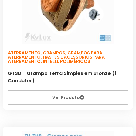
ATERRAMENTO
,
GRAMPOS
,
GRAMPOS PARA
ATERRAMENTO
,
HASTES E ACESSÓRIOS PARA
ATERRAMENTO
,
INTELLI
,
POLIMÉRICOS
GTSB – Grampo Terra Simples em Bronze (1
Condutor)
Ver Produto