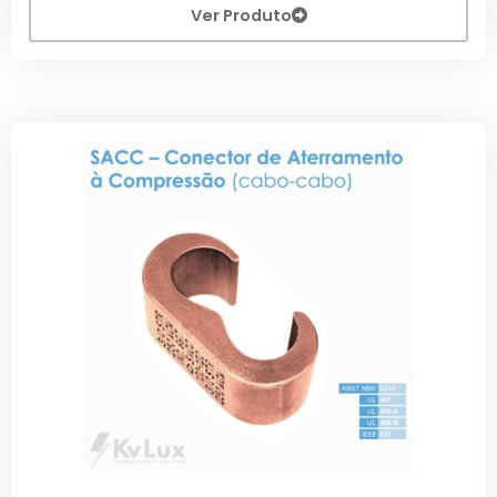
Ver Produto