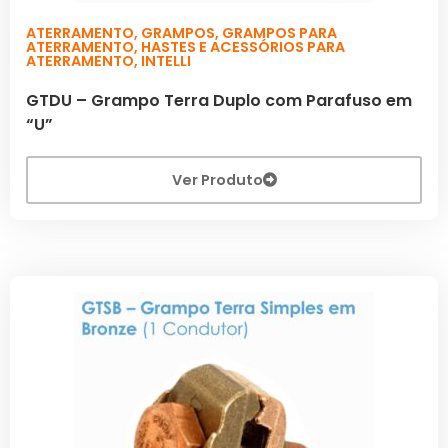
ATERRAMENTO
,
GRAMPOS
,
GRAMPOS PARA
ATERRAMENTO
,
HASTES E ACESSÓRIOS PARA
ATERRAMENTO
,
INTELLI
GTDU – Grampo Terra Duplo com Parafuso em
“U”
Ver Produto