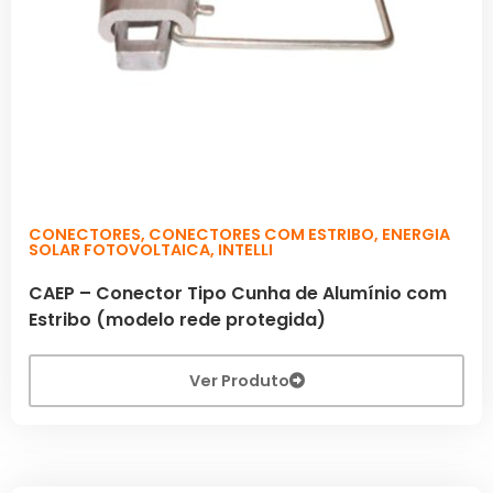
CONECTORES
,
CONECTORES COM ESTRIBO
,
ENERGIA
SOLAR FOTOVOLTAICA
,
INTELLI
CAEP – Conector Tipo Cunha de Alumínio com
Estribo (modelo rede protegida)
Ver Produto