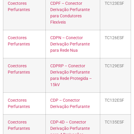
Coectores
CDPF – Conector
TC123ESF
Perfurantes
Derivação Perfurante
para Condutores
Flexíveis
Coectores
CDPN – Conector
TC126ESF
Perfurantes
Derivação Perfurante
para Rede Nua
Coectores
CDPRP – Conector
TC129ESF
Perfurantes
Derivação Perfurante
para Rede Protegida –
15kV
Coectores
CDP – Conector
TC132ESF
Perfurantes
Derivação Perfurante
Coectores
CDP-4D – Conector
TC135ESF
Perfurantes
Derivação Perfurante