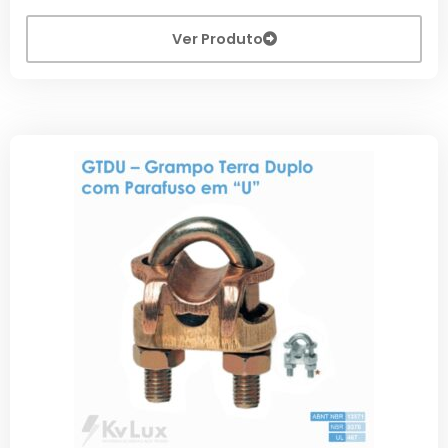
Ver Produto