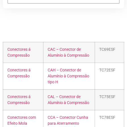
Conectores á
CAC – Conector de
TC69ESF
Compressão
Alumínio à Compressão
Conectores á
CAH – Conector de
TC72ESF
Compressão
Alumínio à Compressão
tipo H
Conectores á
CAL – Conector de
TC75ESF
Compressão
Alumínio à Compressão
Conectores com
CCA – Conector Cunha
TC78ESF
Efeito Mola
para Aterramento