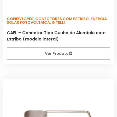
CONECTORES
,
CONECTORES COM ESTRIBO
,
ENERGIA
SOLAR FOTOVOLTAICA
,
INTELLI
CAEL – Conector Tipo Cunha de Alumínio com
Estribo (modelo lateral)
Ver Produto