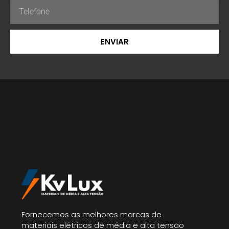
ENVIAR
Fornecemos as melhores marcas de
materiais elétricos de média e alta tensão