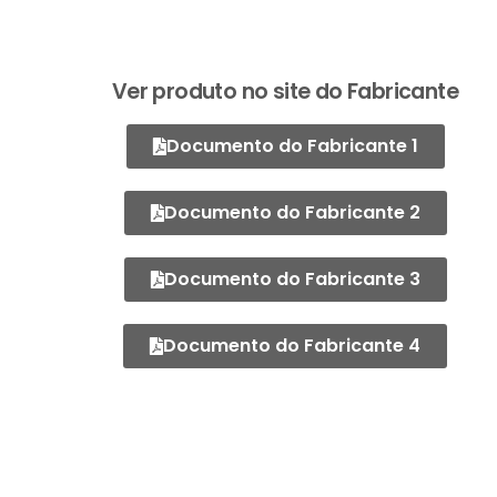
Ver produto no site do Fabricante
Documento do Fabricante 1
Documento do Fabricante 2
Documento do Fabricante 3
Documento do Fabricante 4