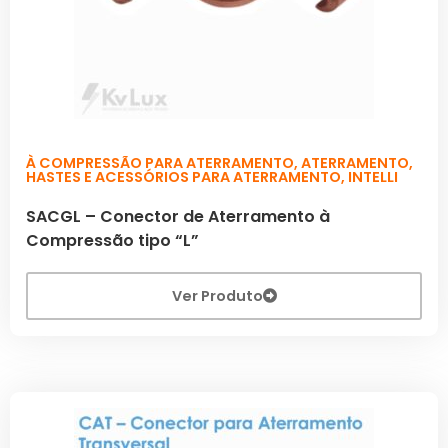
À COMPRESSÃO PARA ATERRAMENTO
,
ATERRAMENTO
,
HASTES E ACESSÓRIOS PARA ATERRAMENTO
,
INTELLI
SACGL – Conector de Aterramento à
Compressão tipo “L”
Ver Produto