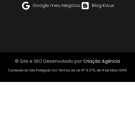
Google meu Negócio
Blog KvLux
© Site e SEO Desenvolvido por
Criação Agência
Conteúdo do Site Protegido nos Termos da Lei Nº 9.279, de 14 de Maio 1996