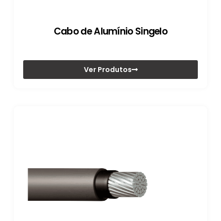
Cabo de Alumínio Singelo
Ver Produtos