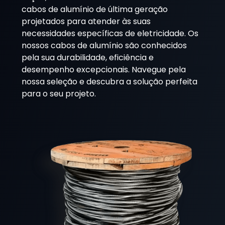
cabos de alumínio de última geração
projetados para atender às suas
necessidades específicas de eletricidade. Os
nossos cabos de alumínio são conhecidos
pela sua durabilidade, eficiência e
desempenho excepcionais. Navegue pela
nossa seleção e descubra a solução perfeita
para o seu projeto.