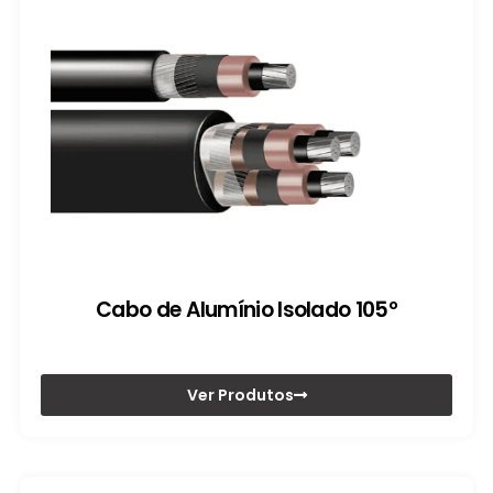
Cabo de Alumínio Isolado 105º
Ver Produtos