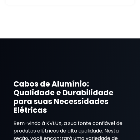
Cabos de Alumínio:
Qualidade e Durabilidade
para suas Necessidades
Elétricas
Bem-vindo à KVLUX, a sua fonte confiável de
produtos elétricos de alta qualidade. Nesta
seção, você encontrará uma variedade de