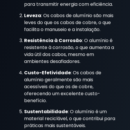
para transmitir energia com eficiência.
Leveza
: Os cabos de alumínio são mais
leves do que os cabos de cobre, o que
facilita o manuseio e a instalação.
Resistência à Corrosão
: O alumínio é
resistente à corrosão, o que aumenta a
vida útil dos cabos, mesmo em
ambientes desafiadores.
Custo-Efetividade
: Os cabos de
alumínio geralmente são mais
acessíveis do que os de cobre,
oferecendo um excelente custo-
benefício.
Sustentabilidade
: O alumínio é um
material reciclável, o que contribui para
práticas mais sustentáveis.