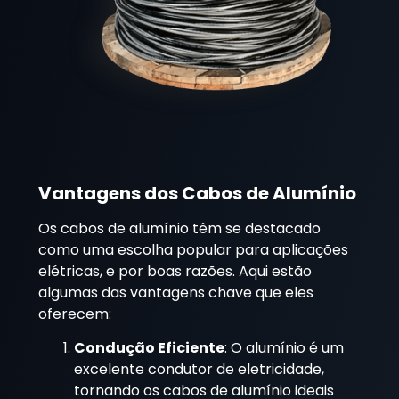
Vantagens dos Cabos de Alumínio
Os cabos de alumínio têm se destacado
como uma escolha popular para aplicações
elétricas, e por boas razões. Aqui estão
algumas das vantagens chave que eles
oferecem:
Condução Eficiente
: O alumínio é um
excelente condutor de eletricidade,
tornando os cabos de alumínio ideais