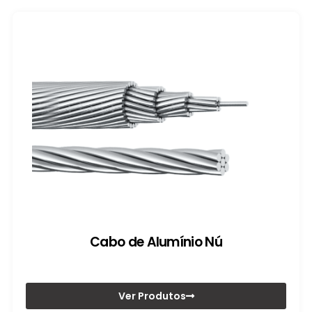
Cabo de Alumínio Nú
Ver Produtos