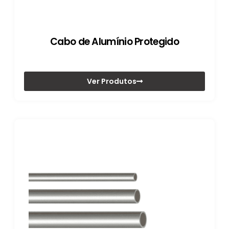
Cabo de Alumínio Protegido
Ver Produtos