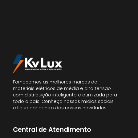
Fornecemos as melhores marcas de
materiais elétricos de média e alta tensão
com distribuição inteligente e otimizada para
todo o país. Conheça nossas mídias sociais
e fique por dentro das nossas novidades.
Central de Atendimento