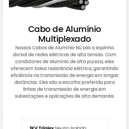
Cabo de Alumínio
Multiplexado
Nossos Cabos de Alumínio Nú são a espinha
dorsal de redes elétricas de alta tensão. Com
condutores de alumínio de alta pureza, eles
oferecem baixa resistência elétrica, garantindo
eficiência na transmissão de energia em longas
distâncias. Eles são a escolha preferida para
linhas de transmissão de energia em
subestações e aplicações de alta demanda.