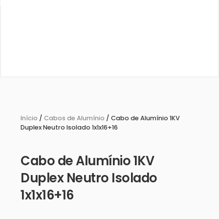
Início
/
Cabos de Alumínio
/ Cabo de Alumínio 1KV
Duplex Neutro Isolado 1x1x16+16
Cabo de Alumínio 1KV
Duplex Neutro Isolado
1x1x16+16