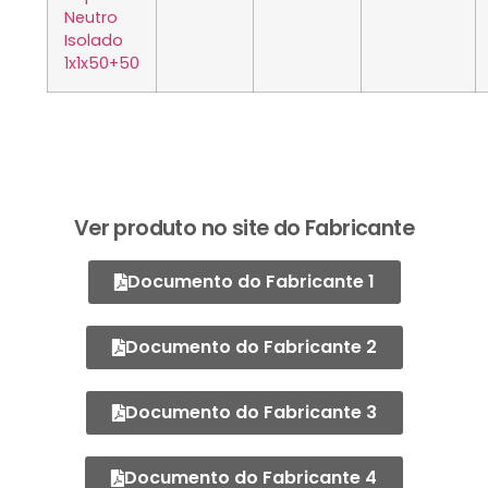
Neutro
Isolado
1x1x50+50
Ver produto no site do Fabricante
Documento do Fabricante 1
Documento do Fabricante 2
Documento do Fabricante 3
Documento do Fabricante 4