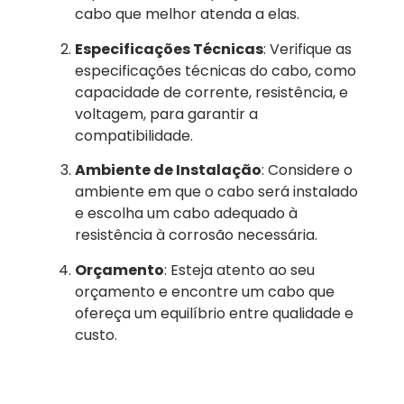
cabo que melhor atenda a elas.
Especificações Técnicas
: Verifique as
especificações técnicas do cabo, como
capacidade de corrente, resistência, e
voltagem, para garantir a
compatibilidade.
Ambiente de Instalação
: Considere o
ambiente em que o cabo será instalado
e escolha um cabo adequado à
resistência à corrosão necessária.
Orçamento
: Esteja atento ao seu
orçamento e encontre um cabo que
ofereça um equilíbrio entre qualidade e
custo.