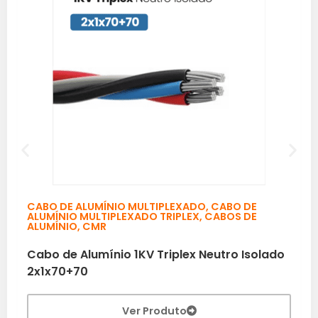
CABO DE ALUMÍNIO MULTIPLEXADO
,
CABO DE
ALUMÍNIO MULTIPLEXADO TRIPLEX
,
CABOS DE
ALUMÍNIO
,
CMR
Cabo de Alumínio 1KV Triplex Neutro Isolado
2x1x70+70
Ver Produto