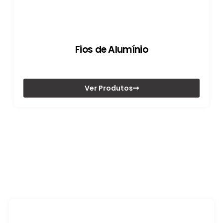
Fios de Alumínio
Ver Produtos