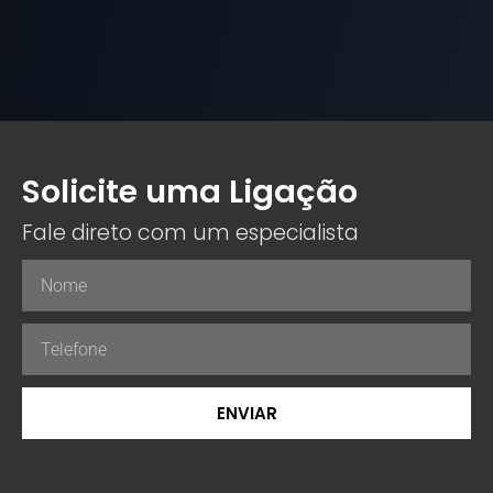
Solicite uma Ligação
Fale direto com um especialista
ENVIAR