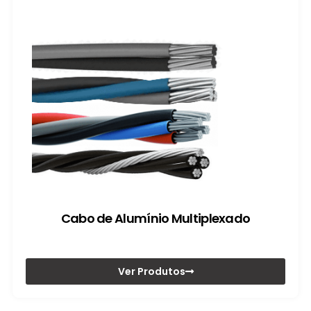
Cabo de Alumínio Multiplexado
Ver Produtos