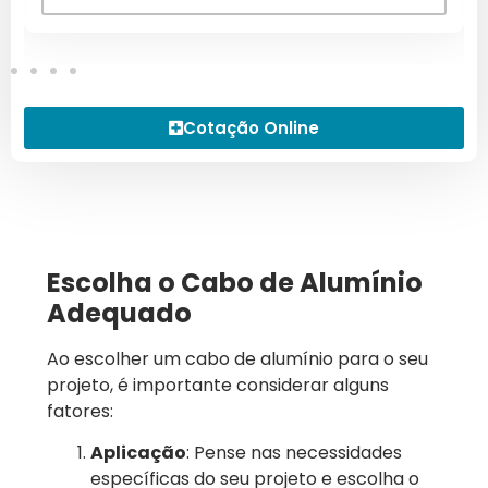
Cotação Online
Escolha o Cabo de Alumínio
Adequado
Ao escolher um cabo de alumínio para o seu
projeto, é importante considerar alguns
fatores:
Aplicação
: Pense nas necessidades
específicas do seu projeto e escolha o