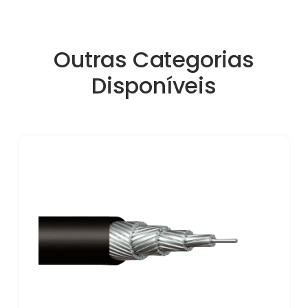
Outras Categorias
Disponíveis