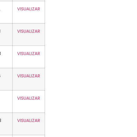
2
VISUALIZAR
3
VISUALIZAR
8
VISUALIZAR
6
VISUALIZAR
VISUALIZAR
3
VISUALIZAR