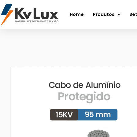
Home
Produtos
Se