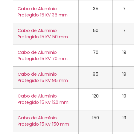
Cabo de Alumínio
35
7
Protegido 15 KV 35 mm
Cabo de Alumínio
50
7
Protegido 15 KV 50 mm
Cabo de Alumínio
70
19
Protegido 15 KV 70 mm
Cabo de Alumínio
95
19
Protegido 15 KV 95 mm
Cabo de Alumínio
120
19
Protegido 15 KV 120 mm
Cabo de Alumínio
150
19
Protegido 15 KV 150 mm