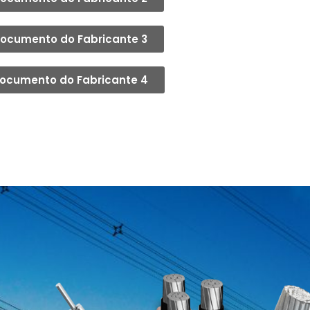
ocumento do Fabricante 3
ocumento do Fabricante 4