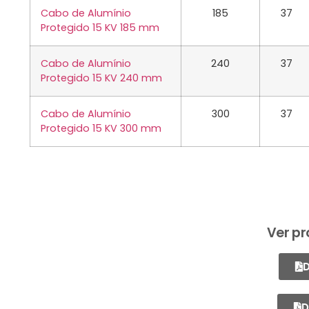
Cabo de Alumínio
185
37
Protegido 15 KV 185 mm
Cabo de Alumínio
240
37
Protegido 15 KV 240 mm
Cabo de Alumínio
300
37
Protegido 15 KV 300 mm
Ver pr
D
D