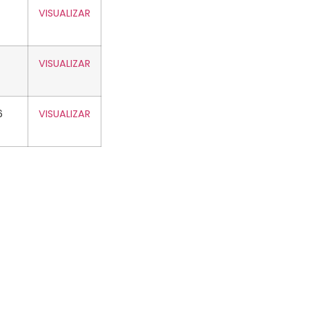
VISUALIZAR
VISUALIZAR
6
VISUALIZAR