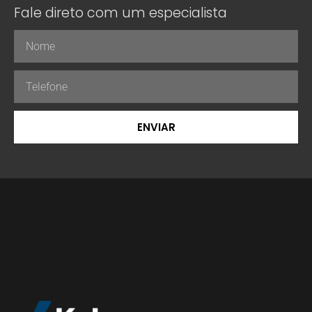
Fale direto com um especialista
ENVIAR