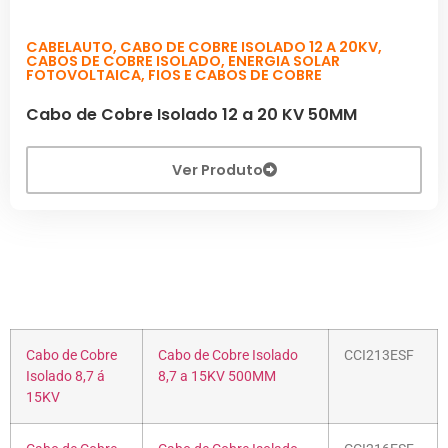
CABELAUTO
,
CABO DE COBRE ISOLADO 12 A 20KV
,
CABOS DE COBRE ISOLADO
,
ENERGIA SOLAR
FOTOVOLTAICA
,
FIOS E CABOS DE COBRE
Cabo de Cobre Isolado 12 a 20 KV 50MM
Ver Produto
Cabo de Cobre
Cabo de Cobre Isolado
CCI213ESF
Isolado 8,7 á
8,7 a 15KV 500MM
15KV