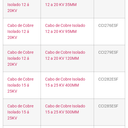
Isolado 12 á
12 a 20 KV 35MM
20KV
Cabo de Cobre
Cabo de Cobre Isolado
CCI276ESF
Isolado 12 á
12 a 20 KV 95MM
20KV
Cabo de Cobre
Cabo de Cobre Isolado
CCI279ESF
Isolado 12 á
12 a 20 KV 120MM
20KV
Cabo de Cobre
Cabo de Cobre Isolado
CCI282ESF
Isolado 15 á
15 a 25 KV 400MM
25KV
Cabo de Cobre
Cabo de Cobre Isolado
CCI285ESF
Isolado 15 á
15 a 25 KV 500MM
25KV