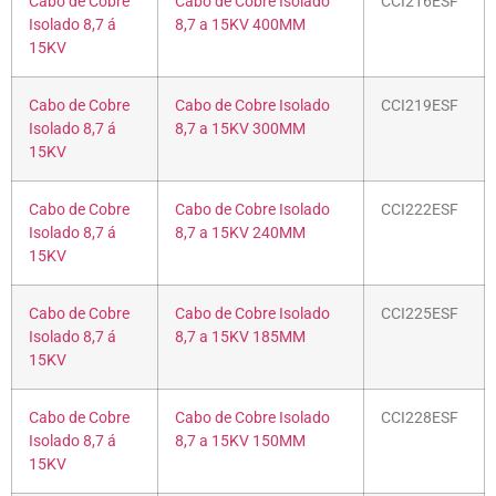
Cabo de Cobre
Cabo de Cobre Isolado
CCI216ESF
Isolado 8,7 á
8,7 a 15KV 400MM
15KV
Cabo de Cobre
Cabo de Cobre Isolado
CCI219ESF
Isolado 8,7 á
8,7 a 15KV 300MM
15KV
Cabo de Cobre
Cabo de Cobre Isolado
CCI222ESF
Isolado 8,7 á
8,7 a 15KV 240MM
15KV
Cabo de Cobre
Cabo de Cobre Isolado
CCI225ESF
Isolado 8,7 á
8,7 a 15KV 185MM
15KV
Cabo de Cobre
Cabo de Cobre Isolado
CCI228ESF
Isolado 8,7 á
8,7 a 15KV 150MM
15KV