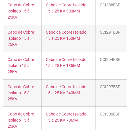
Cabo de Cobre
Cabo de Cobre Isolado
CCI288ESF
Isolado 15 á
15 a 25 KV 300MM
25KV
Cabo de Cobre
Cabo de Cobre Isolado
CCI291ESF
Isolado 15 á
15 a 25 KV 150MM
25KV
Cabo de Cobre
Cabo de Cobre Isolado
CCI294ESF
Isolado 15 á
15 a 25 KV 185MM
25KV
Cabo de Cobre
Cabo de Cobre Isolado
CCI297ESF
Isolado 15 á
15 a 25 KV 240MM
25KV
Cabo de Cobre
Cabo de Cobre Isolado
CCI300ESF
Isolado 15 á
15 a 25 KV 70MM
25KV