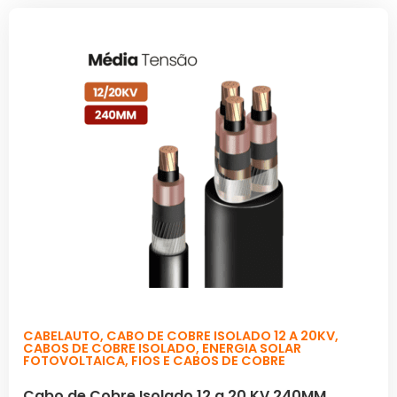
CABELAUTO
,
CABO DE COBRE ISOLADO 12 A 20KV
,
CABOS DE COBRE ISOLADO
,
ENERGIA SOLAR
FOTOVOLTAICA
,
FIOS E CABOS DE COBRE
Cabo de Cobre Isolado 12 a 20 KV 240MM