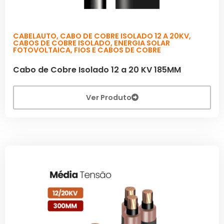
CABELAUTO
,
CABO DE COBRE ISOLADO 12 A 20KV
,
CABOS DE COBRE ISOLADO
,
ENERGIA SOLAR
FOTOVOLTAICA
,
FIOS E CABOS DE COBRE
Cabo de Cobre Isolado 12 a 20 KV 185MM
Ver Produto