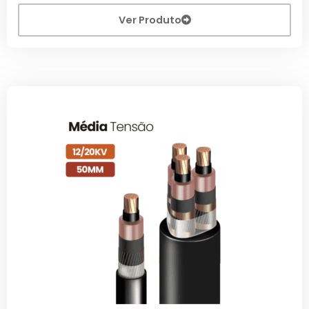
Ver Produto