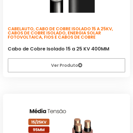
CABELAUTO
,
CABO DE COBRE ISOLADO 15 A 25KV
,
CABOS DE COBRE ISOLADO
,
ENERGIA SOLAR
FOTOVOLTAICA
,
FIOS E CABOS DE COBRE
Cabo de Cobre Isolado 15 a 25 KV 400MM
Ver Produto