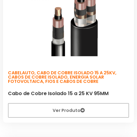
CABELAUTO
,
CABO DE COBRE ISOLADO 15 A 25KV
,
CABOS DE COBRE ISOLADO
,
ENERGIA SOLAR
FOTOVOLTAICA
,
FIOS E CABOS DE COBRE
Cabo de Cobre Isolado 15 a 25 KV 95MM
Ver Produto