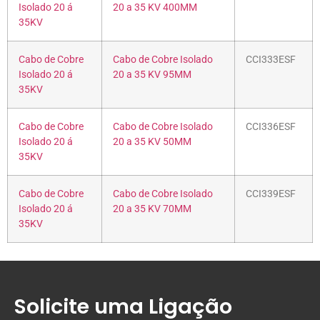
Isolado 20 á
20 a 35 KV 400MM
35KV
Cabo de Cobre
Cabo de Cobre Isolado
CCI333ESF
Isolado 20 á
20 a 35 KV 95MM
35KV
Cabo de Cobre
Cabo de Cobre Isolado
CCI336ESF
Isolado 20 á
20 a 35 KV 50MM
35KV
Cabo de Cobre
Cabo de Cobre Isolado
CCI339ESF
Isolado 20 á
20 a 35 KV 70MM
35KV
Solicite uma Ligação