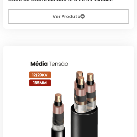
Ver Produto