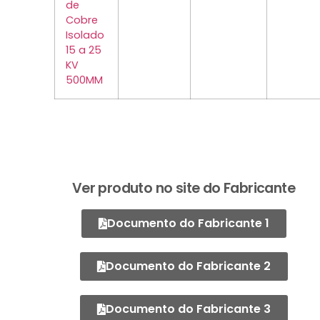
de
Cobre
Isolado
15 a 25
KV
500MM
Ver produto no site do Fabricante
Documento do Fabricante 1
Documento do Fabricante 2
Documento do Fabricante 3