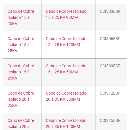
Cabo de Cobre
Cabo de Cobre Isolado
CCI303ESF
Isolado 15 á
15 a 25 KV 95MM
25KV
Cabo de Cobre
Cabo de Cobre Isolado
CCI306ESF
Isolado 15 á
15 a 25 KV 120MM
25KV
Cabo de Cobre
Cabo de Cobre Isolado
CCI309ESF
Isolado 15 á
15 a 25 KV 50MM
25KV
Cabo de Cobre
Cabo de Cobre Isolado
CCI312ESF
Isolado 20 á
20 a 35 KV 500MM
35KV
Cabo de Cobre
Cabo de Cobre Isolado
CCI315ESF
Isolado 20 á
20 a 35 KV 120MM