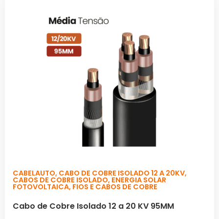
CABELAUTO
,
CABO DE COBRE ISOLADO 12 A 20KV
,
CABOS DE COBRE ISOLADO
,
ENERGIA SOLAR
FOTOVOLTAICA
,
FIOS E CABOS DE COBRE
Cabo de Cobre Isolado 12 a 20 KV 95MM