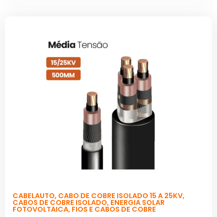
CABELAUTO
,
CABO DE COBRE ISOLADO 15 A 25KV
,
CABOS DE COBRE ISOLADO
,
ENERGIA SOLAR
FOTOVOLTAICA
,
FIOS E CABOS DE COBRE