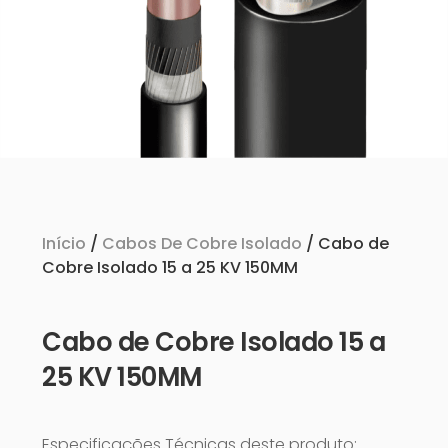
Início
/
Cabos De Cobre Isolado
/ Cabo de
Cobre Isolado 15 a 25 KV 150MM
Cabo de Cobre Isolado 15 a
25 KV 150MM
Especificações Técnicas deste produto: