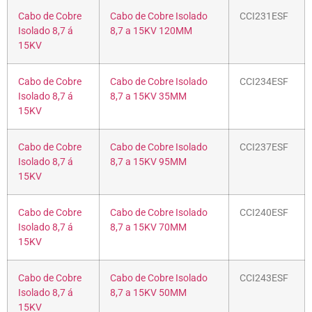
Cabo de Cobre
Cabo de Cobre Isolado
CCI231ESF
Isolado 8,7 á
8,7 a 15KV 120MM
15KV
Cabo de Cobre
Cabo de Cobre Isolado
CCI234ESF
Isolado 8,7 á
8,7 a 15KV 35MM
15KV
Cabo de Cobre
Cabo de Cobre Isolado
CCI237ESF
Isolado 8,7 á
8,7 a 15KV 95MM
15KV
Cabo de Cobre
Cabo de Cobre Isolado
CCI240ESF
Isolado 8,7 á
8,7 a 15KV 70MM
15KV
Cabo de Cobre
Cabo de Cobre Isolado
CCI243ESF
Isolado 8,7 á
8,7 a 15KV 50MM
15KV