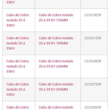
35KV
Cabo de Cobre
Cabo de Cobre Isolado
CCI318ESF
Isolado 20 á
20 a 35 KV 150MM
35KV
Cabo de Cobre
Cabo de Cobre Isolado
CCI321ESF
Isolado 20 á
20 a 35 KV 185MM
35KV
Cabo de Cobre
Cabo de Cobre Isolado
CCI324ESF
Isolado 20 á
20 a 35 KV 240MM
35KV
Cabo de Cobre
Cabo de Cobre Isolado
CCI327ESF
Isolado 20 á
20 a 35 KV 300MM
35KV
Cabo de Cobre
Cabo de Cobre Isolado
CCI330ESF