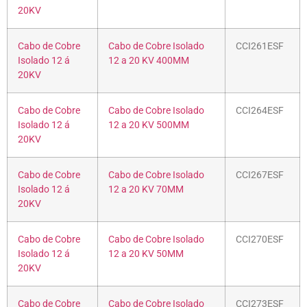
20KV
Cabo de Cobre
Cabo de Cobre Isolado
CCI261ESF
Isolado 12 á
12 a 20 KV 400MM
20KV
Cabo de Cobre
Cabo de Cobre Isolado
CCI264ESF
Isolado 12 á
12 a 20 KV 500MM
20KV
Cabo de Cobre
Cabo de Cobre Isolado
CCI267ESF
Isolado 12 á
12 a 20 KV 70MM
20KV
Cabo de Cobre
Cabo de Cobre Isolado
CCI270ESF
Isolado 12 á
12 a 20 KV 50MM
20KV
Cabo de Cobre
Cabo de Cobre Isolado
CCI273ESF