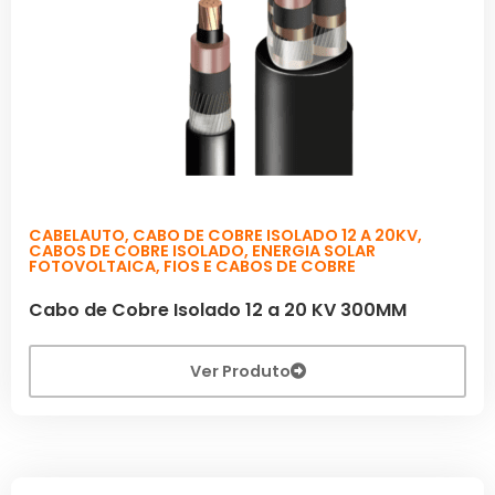
CABELAUTO
,
CABO DE COBRE ISOLADO 12 A 20KV
,
CABOS DE COBRE ISOLADO
,
ENERGIA SOLAR
FOTOVOLTAICA
,
FIOS E CABOS DE COBRE
Cabo de Cobre Isolado 12 a 20 KV 300MM
Ver Produto