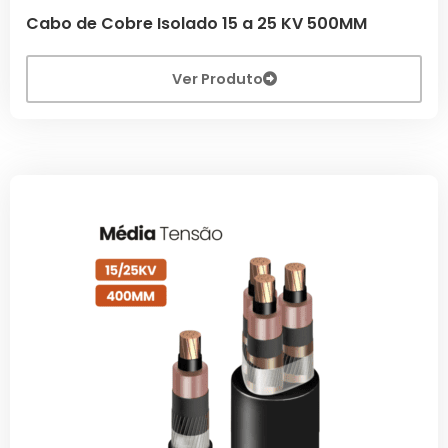
Cabo de Cobre Isolado 15 a 25 KV 500MM
Ver Produto