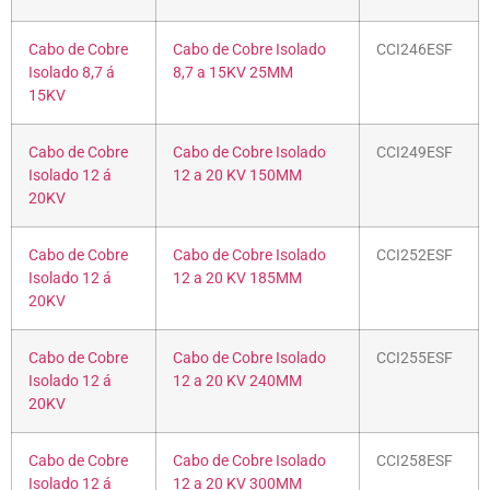
Cabo de Cobre
Cabo de Cobre Isolado
CCI246ESF
Isolado 8,7 á
8,7 a 15KV 25MM
15KV
Cabo de Cobre
Cabo de Cobre Isolado
CCI249ESF
Isolado 12 á
12 a 20 KV 150MM
20KV
Cabo de Cobre
Cabo de Cobre Isolado
CCI252ESF
Isolado 12 á
12 a 20 KV 185MM
20KV
Cabo de Cobre
Cabo de Cobre Isolado
CCI255ESF
Isolado 12 á
12 a 20 KV 240MM
20KV
Cabo de Cobre
Cabo de Cobre Isolado
CCI258ESF
Isolado 12 á
12 a 20 KV 300MM