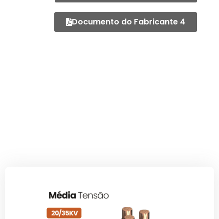
Documento do Fabricante 4