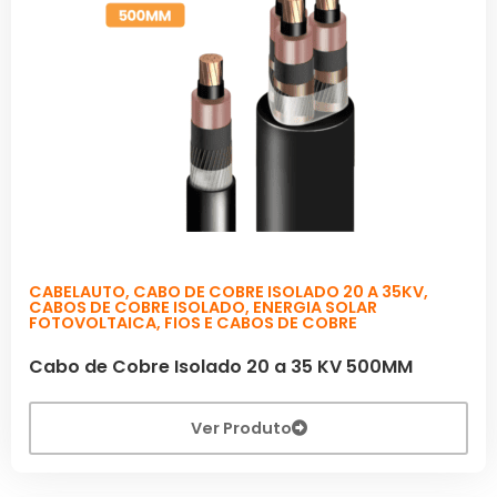
CABELAUTO
,
CABO DE COBRE ISOLADO 20 A 35KV
,
CABOS DE COBRE ISOLADO
,
ENERGIA SOLAR
FOTOVOLTAICA
,
FIOS E CABOS DE COBRE
Cabo de Cobre Isolado 20 a 35 KV 500MM
Ver Produto