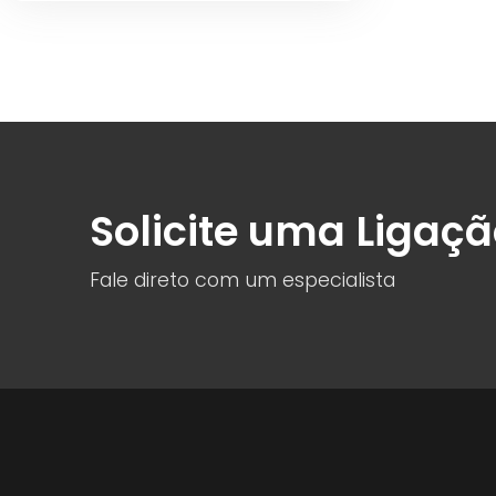
Solicite uma Ligaç
Fale direto com um especialista