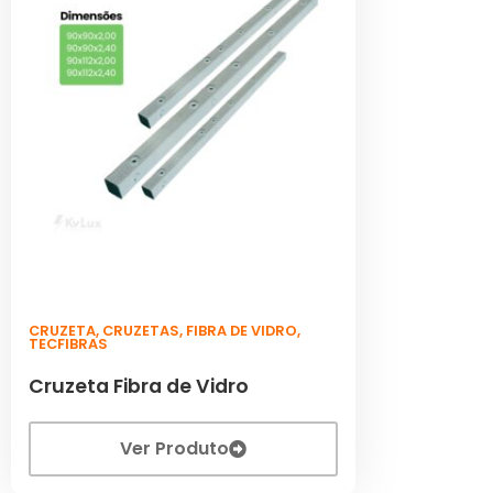
CRUZETA
,
CRUZETAS
,
FIBRA DE VIDRO
,
TECFIBRAS
Cruzeta Fibra de Vidro
Ver Produto