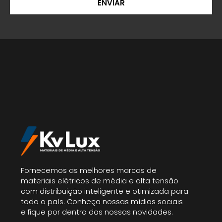
ENVIAR
Fornecemos as melhores marcas de
materiais elétricos de média e alta tensão
com distribuição inteligente e otimizada para
todo o país. Conheça nossas mídias sociais
e fique por dentro das nossas novidades.