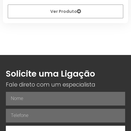
Ver Produto
Solicite uma Ligação
Fale direto com um especialista