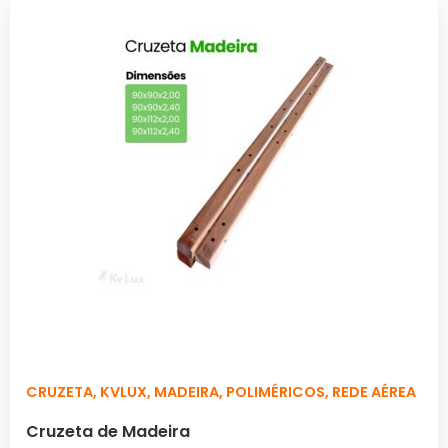
CRUZETA
,
KVLUX
,
MADEIRA
,
POLIMÉRICOS
,
REDE AÉREA
Cruzeta de Madeira