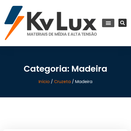
Categoria: Madeira
Início
/
Cruzeta
/ Madeira