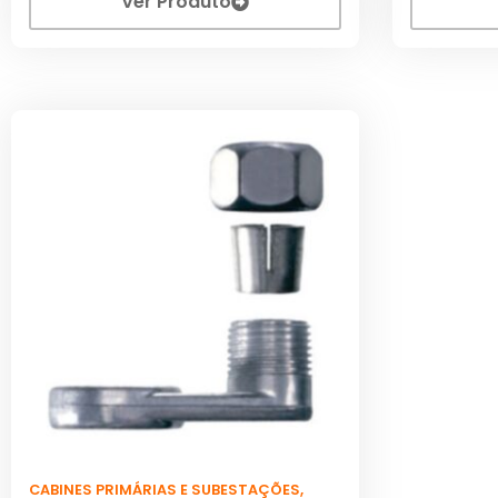
Ver Produto
CABINES PRIMÁRIAS E SUBESTAÇÕES
,