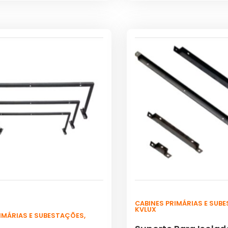
CABINES PRIMÁRIAS E SUB
KVLUX
RIMÁRIAS E SUBESTAÇÕES
,