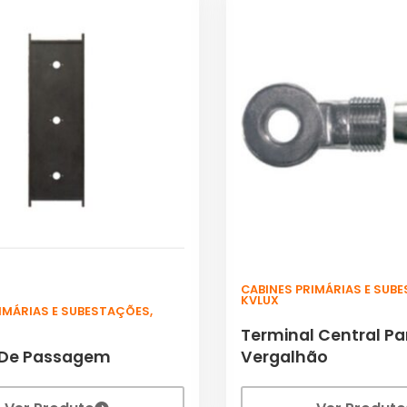
CABINES PRIMÁRIAS E SUB
KVLUX
RIMÁRIAS E SUBESTAÇÕES
,
Terminal Central Pa
De Passagem
Vergalhão