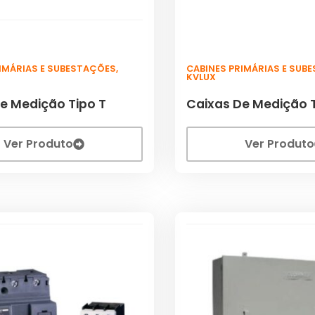
RIMÁRIAS E SUBESTAÇÕES
,
CABINES PRIMÁRIAS E SUB
KVLUX
e Medição Tipo T
Caixas De Medição T
Ver Produto
Ver Produto