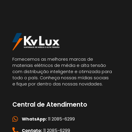
Fornecemos as melhores marcas de
materiais elétricos de média e alta tensão
com distribuição inteligente e otimizada para
todo o país. Conheça nossas mídias sociais
e fique por dentro das nossas novidades.
Central de Atendimento
WhatsApp:
11 2085-6299
Contato:
11 2085-6299