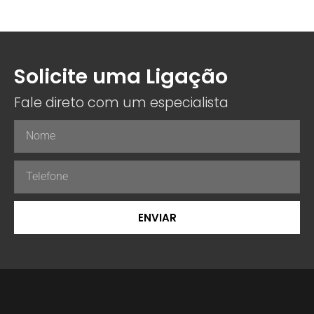
Solicite uma Ligação
Fale direto com um especialista
ENVIAR