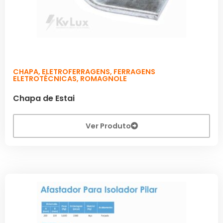
CHAPA
,
ELETROFERRAGENS
,
FERRAGENS
ELETROTÉCNICAS
,
ROMAGNOLE
Chapa de Estai
Ver Produto