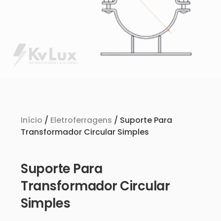
Início
/
Eletroferragens
/ Suporte Para
Transformador Circular Simples
Suporte Para
Transformador Circular
Simples