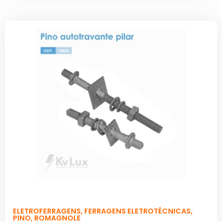
ELETROFERRAGENS
,
FERRAGENS ELETROTÉCNICAS
,
PINO
,
ROMAGNOLE