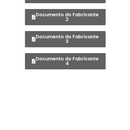
Documento do Fabricante
2
Documento do Fabricante
3
Documento do Fabricante
4