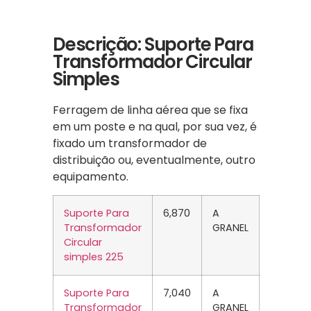
Descrição: Suporte Para
Transformador Circular
Simples
Ferragem de linha aérea que se fixa
em um poste e na qual, por sua vez, é
fixado um transformador de
distribuição ou, eventualmente, outro
equipamento.
Suporte Para
6,870
A
Transformador
GRANEL
Circular
simples 225
Suporte Para
7,040
A
Transformador
GRANEL