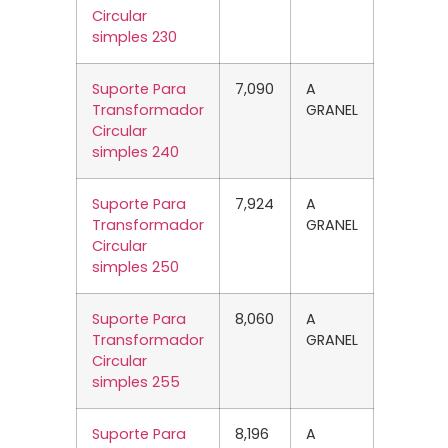
Circular
simples 230
Suporte Para
7,090
A
Transformador
GRANEL
Circular
simples 240
Suporte Para
7,924
A
Transformador
GRANEL
Circular
simples 250
Suporte Para
8,060
A
Transformador
GRANEL
Circular
simples 255
Suporte Para
8,196
A