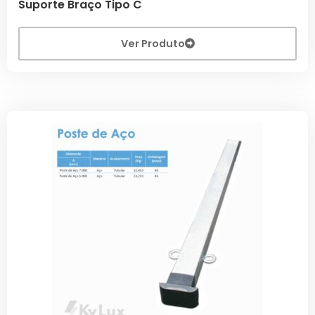
Suporte Braço Tipo C
Ver Produto