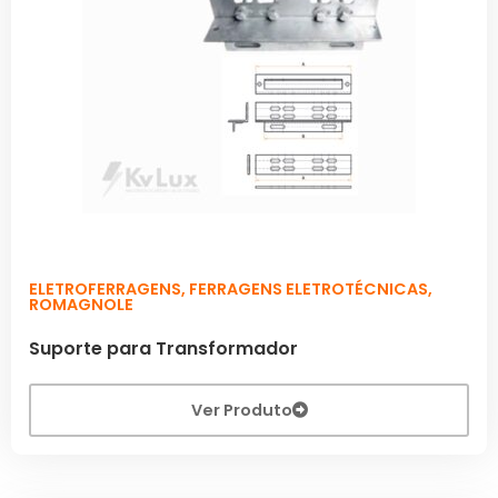
ELETROFERRAGENS
,
FERRAGENS ELETROTÉCNICAS
,
ROMAGNOLE
Suporte para Transformador
Ver Produto