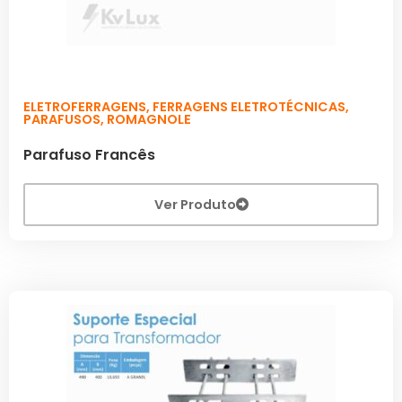
ELETROFERRAGENS
,
FERRAGENS ELETROTÉCNICAS
,
PARAFUSOS
,
ROMAGNOLE
Parafuso Francês
Ver Produto