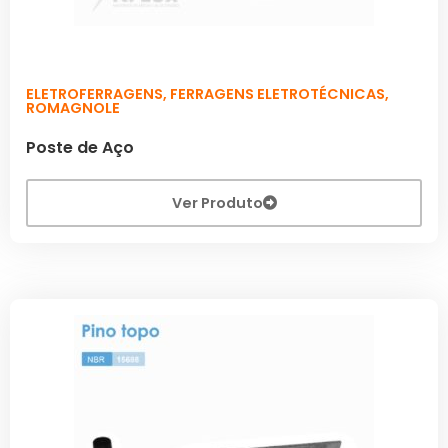
ELETROFERRAGENS
,
FERRAGENS ELETROTÉCNICAS
,
ROMAGNOLE
Poste de Aço
Ver Produto