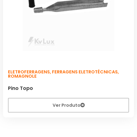
ELETROFERRAGENS
,
FERRAGENS ELETROTÉCNICAS
,
ROMAGNOLE
Pino Topo
Ver Produto