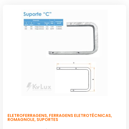
ELETROFERRAGENS
,
FERRAGENS ELETROTÉCNICAS
,
ROMAGNOLE
,
SUPORTES