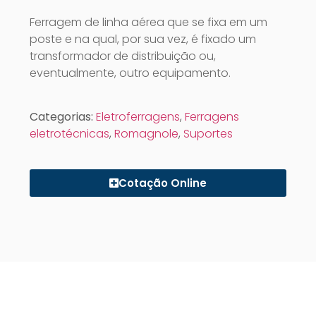
Ferragem de linha aérea que se fixa em um
poste e na qual, por sua vez, é fixado um
transformador de distribuição ou,
eventualmente, outro equipamento.
Categorias:
Eletroferragens
,
Ferragens
eletrotécnicas
,
Romagnole
,
Suportes
Cotação Online