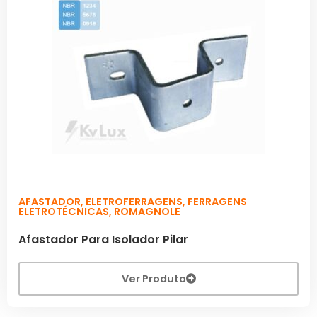
AFASTADOR
,
ELETROFERRAGENS
,
FERRAGENS
ELETROTÉCNICAS
,
ROMAGNOLE
Afastador Para Isolador Pilar
Ver Produto