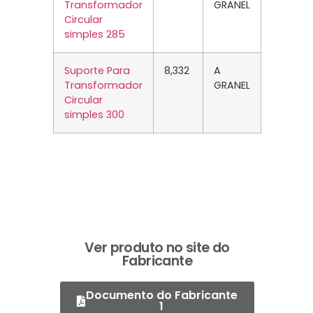
Transformador
GRANEL
Circular
simples 285
Suporte Para
8,332
A
Transformador
GRANEL
Circular
simples 300
Ver produto no site do
Fabricante
Documento do Fabricante
1