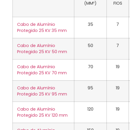
(MM²)
FIOS
Cabo de Alumínio
35
7
Protegido 25 KV 35 mm
Cabo de Alumínio
50
7
Protegido 25 KV 50 mm
Cabo de Alumínio
70
19
Protegido 25 KV 70 mm
Cabo de Alumínio
95
19
Protegido 25 KV 95 mm
Cabo de Alumínio
120
19
Protegido 25 KV 120 mm