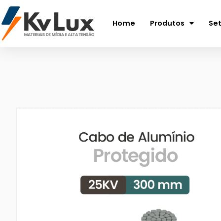
Home
Produtos
Se