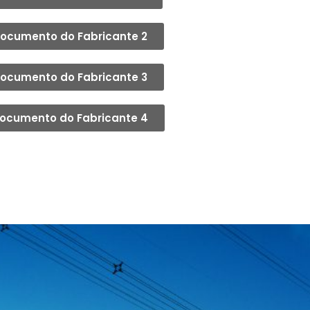
ocumento do Fabricante 2
ocumento do Fabricante 3
ocumento do Fabricante 4