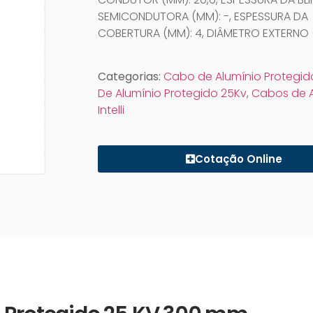
SEMICONDUTORA (MM): -, ESPESSURA DA
COBERTURA (MM): 4, DIÂMETRO EXTERNO (
Categorias:
Cabo de Alumínio Protegid
De Alumínio Protegido 25Kv
,
Cabos de A
Intelli
Cotação Online