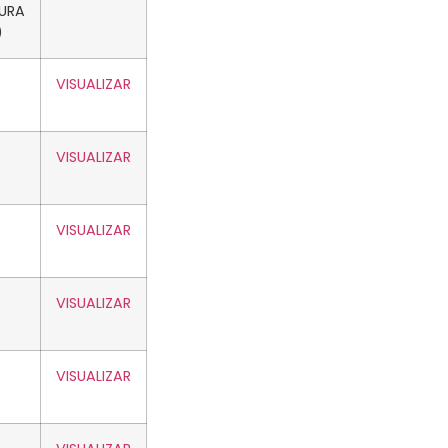
URA
)
VISUALIZAR
VISUALIZAR
VISUALIZAR
VISUALIZAR
VISUALIZAR