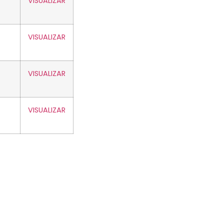
VISUALIZAR
VISUALIZAR
VISUALIZAR
VISUALIZAR