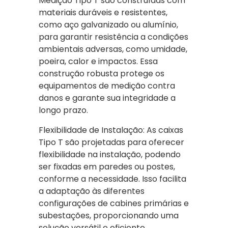
Medição Tipo T são construídas com
materiais duráveis e resistentes,
como aço galvanizado ou alumínio,
para garantir resistência a condições
ambientais adversas, como umidade,
poeira, calor e impactos. Essa
construção robusta protege os
equipamentos de medição contra
danos e garante sua integridade a
longo prazo.
Flexibilidade de Instalação: As caixas
Tipo T são projetadas para oferecer
flexibilidade na instalação, podendo
ser fixadas em paredes ou postes,
conforme a necessidade. Isso facilita
a adaptação às diferentes
configurações de cabines primárias e
subestações, proporcionando uma
solução versátil e eficiente.