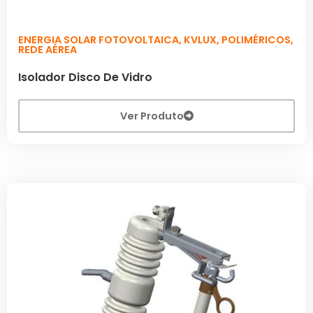
ENERGIA SOLAR FOTOVOLTAICA
,
KVLUX
,
POLIMÉRICOS
,
REDE AÉREA
Isolador Disco De Vidro
Ver Produto