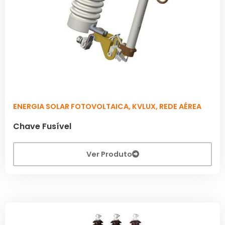
ENERGIA SOLAR FOTOVOLTAICA
,
KVLUX
,
REDE AÉREA
Chave Fusível
Ver Produto