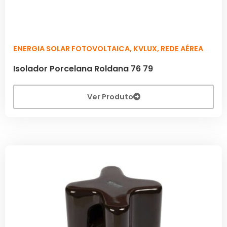
ENERGIA SOLAR FOTOVOLTAICA
,
KVLUX
,
REDE AÉREA
Isolador Porcelana Roldana 76 79
Ver Produto