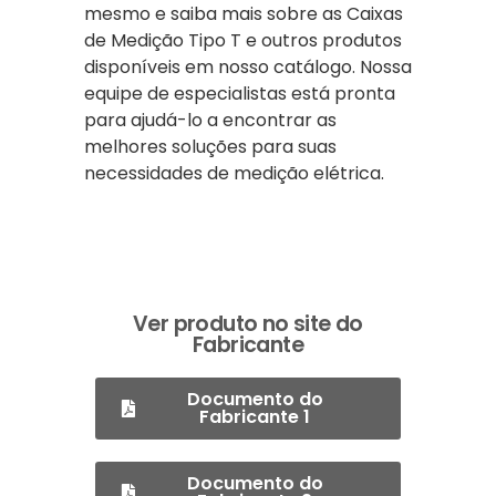
mesmo e saiba mais sobre as Caixas
de Medição Tipo T e outros produtos
disponíveis em nosso catálogo. Nossa
equipe de especialistas está pronta
para ajudá-lo a encontrar as
melhores soluções para suas
necessidades de medição elétrica.
Ver produto no site do
Fabricante
Documento do
Fabricante 1
Documento do