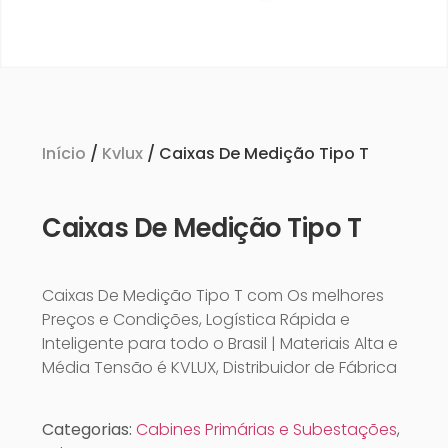
Início
/
Kvlux
/ Caixas De Medição Tipo T
Caixas De Medição Tipo T
Caixas De Medição Tipo T com Os melhores
Preços e Condições, Logística Rápida e
Inteligente para todo o Brasil | Materiais Alta e
Média Tensão é KVLUX, Distribuidor de Fábrica
Categorias:
Cabines Primárias e Subestações
,