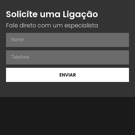
Solicite uma Ligação
Fale direto com um especialista
ENVIAR