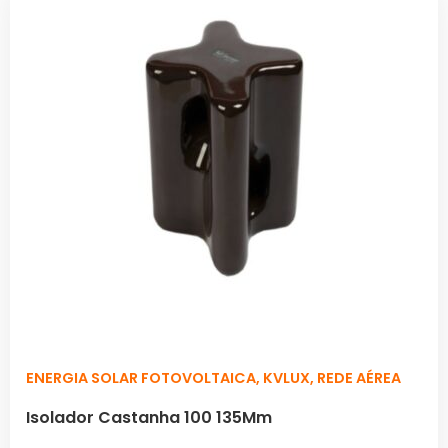
ENERGIA SOLAR FOTOVOLTAICA
,
KVLUX
,
REDE AÉREA
Isolador Castanha 100 135Mm