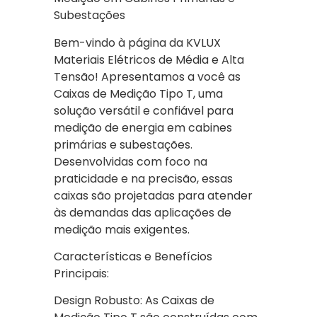
Subestações
Bem-vindo à página da KVLUX
Materiais Elétricos de Média e Alta
Tensão! Apresentamos a você as
Caixas de Medição Tipo T, uma
solução versátil e confiável para
medição de energia em cabines
primárias e subestações.
Desenvolvidas com foco na
praticidade e na precisão, essas
caixas são projetadas para atender
às demandas das aplicações de
medição mais exigentes.
Características e Benefícios
Principais:
Design Robusto: As Caixas de