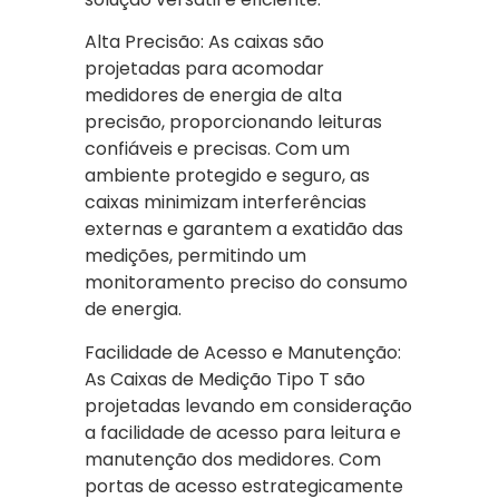
Alta Precisão: As caixas são
projetadas para acomodar
medidores de energia de alta
precisão, proporcionando leituras
confiáveis e precisas. Com um
ambiente protegido e seguro, as
caixas minimizam interferências
externas e garantem a exatidão das
medições, permitindo um
monitoramento preciso do consumo
de energia.
Facilidade de Acesso e Manutenção:
As Caixas de Medição Tipo T são
projetadas levando em consideração
a facilidade de acesso para leitura e
manutenção dos medidores. Com
portas de acesso estrategicamente