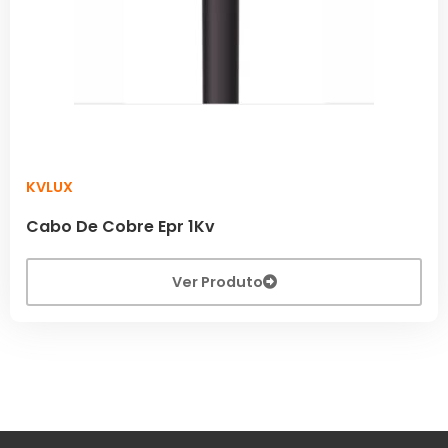
KVLUX
Cabo De Cobre Epr 1Kv
Ver Produto