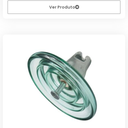
Ver Produto