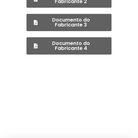
Fabricante 2
Documento do
Fabricante 3
Documento do
Fabricante 4