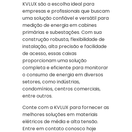
KVLUX são a escolha ideal para
empresas e profissionais que buscam
uma solução confiável e versátil para
medição de energia em cabines
primárias e subestações. Com sua
construção robusta, flexibilidade de
instalação, alta precisão e facilidade
de acesso, essas caixas
proporcionam uma solução
completa e eficiente para monitorar
o consumo de energia em diversos
setores, como indústrias,
condomínios, centros comerciais,
entre outros.
Conte com a KVLUX para fornecer as
melhores soluções em materiais
elétricos de média e alta tensão.
Entre em contato conosco hoje