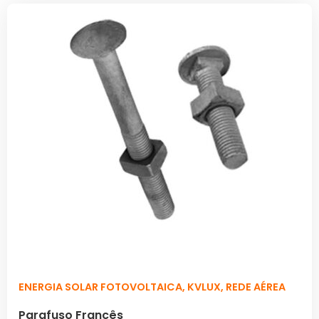
ENERGIA SOLAR FOTOVOLTAICA
,
KVLUX
,
REDE AÉREA
Parafuso Francês