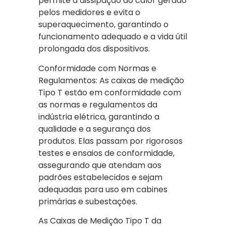
permite a dissipação do calor gerado
pelos medidores e evita o
superaquecimento, garantindo o
funcionamento adequado e a vida útil
prolongada dos dispositivos.
Conformidade com Normas e
Regulamentos: As caixas de medição
Tipo T estão em conformidade com
as normas e regulamentos da
indústria elétrica, garantindo a
qualidade e a segurança dos
produtos. Elas passam por rigorosos
testes e ensaios de conformidade,
assegurando que atendam aos
padrões estabelecidos e sejam
adequadas para uso em cabines
primárias e subestações.
As Caixas de Medição Tipo T da