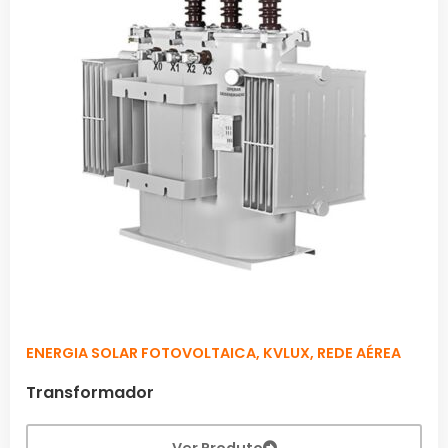
ENERGIA SOLAR FOTOVOLTAICA
,
KVLUX
,
REDE AÉREA
Transformador
Ver Produto