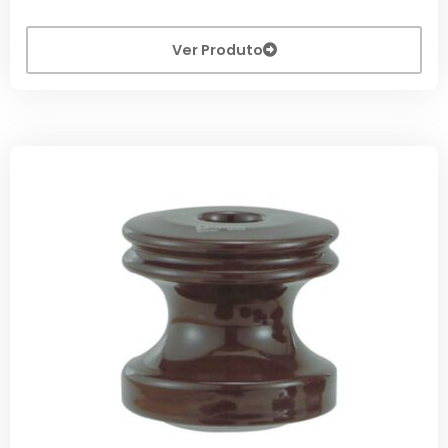
Ver Produto