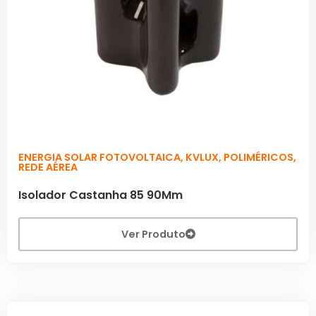
ENERGIA SOLAR FOTOVOLTAICA
,
KVLUX
,
POLIMÉRICOS
,
REDE AÉREA
Isolador Castanha 85 90Mm
Ver Produto