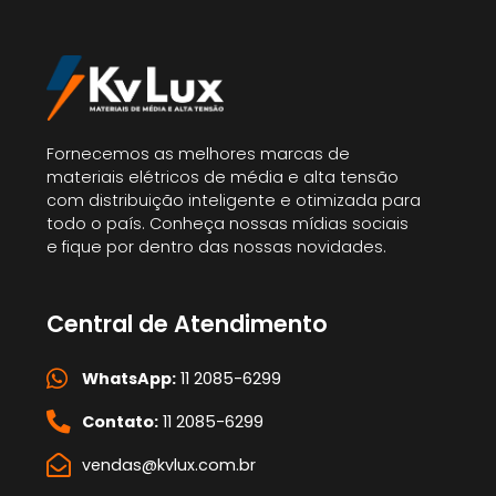
Fornecemos as melhores marcas de
materiais elétricos de média e alta tensão
com distribuição inteligente e otimizada para
todo o país. Conheça nossas mídias sociais
e fique por dentro das nossas novidades.
Central de Atendimento
WhatsApp:
11 2085-6299
Contato:
11 2085-6299
vendas@kvlux.com.br