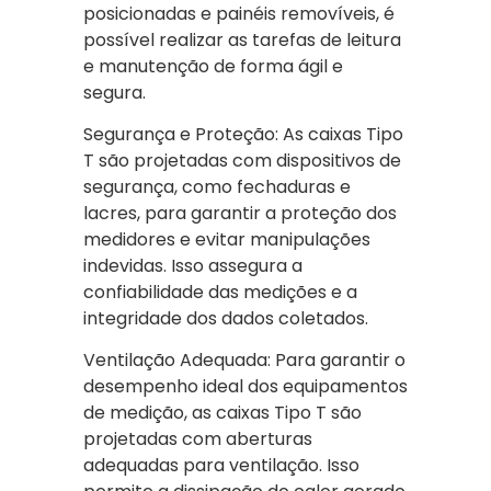
posicionadas e painéis removíveis, é
possível realizar as tarefas de leitura
e manutenção de forma ágil e
segura.
Segurança e Proteção: As caixas Tipo
T são projetadas com dispositivos de
segurança, como fechaduras e
lacres, para garantir a proteção dos
medidores e evitar manipulações
indevidas. Isso assegura a
confiabilidade das medições e a
integridade dos dados coletados.
Ventilação Adequada: Para garantir o
desempenho ideal dos equipamentos
de medição, as caixas Tipo T são
projetadas com aberturas
adequadas para ventilação. Isso