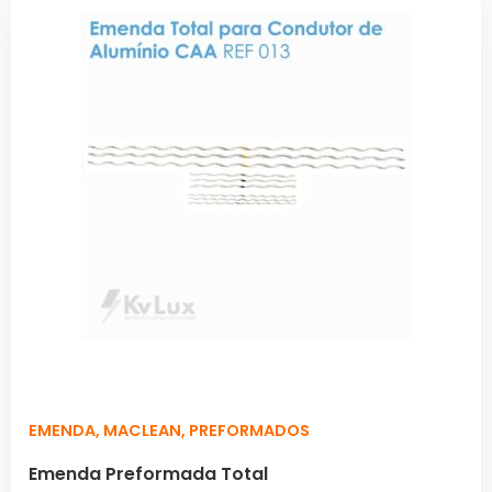
EMENDA
,
MACLEAN
,
PREFORMADOS
Emenda Preformada Total