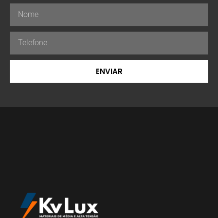
ENVIAR