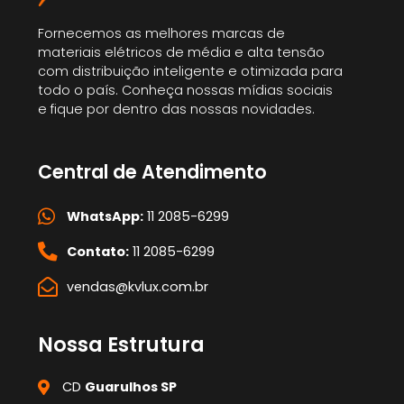
Fornecemos as melhores marcas de
materiais elétricos de média e alta tensão
com distribuição inteligente e otimizada para
todo o país. Conheça nossas mídias sociais
e fique por dentro das nossas novidades.
Central de Atendimento
WhatsApp:
11 2085-6299
Contato:
11 2085-6299
vendas@kvlux.com.br
Nossa Estrutura
CD
Guarulhos SP