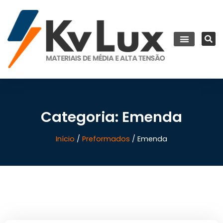
Categoria: Emenda
Início
/
Preformados
/ Emenda