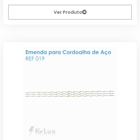
Ver Produto