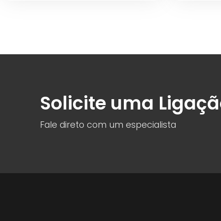
Solicite uma Ligaç
Fale direto com um especialista