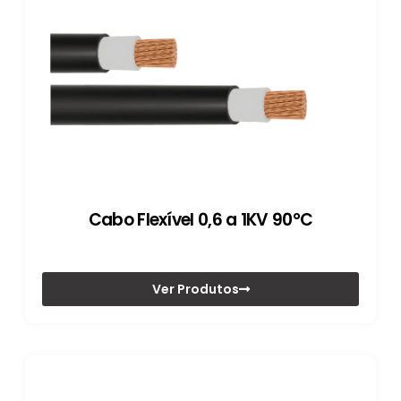
Cabo Flexível 0,6 a 1KV 90°C
Ver Produtos