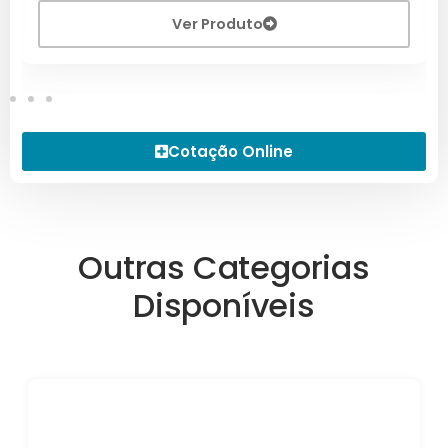
Ver Produto
Cotação Online
Outras Categorias
Disponíveis