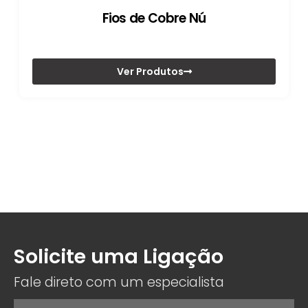
Fios de Cobre Nú
Ver Produtos
Solicite uma Ligação
Fale direto com um especialista