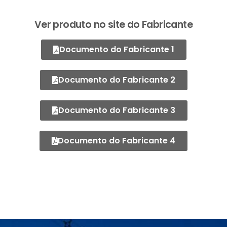
Ver produto no site do Fabricante
Documento do Fabricante 1
Documento do Fabricante 2
Documento do Fabricante 3
Documento do Fabricante 4