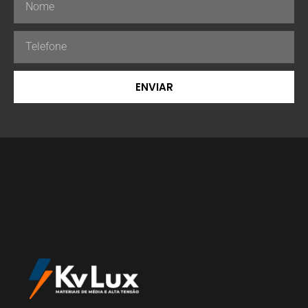
ENVIAR