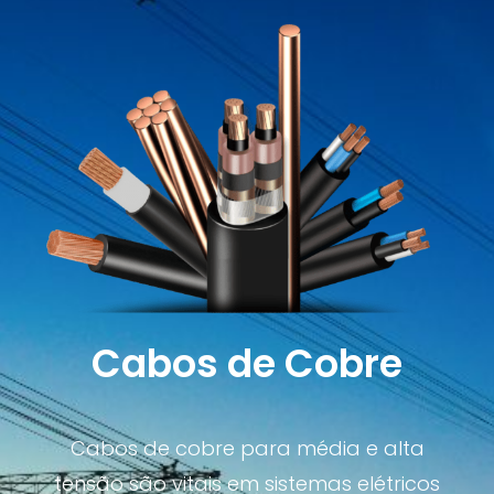
Cabos de Cobre
Cabos de cobre para média e alta
tensão são vitais em sistemas elétricos