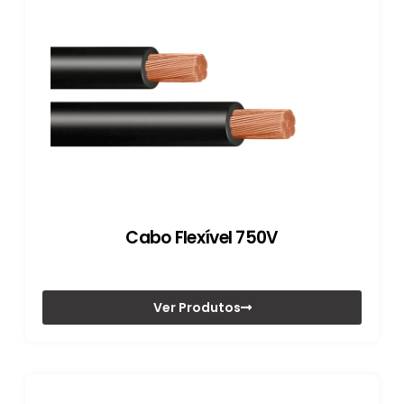
Cabo Flexível 750V
Ver Produtos