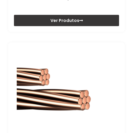
Ver Produtos