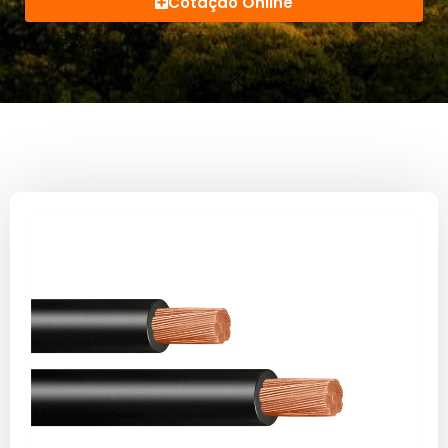
Cotação Online