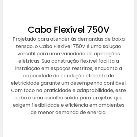
Cabo Flexível 750V
Projetado para atender às demandas de baixa
tensão, o Cabo Flexível 750V é uma solução
versátil para uma variedade de aplicações
elétricas. Sua construção flexível facilita a
instalação em espaços restritos, enquanto a
capacidade de condução eficiente de
eletricidade garante um desempenho confiável.
Com foco na praticidade e adaptabilidade, este
cabo é uma escolha sólida para projetos que
exigem flexibilidade e eficiência em ambientes
de menor demanda de energia.