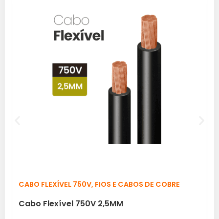
CABO FLEXÍVEL 750V
,
FIOS E CABOS DE COBRE
Cabo Flexível 750V 2,5MM