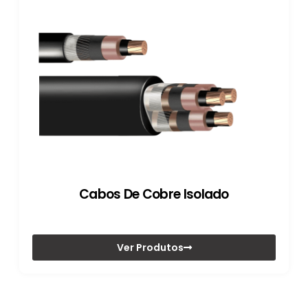
Cabos De Cobre Isolado
Ver Produtos