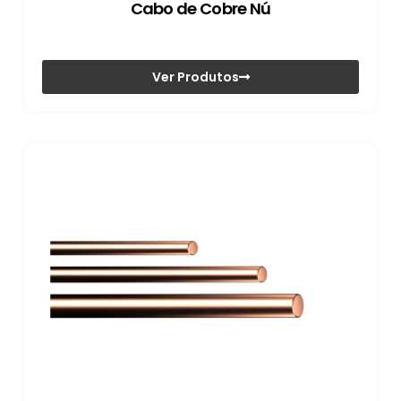
Cabo de Cobre Nú
Ver Produtos