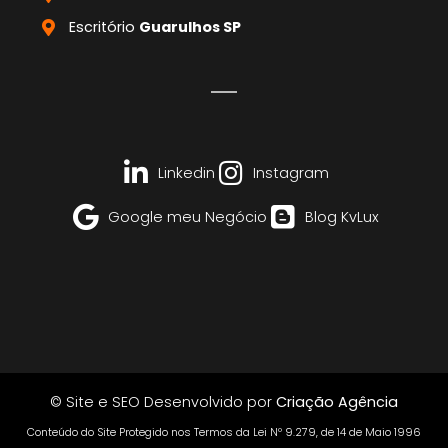
Escritório
Guarulhos SP
Linkedin
Instagram
Google meu Negócio
Blog KvLux
© Site e SEO Desenvolvido por
Criação Agência
Conteúdo do Site Protegido nos Termos da Lei Nº 9.279, de 14 de Maio 1996